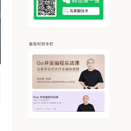
极客时间专栏