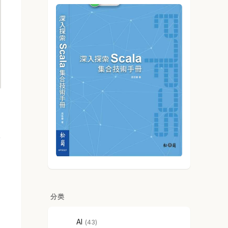
分类
AI
43