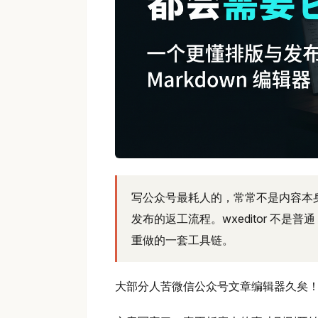
写公众号最耗人的，常常不是内容本
发布的返工流程。wxeditor 不是普
重做的一套工具链。
大部分人苦微信公众号文章编辑器久矣