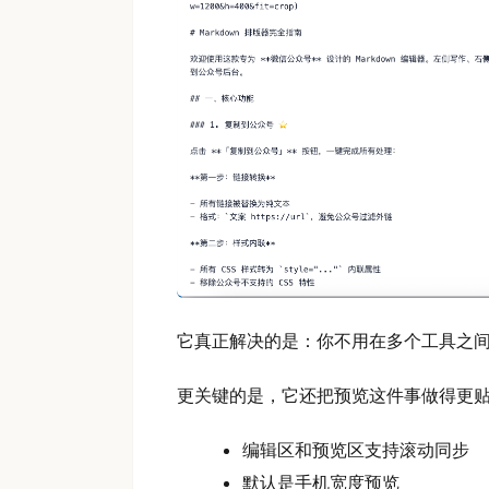
它真正解决的是：你不用在多个工具之
更关键的是，它还把预览这件事做得更
编辑区和预览区支持滚动同步
默认是手机宽度预览