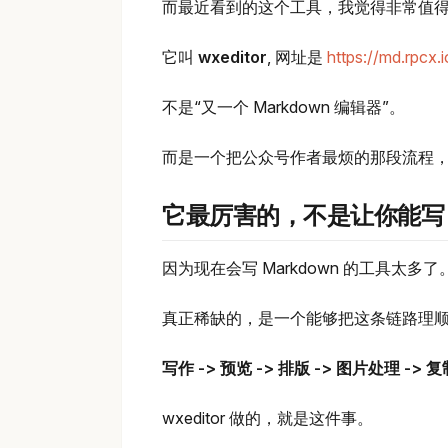
而最近看到的这个工具，我觉得非常值
它叫
wxeditor
, 网址是
https://md.rpcx.i
不是“又一个 Markdown 编辑器”。
而是一个把公众号作者最烦的那段流程
它最厉害的，不是让你能写 M
因为现在会写 Markdown 的工具太多了
真正稀缺的，是一个能够把这条链路理
写作 -> 预览 -> 排版 -> 图片处理 ->
wxeditor 做的，就是这件事。