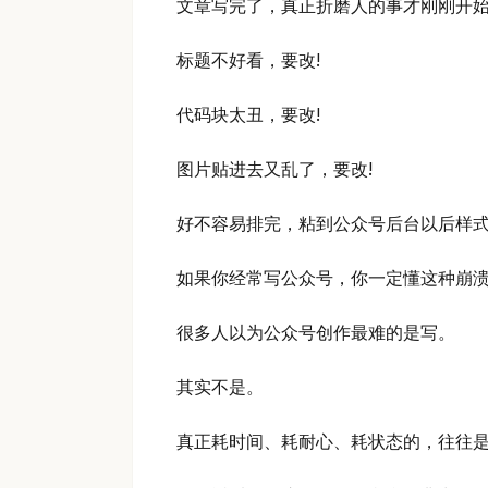
文章写完了，真正折磨人的事才刚刚开
标题不好看，要改!
代码块太丑，要改!
图片贴进去又乱了，要改!
好不容易排完，粘到公众号后台以后样
如果你经常写公众号，你一定懂这种崩
很多人以为公众号创作最难的是写。
其实不是。
真正耗时间、耗耐心、耗状态的，往往