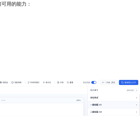
直接可用的能力：