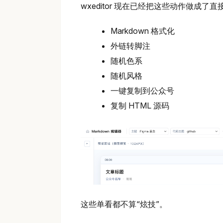
wxeditor 现在已经把这些动作做成了
Markdown 格式化
外链转脚注
随机色系
随机风格
一键复制到公众号
复制 HTML 源码
这些单看都不算“炫技”。