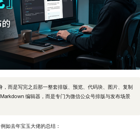
身，而是写完之后那一整套排版、预览、代码块、图片、复制
通 Markdown 编辑器，而是专门为微信公众号排版与发布场景
！例如去年宝玉大佬的总结：