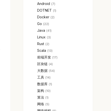
Android
7
DOTNET
1
Docker
2
Go
22
Java
41
Linux
3
Rust
2
Scala
13
前端开发
17
区块链
4
大数据
54
工具
14
数据库
1
架构
10
算法
1
网络
5
网络编程
5