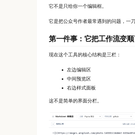
它不是只给你一个编辑框。
它是把公众号作者最常遇到的问题，一
第一件事：它把工作流变顺
现在这个工具的核心结构是三栏：
左边编辑区
中间预览区
右边样式面板
这不是简单的界面分栏。