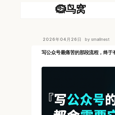
🪹鸟窝
2026年04月26日
by smallnest
写公众号最痛苦的那段流程，终于