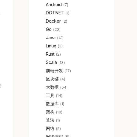
Android
7
DOTNET
1
Docker
2
Go
22
Java
41
Linux
3
Rust
2
Scala
13
前端开发
17
区块链
4
难
大数据
54
工具
14
数据库
1
架构
10
算法
1
网络
5
网络编程
5