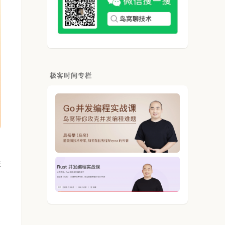
极客时间专栏
来