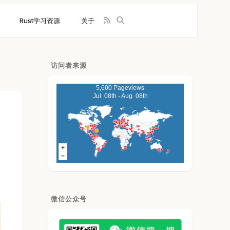
Rust学习资源
关于
访问者来源
5,600 Pageviews
Jul. 08th - Aug. 08th
微信公众号