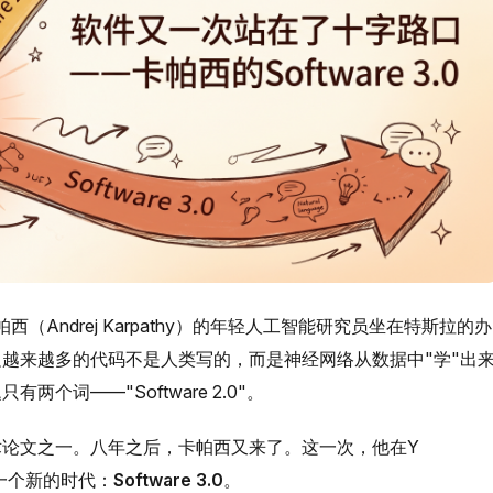
西（Andrej Karpathy）的年轻人工智能研究员坐在特斯拉的办
越来越多的代码不是人类写的，而是神经网络从数据中"学"出
个词——"Software 2.0"。
论文之一。八年之后，卡帕西又来了。这一次，他在Y
了一个新的时代：
Software 3.0
。