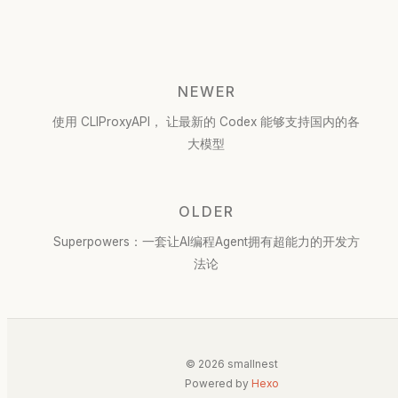
NEWER
使用 CLIProxyAPI， 让最新的 Codex 能够支持国内的各
大模型
OLDER
Superpowers：一套让AI编程Agent拥有超能力的开发方
法论
© 2026 smallnest
Powered by
Hexo