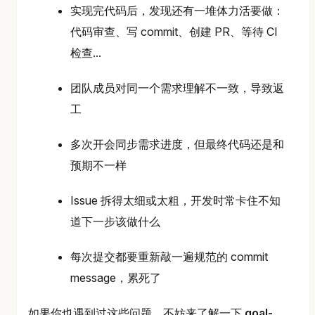
实现完代码后，发现还有一堆体力活要做：
代码审查、写 commit、创建 PR、等待 CI
检查...
团队成员对同一个需求理解不一致，导致返
工
多次开会同步需求进度，但最终代码还是和
预期不一样
Issue 拆得太细或太粗，开发时常卡住不知
道下一步该做什么
每次提交都要重新敲一遍规范的 commit
message，累死了
如果你也遇到过这些问题，不妨来了解一下
goal-