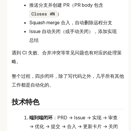
推送分支并创建 PR（PR body 包含
）
Closes #N
Squash merge 合入，自动删除远程分支
Issue 自动关闭（或手动关闭），添加实现
总结
遇到 CI 失败、合并冲突等常见问题也有对应的处理策
略。
整个过程，四步闭环，除了写代码之外，几乎所有其他
工作都是自动化的。
技术特色
端到端闭环
：PRD → Issue → 实现 → 审查
→ 优化 → 提交 → 合入 → 更新卡片 → 关闭