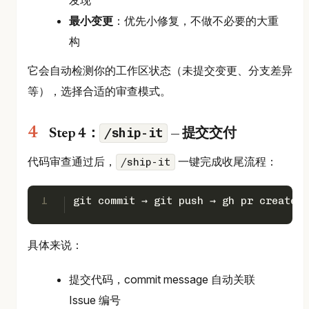
最小变更
：优先小修复，不做不必要的大重
构
它会自动检测你的工作区状态（未提交变更、分支差异
等），选择合适的审查模式。
/ship-it
Step 4：
— 提交交付
代码审查通过后，
一键完成收尾流程：
/ship-it
1
git commit → git push → gh pr create →
具体来说：
提交代码，commit message 自动关联
Issue 编号