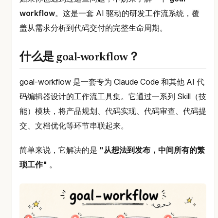
workflow
。这是一套 AI 驱动的研发工作流系统，覆
盖从需求分析到代码交付的完整生命周期。
什么是 goal-workflow？
goal-workflow 是一套专为 Claude Code 和其他 AI 代
码编辑器设计的工作流工具集。它通过一系列 Skill（技
能）模块，将产品规划、代码实现、代码审查、代码提
交、文档优化等环节串联起来。
简单来说，它解决的是
"从想法到发布，中间所有的繁
琐工作"
。