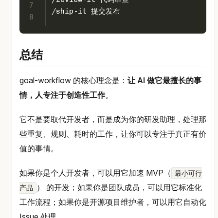
7
/ship-it 提交发布
8
总结
goal-workflow 的核心理念是：
让 AI 做它最擅长的事
情，人专注于创造性工作
。
它不是要取代开发者，而是成为你的研发助理，处理那
些重复、规则、耗时的工作，让你可以专注于真正有价
值的事情。
如果你是个人开发者，可以用它加速 MVP（
最小可行
） 的开发；如果你是团队成员，可以用它标准化
产品
工作流程；如果你是开源项目维护者，可以用它自动化
Issue 处理。