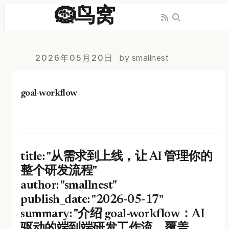
🪹鸟窝
2026年05月20日
by smallnest
goal-workflow
title: "从需求到上线，让 AI 管理你的
整个研发流程"
author: "smallnest"
publish_date: "2026-05-17"
summary: "介绍 goal-workflow：AI
驱动的端到端研发工作流，覆盖