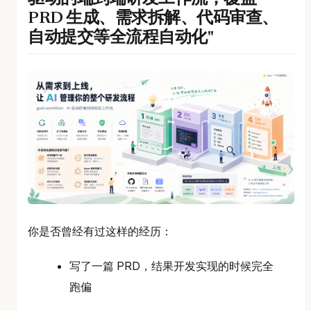
PRD 生成、需求拆解、代码审查、
自动提交等全流程自动化"
你是否曾经有过这样的经历：
写了一篇 PRD，结果开发实现的时候完全
跑偏