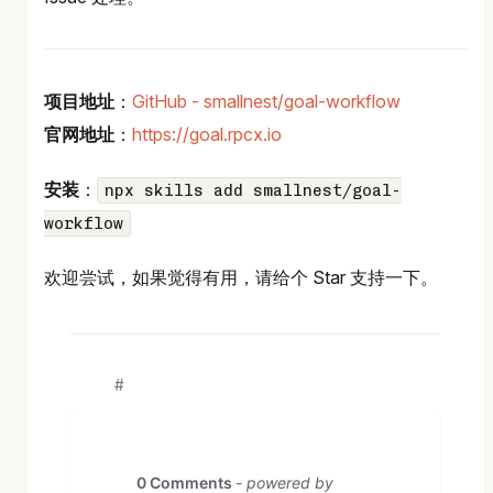
项目地址
：
GitHub - smallnest/goal-workflow
官网地址
：
https://goal.rpcx.io
安装
：
npx skills add smallnest/goal-
workflow
欢迎尝试，如果觉得有用，请给个 Star 支持一下。