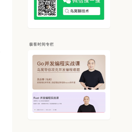
极客时间专栏