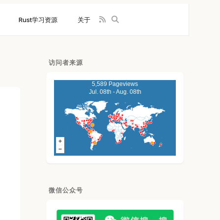
Rust学习资源
关于
访问者来源
5,589 Pageviews
Jul. 08th - Aug. 08th
微信公众号