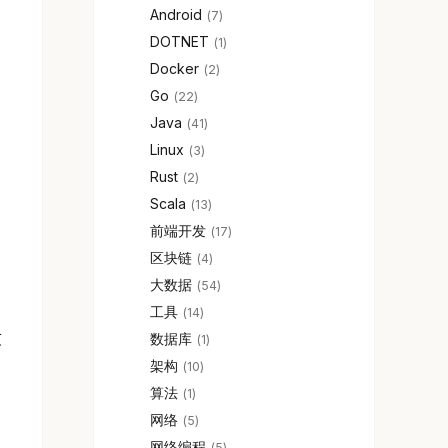
Android
7
DOTNET
1
Docker
2
Go
22
Java
41
Linux
3
Rust
2
Scala
13
前端开发
17
区块链
4
大数据
54
工具
14
友
数据库
1
架构
10
算法
1
网络
5
网络编程
5