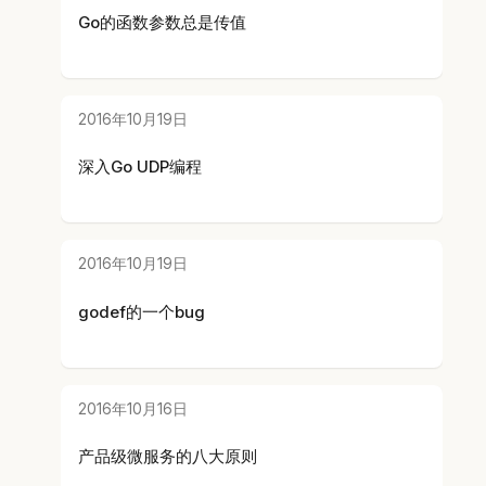
Go的函数参数总是传值
2016年10月19日
深入Go UDP编程
2016年10月19日
godef的一个bug
2016年10月16日
产品级微服务的八大原则