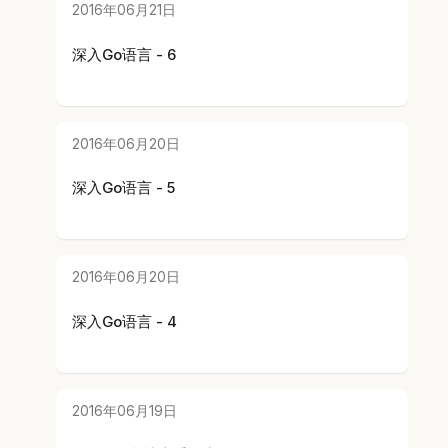
2016年06月21日
深入Go语言 - 6
2016年06月20日
深入Go语言 - 5
2016年06月20日
深入Go语言 - 4
2016年06月19日