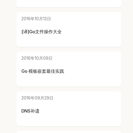
2016年10月12日
[译]Go文件操作大全
2016年10月09日
Go 模板嵌套最佳实践
2016年09月29日
DNS补遗