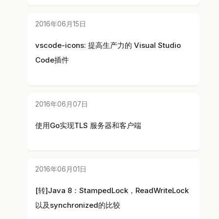
2016年06月15日
vscode-icons: 提高生产力的 Visual Studio
Code插件
2016年06月07日
使用Go实现TLS 服务器和客户端
2016年06月01日
[转]Java 8：StampedLock，ReadWriteLock
以及synchronized的比较