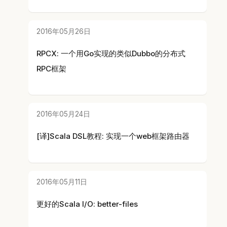
2016年05月26日
RPCX: 一个用Go实现的类似Dubbo的分布式
RPC框架
2016年05月24日
[译]Scala DSL教程: 实现一个web框架路由器
2016年05月11日
更好的Scala I/O: better-files