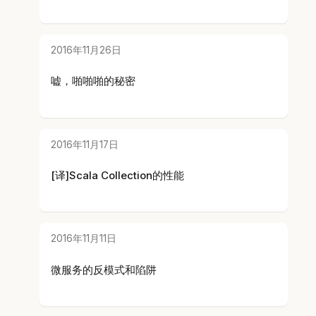
2016年11月26日
嘘，啪啪啪的秘密
2016年11月17日
[译]Scala Collection的性能
2016年11月11日
微服务的反模式和陷阱