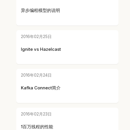
异步编程模型的说明
2016年02月25日
Ignite vs Hazelcast
2016年02月24日
Kafka Connect简介
2016年02月23日
1百万线程的性能