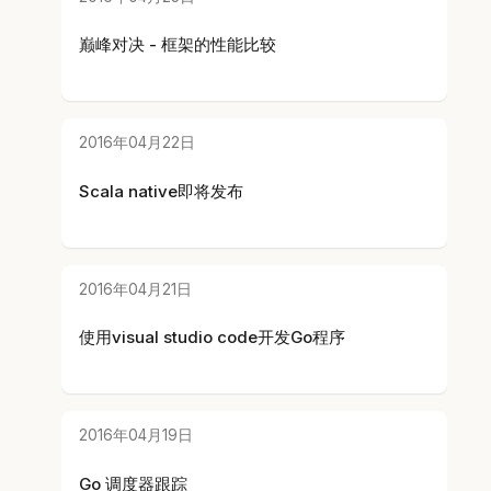
巅峰对决 - 框架的性能比较
2016年04月22日
Scala native即将发布
2016年04月21日
使用visual studio code开发Go程序
2016年04月19日
Go 调度器跟踪