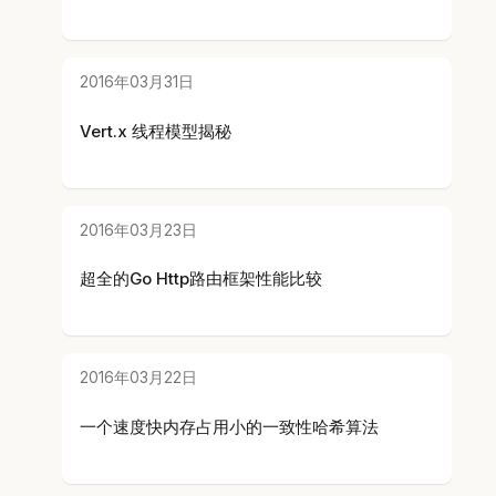
2016年03月31日
Vert.x 线程模型揭秘
2016年03月23日
超全的Go Http路由框架性能比较
2016年03月22日
一个速度快内存占用小的一致性哈希算法