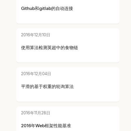
Github和gitlab的自动连接
2016年12月10日
使用算法检测英超中的食物链
2016年12月04日
平滑的基于权重的轮询算法
2016年11月28日
2016年Web框架性能基准