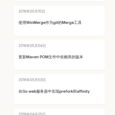
2016年05月10日
使用WinMerge作为git的Merge工具
2016年05月04日
更新Maven POM文件中依赖库的版本
2016年05月03日
在Go web服务器中实现prefork和affinity
2016年04月25日