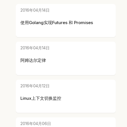
2016年04月14日
使用Golang实现Futures 和 Promises
2016年04月14日
阿姆达尔定律
2016年04月12日
Linux上下文切换监控
2016年04月06日