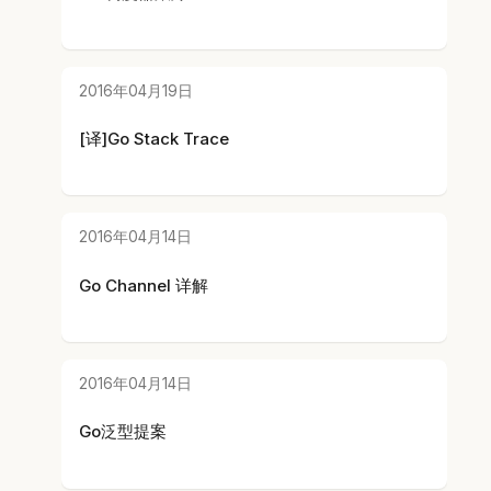
2016年04月19日
[译]Go Stack Trace
2016年04月14日
Go Channel 详解
2016年04月14日
Go泛型提案