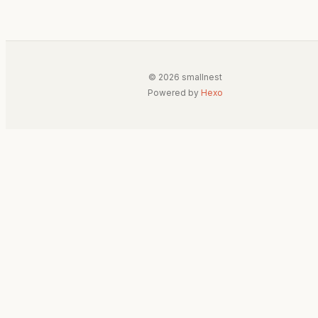
© 2026 smallnest
Powered by
Hexo