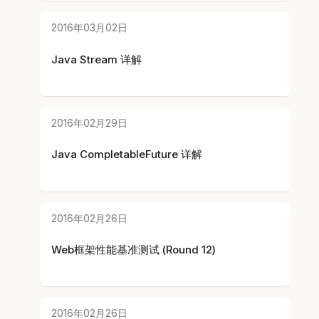
2016年03月02日
Java Stream 详解
2016年02月29日
Java CompletableFuture 详解
2016年02月26日
Web框架性能基准测试 (Round 12)
2016年02月26日