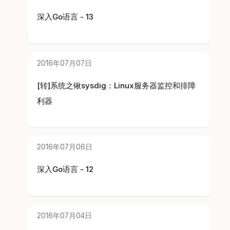
深入Go语言 - 13
2016年07月07日
[转]系统之锹sysdig：Linux服务器监控和排障
利器
2016年07月06日
深入Go语言 - 12
2016年07月04日