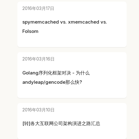
2016年03月17日
spymemcached vs. xmemcached vs.
Folsom
2016年03月16日
Golang序列化框架对决 - 为什么
andyleap/gencode那么快?
2016年03月10日
[转]各大互联网公司架构演进之路汇总