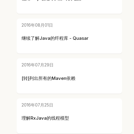
2016年08月01日
继续了解Java的纤程库 - Quasar
2016年07月29日
[转]列出所有的Maven依赖
2016年07月25日
理解RxJava的线程模型