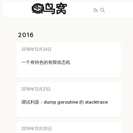
🪹鸟窝
2016
2016年12月24日
一个有特色的有限状态机
2016年12月21日
调试利器：dump goroutine 的 stacktrace
2016年12月20日