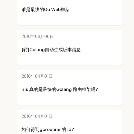
谁是最快的Go Web框架
2016年04月06日
[转]Golang自动生成版本信息
2016年04月01日
iris 真的是最快的Golang 路由框架吗?
2016年04月01日
如何得到goroutine 的 id?