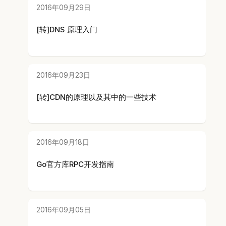
2016年09月29日
[转]DNS 原理入门
2016年09月23日
[转]CDN的原理以及其中的一些技术
2016年09月18日
Go官方库RPC开发指南
2016年09月05日