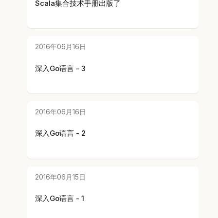
Scala集合技术手册出版了
2016年06月16日
深入Go语言 - 3
2016年06月16日
深入Go语言 - 2
2016年06月15日
深入Go语言 - 1