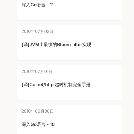
深入Go语言 - 11
2016年07月02日
[译]JVM上最快的Bloom filter实现
2016年07月01日
[译]Go net/http 超时机制完全手册
2016年06月30日
深入Go语言 - 10