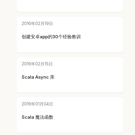
2016年02月19日
创建安卓app的30个经验教训
2016年02月15日
Scala Async 库
2016年01月04日
Scala 魔法函数