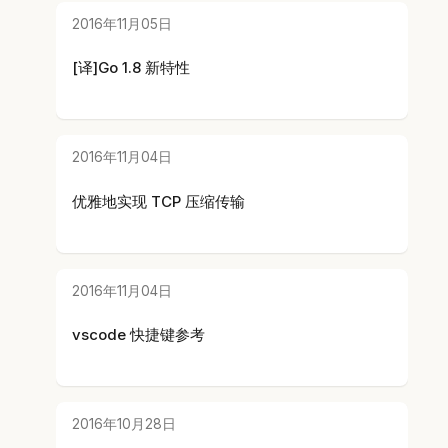
2016年11月05日
[译]Go 1.8 新特性
2016年11月04日
优雅地实现 TCP 压缩传输
2016年11月04日
vscode 快捷键参考
2016年10月28日