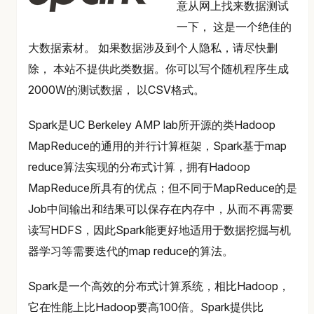
意从网上找来数据测试
一下， 这是一个绝佳的
大数据素材。 如果数据涉及到个人隐私，请尽快删
除， 本站不提供此类数据。你可以写个随机程序生成
2000W的测试数据， 以CSV格式。
Spark是UC Berkeley AMP lab所开源的类Hadoop
MapReduce的通用的并行计算框架，Spark基于map
reduce算法实现的分布式计算，拥有Hadoop
MapReduce所具有的优点；但不同于MapReduce的是
Job中间输出和结果可以保存在内存中，从而不再需要
读写HDFS，因此Spark能更好地适用于数据挖掘与机
器学习等需要迭代的map reduce的算法。
Spark是一个高效的分布式计算系统，相比Hadoop，
它在性能上比Hadoop要高100倍。Spark提供比