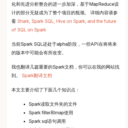
化和先进分析整合的进一步加深，基于MapReduce设
计的部分无疑成为了整个项目的瓶颈。 详细内容请参
看
Shark, Spark SQL, Hive on Spark, and the future
of SQL on Spark
当前Spark SQL还处于alpha阶段，一些API在将将来
的版本中可能会有所改变。
我也翻译几篇重要的Spark文档，你可以在我的网站找
到。
Spark翻译文档
本文主要介绍了下面几个知识点：
Spark读取文件夹的文件
Spark filter和map使用
Spark sql语句调用