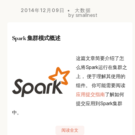
2014年12月09日
大数据
by smallnest
Spark 集群模式概述
这篇文章简要介绍了怎
么将Spark运行在集群之
上， 便于理解其使用的
组件。 你可能需要阅读
应用提交指南
了解如何
提交应用到Spark集群
中。
阅读全文