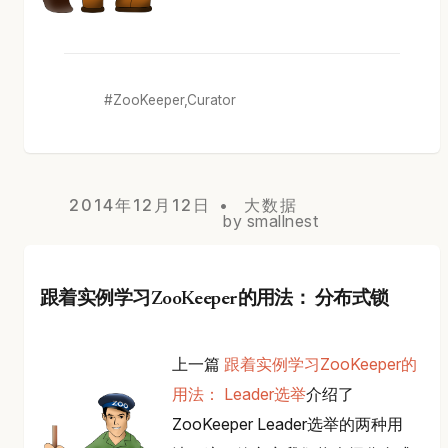
ZooKeeper,Curator
2014年12月12日
大数据
by smallnest
跟着实例学习ZooKeeper的用法： 分布式锁
上一篇
跟着实例学习ZooKeeper的
用法： Leader选举
介绍了
ZooKeeper Leader选举的两种用