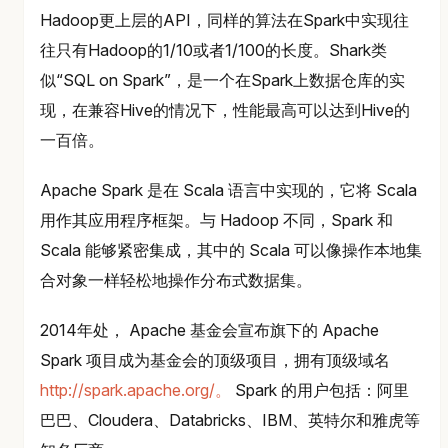
Hadoop更上层的API，同样的算法在Spark中实现往
往只有Hadoop的1/10或者1/100的长度。Shark类
似“SQL on Spark”，是一个在Spark上数据仓库的实
现，在兼容Hive的情况下，性能最高可以达到Hive的
一百倍。
Apache Spark 是在 Scala 语言中实现的，它将 Scala
用作其应用程序框架。与 Hadoop 不同，Spark 和
Scala 能够紧密集成，其中的 Scala 可以像操作本地集
合对象一样轻松地操作分布式数据集。
2014年处， Apache 基金会宣布旗下的 Apache
Spark 项目成为基金会的顶级项目，拥有顶级域名
http://spark.apache.org/。
Spark 的用户包括：阿里
巴巴、Cloudera、Databricks、IBM、英特尔和雅虎等