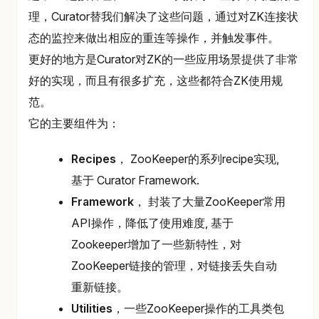
理，Curator替我们解决了这些问题，通过对ZK连接状
态的监控来做出相应的重连等操作，并触发事件。
更好的地方是Curator对ZK的一些应用场景提供了非常
好的实现，而且有很多扩充，这些都符合ZK使用规
范。
它的主要组件为：
Recipes
， ZooKeeper的系列recipe实现,
基于 Curator Framework.
Framework
， 封装了大量ZooKeeper常用
API操作，降低了使用难度, 基于
Zookeeper增加了一些新特性，对
ZooKeeper链接的管理，对链接丢失自动
重新链接。
Utilities
，一些ZooKeeper操作的工具类包