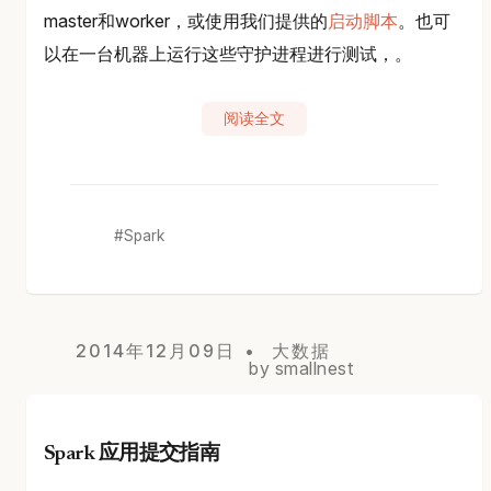
master和worker，或使用我们提供的
启动脚本
。也可
以在一台机器上运行这些守护进程进行测试，。
阅读全文
Spark
2014年12月09日
大数据
by smallnest
Spark 应用提交指南