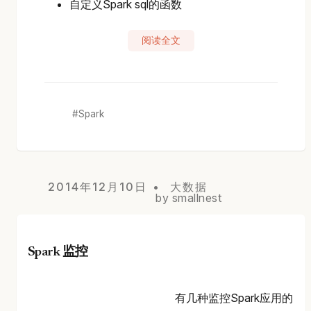
自定义Spark sql的函数
阅读全文
Spark
2014年12月10日
大数据
by smallnest
Spark 监控
有几种监控Spark应用的