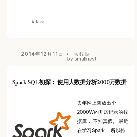
Java
2014年12月11日
大数据
by smallnest
Spark SQL 初探： 使用大数据分析2000万数据
去年网上曾放出个
2000W的开房记录的数
据库， 不知真假。 最近
在学习Spark， 所以特