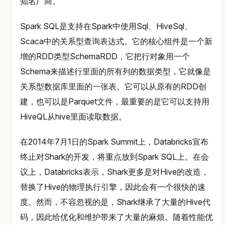
知名厂商。
Spark SQL是支持在Spark中使用Sql、HiveSql、
Scaca中的关系型查询表达式。它的核心组件是一个新
增的RDD类型SchemaRDD，它把行对象用一个
Schema来描述行里面的所有列的数据类型，它就像是
关系型数据库里面的一张表。它可以从原有的RDD创
建，也可以是Parquet文件，最重要的是它可以支持用
HiveQL从hive里面读取数据。
在2014年7月1日的Spark Summit上，Databricks宣布
终止对Shark的开发，将重点放到Spark SQL上。在会
议上，Databricks表示，Shark更多是对Hive的改造，
替换了Hive的物理执行引擎，因此会有一个很快的速
度。然而，不容忽视的是，Shark继承了大量的Hive代
码，因此给优化和维护带来了大量的麻烦。随着性能优