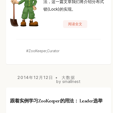
法，这一篇文章我们将介绍分布式
锁(Lock)的实现。
阅读全文
ZooKeeper,Curator
2014年12月12日
大数据
by smallnest
跟着实例学习ZooKeeper的用法： Leader选举