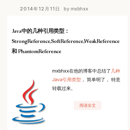
2014年12月11日
by mxbhxx
Java中的几种引用类型：
StrongReference,SoftReference,WeakReference
和 PhantomReference
mxbhxx在他的博客中总结了
几种
Java引用类型
， 简单明了， 特意
转载过来。
阅读全文