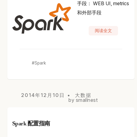
手段： WEB UI, metrics
和外部手段
阅读全文
Spark
2014年12月10日
大数据
by smallnest
Spark 配置指南