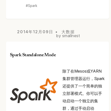
Spark
2014年12月09日
大数据
by smallnest
Spark Standalone Mode
除了在Mesos或YARN
集群管理器运行，Spark
还提供了一个简单的独
立部署模式。你可以手
动启动一个独立的集
群，通过手动启动