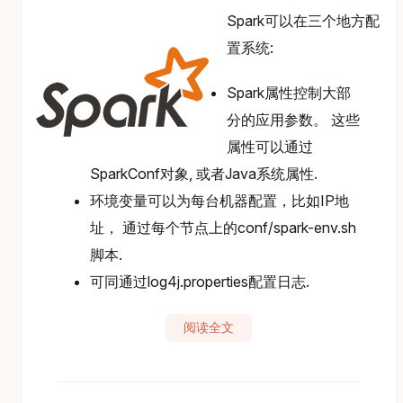
Spark可以在三个地方配
置系统:
Spark属性控制大部
分的应用参数。 这些
属性可以通过
SparkConf对象, 或者Java系统属性.
环境变量可以为每台机器配置，比如IP地
址， 通过每个节点上的conf/spark-env.sh
脚本.
可同通过log4j.properties配置日志.
阅读全文