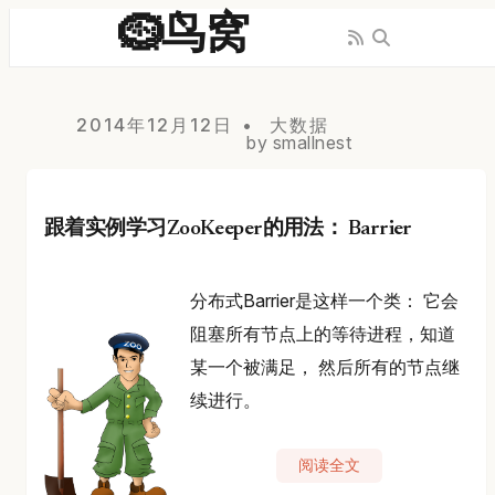
🪹鸟窝
2014年12月12日
大数据
by smallnest
跟着实例学习ZooKeeper的用法： Barrier
分布式Barrier是这样一个类： 它会
阻塞所有节点上的等待进程，知道
某一个被满足， 然后所有的节点继
续进行。
阅读全文