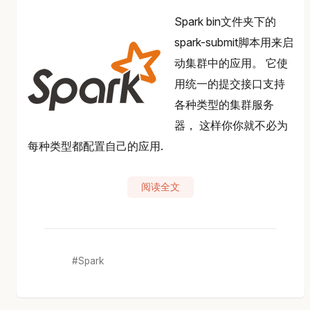
Spark bin文件夹下的
spark-submit脚本用来启
动集群中的应用。 它使
用统一的提交接口支持
各种类型的集群服务
器， 这样你你就不必为
每种类型都配置自己的应用.
阅读全文
Spark