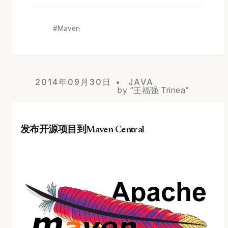
Maven
2014年09月30日
JAVA
by “王福强 Trinea”
发布开源项目到Maven Central