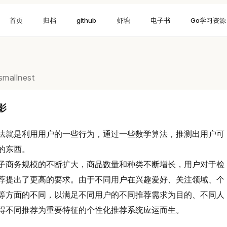
首页
归档
github
虾塘
电子书
Go学习资源
smallnest
影
法就是利用用户的一些行为，通过一些数学算法，推测出用户可
的东西。
子商务规模的不断扩大，商品数量和种类不断增长，用户对于检
荐提出了更高的要求。由于不同用户在兴趣爱好、关注领域、个
等方面的不同，以满足不同用户的不同推荐需求为目的、不同人
得不同推荐为重要特征的个性化推荐系统应运而生。