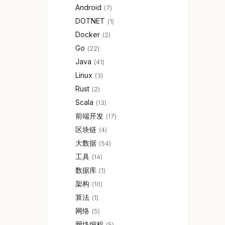
Android
7
DOTNET
1
Docker
2
Go
22
Java
41
Linux
3
Rust
2
Scala
13
前端开发
17
区块链
4
大数据
54
工具
14
数据库
1
架构
10
算法
1
网络
5
网络编程
5