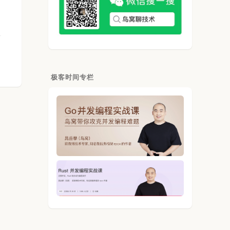
极客时间专栏