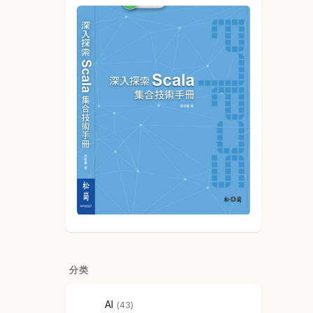
分类
AI
43