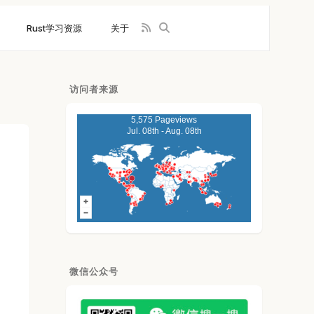
Rust学习资源
关于
访问者来源
5,575 Pageviews
Jul. 08th - Aug. 08th
微信公众号