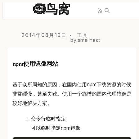
🪹鸟窝
2014年08月19日
工具
by smallnest
npm使用镜像网站
基于众所周知的原因，在国内使用npm下载资源的时候
非常缓慢，甚至失败。使用一个靠谱的国内代理镜像是
较好地解决方案。
命令行临时指定
可以临时指定npm镜像