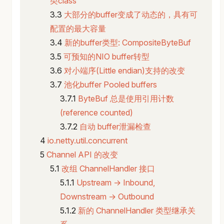
类class
大部分的buffer变成了动态的，具有可
配置的最大容量
新的buffer类型: CompositeByteBuf
可预知的NIO buffer转型
对小端序(Little endian)支持的改变
池化buffer Pooled buffers
ByteBuf 总是使用引用计数
(reference counted)
自动 buffer泄漏检查
io.netty.util.concurrent
Channel API 的改变
改组 ChannelHandler 接口
Upstream → Inbound,
Downstream → Outbound
新的 ChannelHandler 类型继承关