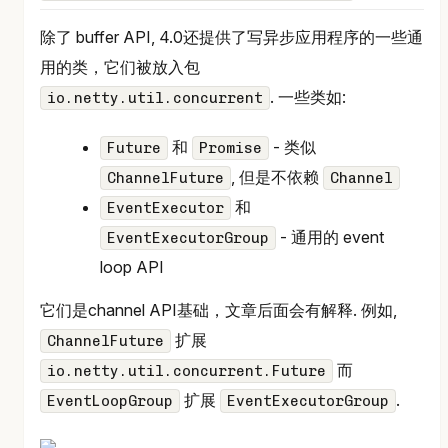
除了 buffer API, 4.0还提供了写异步应用程序的一些通
用的类，它们被放入包
. 一些类如:
io.netty.util.concurrent
和
- 类似
Future
Promise
, 但是不依赖
ChannelFuture
Channel
和
EventExecutor
- 通用的 event
EventExecutorGroup
loop API
它们是channel API基础，文章后面会有解释. 例如,
扩展
ChannelFuture
而
io.netty.util.concurrent.Future
扩展
.
EventLoopGroup
EventExecutorGroup