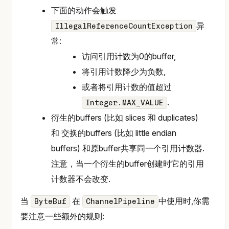
下面的动作会触发
异
IllegalReferenceCountException
常:
访问引用计数为0的buffer,
将引用计数降少为负数,
或者将引用计数的值超过
.
Integer.MAX_VALUE
衍生的buffers (比如 slices 和 duplicates)
和 交换的buffers (比如 little endian
buffers) 和原buffer共享同一个引用计数器.
注意，当一个衍生的buffer创建时它的引用
计数器不会改变.
当
在
中使用时,你需
ByteBuf
ChannelPipeline
要注意一些额外的规则: