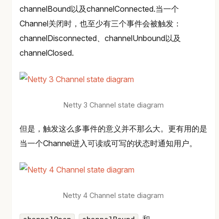
channelBound以及channelConnected.当一个
Channel关闭时，也至少有三个事件会被触发：
channelDisconnected、channelUnbound以及
channelClosed.
Netty 3 Channel state diagram
但是，触发这么多事件的意义并不那么大。更有用的是
当一个Channel进入可读或可写的状态时通知用户。
Netty 4 Channel state diagram