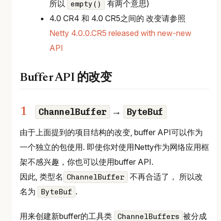
所以
有两个意思)
empty()
4.0 CR4 和 4.0 CR5之间的 改变请参照
Netty 4.0.0.CR5 released with new-new
API
Buffer API 的改变
ChannelBuffer
ByteBuf
→
由于上面提到的项目结构的改变, buffer API可以作为
一个独立的包使用. 即使你对使用Netty作为网络应用框
架不感兴趣，你也可以使用buffer API.
因此, 类型名
不再合适了， 所以改
ChannelBuffer
名为
.
ByteBuf
用来创建新buffer的工具类
被分成
ChannelBuffers