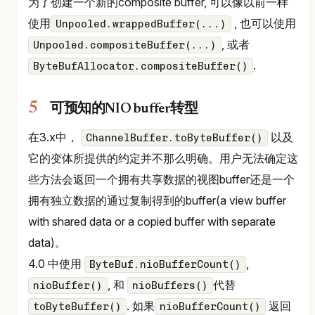
为了创建一个新的composite buffer, 可以像以前一样
使用
, 也可以使用
Unpooled.wrappedBuffer(...)
, 或者
Unpooled.compositeBuffer(...)
.
ByteBufAllocator.compositeBuffer()
可预知的NIO buffer转型
在3.x中，
以及
ChannelBuffer.toByteBuffer()
它的变体所提供的约定并不那么明确。用户无法确定这
些方法会返回一个拥有共享数据的视图buffer还是一个
拥有独立数据的通过复制得到的buffer(a view buffer
with shared data or a copied buffer with separate
data)。
4.0 中使用
,
ByteBuf.nioBufferCount()
, 和
代替
nioBuffer()
nioBuffers()
. 如果
返回
toByteBuffer()
nioBufferCount()