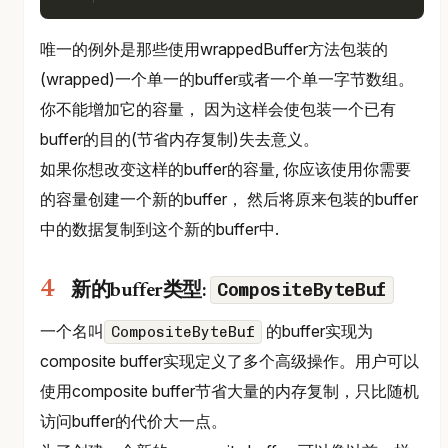
唯一的例外是那些使用wrappedBuffer方法包装的
(wrapped)一个单一的buffer或者一个单一字节数组。
你不能增加它的容量， 因为这样会使包装一个已有
buffer的目的(节省内存复制)失去意义。
如果你想改变这样的buffer的容量, 你应该使用你需要
的容量创建一个新的buffer， 然后将原来包装的buffer
中的数据复制到这个新的buffer中.
CompositeByteBuf
新的buffer类型:
一个名叫
的buffer实现为
CompositeByteBuf
composite buffer实现定义了多个高级操作。用户可以
使用composite buffer节省大量的内存复制，只比随机
访问buffer的代价大一点。