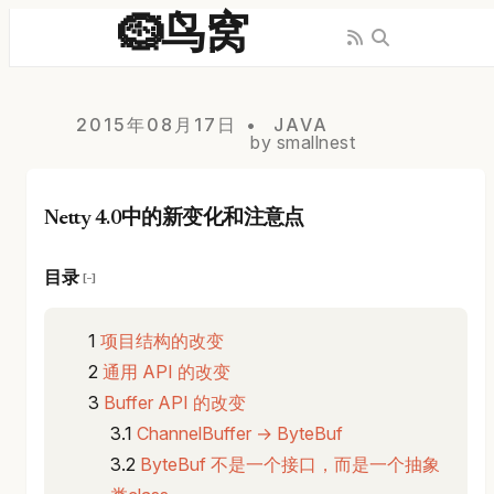
🪹鸟窝
2015年08月17日
JAVA
by smallnest
Netty 4.0中的新变化和注意点
目录
[−]
项目结构的改变
通用 API 的改变
Buffer API 的改变
ChannelBuffer → ByteBuf
ByteBuf 不是一个接口，而是一个抽象