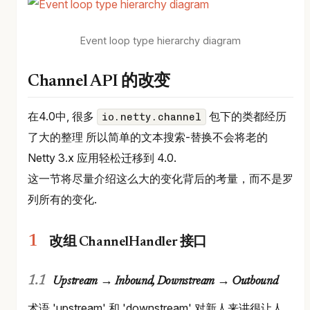
Event loop type hierarchy diagram
Channel API 的改变
在4.0中, 很多
包下的类都经历
io.netty.channel
了大的整理 所以简单的文本搜索-替换不会将老的
Netty 3.x 应用轻松迁移到 4.0.
这一节将尽量介绍这么大的变化背后的考量，而不是罗
列所有的变化.
改组 ChannelHandler 接口
Upstream → Inbound, Downstream → Outbound
术语 'upstream' 和 'downstream' 对新人来讲很让人