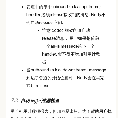
管道中的每个 inbound (a.k.a. upstream)
handler 必须release接收到的消息. Netty不
会自动release 它们.
注意 codec 框架的确自动
release消息， 用户如果想传递
一个as-is message给下一个
handler, 就不得不增加引用计数
器 .
当outbound (a.k.a. downstream) message
到达了管道的开始位置时，Netty会在写完
它后 release it.
自动 buffer泄漏检查
尽管引用计数很强大，但却容易出错。为了帮助用户找