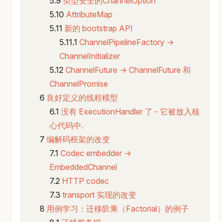
类型安全的ChannelOption
AttributeMap
新的 bootstrap API
ChannelPipelineFactory →
ChannelInitializer
ChannelFuture → ChannelFuture 和
ChannelPromise
良好定义的线程模型
没有 ExecutionHandler 了 - 它被放入核
心代码中.
编解码框架的改变
Codec embedder →
EmbeddedChannel
HTTP codec
transport 实现的改变
用例学习：迁移阶乘（Factorial）的例子