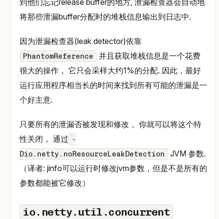
到他们忘记release buffer的地方, 泄漏检查器会自动地
将那些泄漏buffer分配时的堆栈信息输出到日志中.
因为泄漏检查器(leak detector)依靠
并且获取堆栈信息是一个花费
PhantomReference
很大的操作， 它只会采样大约1%的分配. 因此，最好
运行应用程序相当长的时间来找到所有可能的泄漏是一
个好主意.
只要所有的泄漏否被发现和修改， 你就可以将这个特
性关闭， 通过
-
JVM 参数.
Dio.netty.noResourceLeakDetection
（译者: jinfo可以运行时修改jvm参数，但是不是所有的
参数都能被它修改）
io.netty.util.concurrent