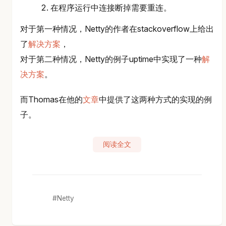
在程序运行中连接断掉需要重连。
对于第一种情况，Netty的作者在stackoverflow上给出
了
解决方案
，
对于第二种情况，Netty的例子uptime中实现了一种
解
决方案
。
而Thomas在他的
文章
中提供了这两种方式的实现的例
子。
阅读全文
Netty