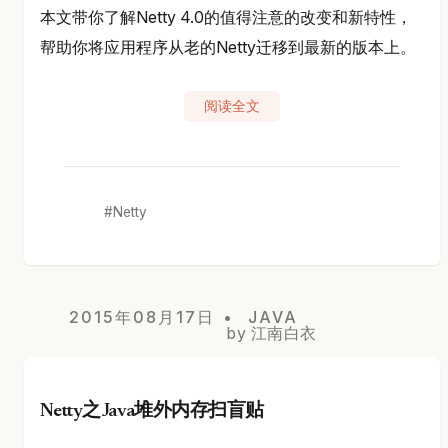
本文带你了解Netty 4.0的值得注意的改变和新特性，
帮助你将应用程序从老的Netty迁移到最新的版本上。
阅读全文
Netty
2015年08月17日
JAVA
by 江南白衣
Netty之Java堆外内存扫盲贴