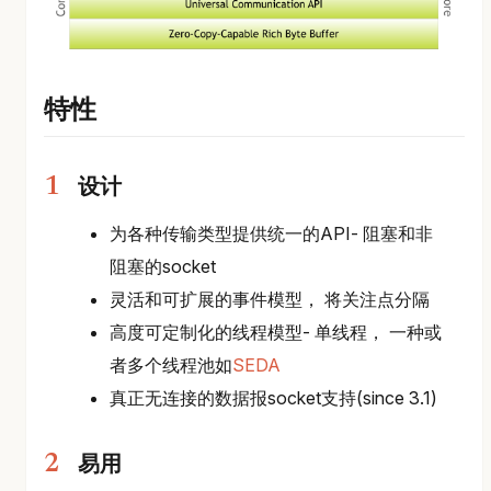
特性
设计
为各种传输类型提供统一的API- 阻塞和非
阻塞的socket
灵活和可扩展的事件模型， 将关注点分隔
高度可定制化的线程模型- 单线程， 一种或
者多个线程池如
SEDA
真正无连接的数据报socket支持(since 3.1)
易用