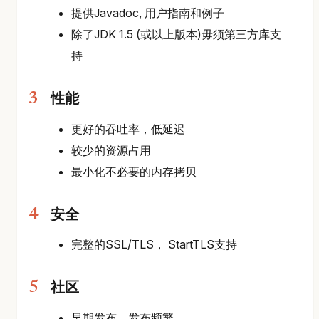
提供Javadoc, 用户指南和例子
除了JDK 1.5 (或以上版本)毋须第三方库支
持
性能
更好的吞吐率，低延迟
较少的资源占用
最小化不必要的内存拷贝
安全
完整的SSL/TLS， StartTLS支持
社区
早期发布，发布频繁