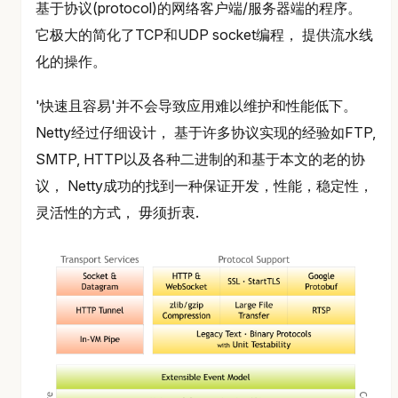
基于协议(protocol)的网络客户端/服务器端的程序。
它极大的简化了TCP和UDP socket编程， 提供流水线
化的操作。
'快速且容易'并不会导致应用难以维护和性能低下。
Netty经过仔细设计， 基于许多协议实现的经验如FTP,
SMTP, HTTP以及各种二进制的和基于本文的老的协
议， Netty成功的找到一种保证开发，性能，稳定性，
灵活性的方式， 毋须折衷.