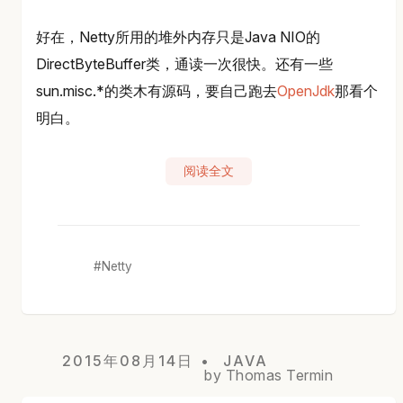
好在，Netty所用的堆外内存只是Java NIO的
DirectByteBuffer类，通读一次很快。还有一些
sun.misc.*的类木有源码，要自己跑去
OpenJdk
那看个
明白。
阅读全文
Netty
2015年08月14日
JAVA
by Thomas Termin