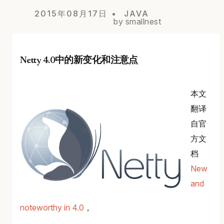
2015年08月17日
JAVA
by smallnest
Netty 4.0中的新变化和注意点
本文
翻译
自官
方文
档
New
and
noteworthy in 4.0
，