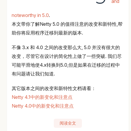
and
noteworthy in 5.0
.
本文带你了解Netty 5.0 的值得注意的改变和新特性,帮
助你将应用程序迁移到最新的版本.
不像 3.x 和 4.0 之间的改变那么大, 5.0 并没有很大的
改变，尽管它在设计的简化性上做了一些突破. 我们尽
可能平滑地使4.x转换到5.0,但是如果在迁移的过程中
有问题请让我们知道.
其它版本之间的改变和新特性文档请看：
Netty 4.1中的新变化和注意点
Netty 4.0中的新变化和注意点
阅读全文