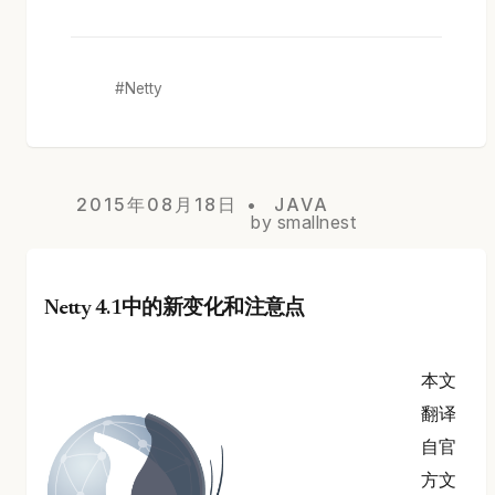
Netty
2015年08月18日
JAVA
by smallnest
Netty 4.1中的新变化和注意点
本文
翻译
自官
方文