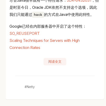
尽管Java很早就有一个特性请求：
JDK-6432031
，但
是时至今日，Oracle JDK依然不支持这个选项，因此
我们只能通过
的方式在Java中使用此特性。
hack
Google已经在内部服务器中开启了这个特性：
SO_REUSEPORT
Scaling Techniques for Servers with High
Connection Rates
阅读全文
Netty