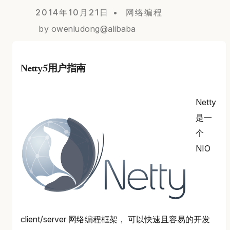
2014年10月21日
网络编程
by owenludong@alibaba
Netty5用户指南
Netty
是一
个
NIO
client/server 网络编程框架， 可以快速且容易的开发