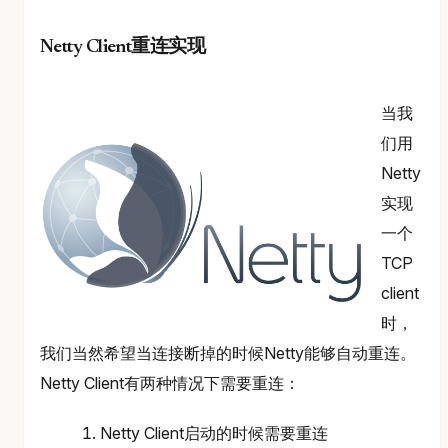
Netty Client重连实现
当我
们用
Netty
实现
一个
TCP
client
时，
我们当然希望当连接断掉的时候Netty能够自动重连。
Netty Client有两种情况下需要重连：
Netty Client启动的时候需要重连