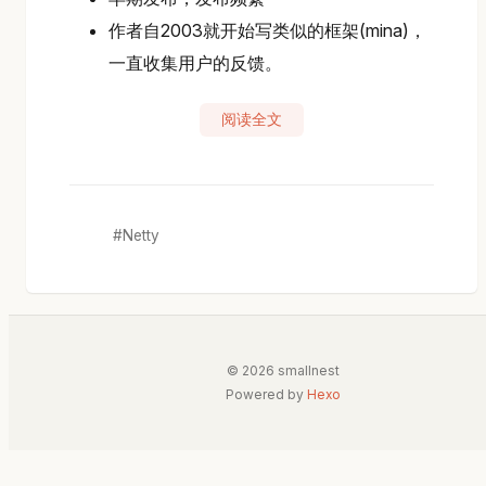
作者自2003就开始写类似的框架(mina)，
一直收集用户的反馈。
阅读全文
Netty
© 2026 smallnest
Powered by
Hexo