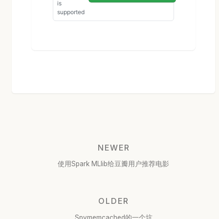
NEWER
使用Spark MLlib给豆瓣用户推荐电影
OLDER
Spymemcached的一个坑