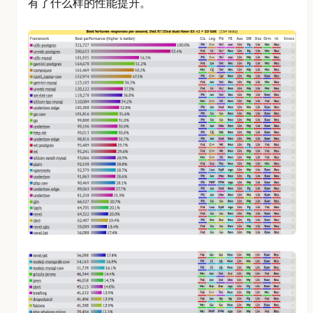
有了什么样的性能提升。