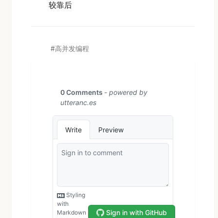
较靠后
高并发编程