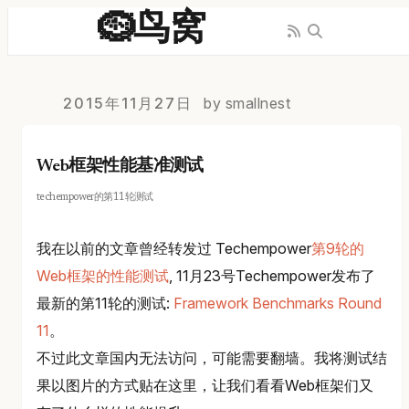
🪹鸟窝
2015年11月27日
by smallnest
Web框架性能基准测试
techempower的第11轮测试
我在以前的文章曾经转发过 Techempower
第9轮的
Web框架的性能测试
, 11月23号Techempower发布了
最新的第11轮的测试:
Framework Benchmarks Round
11
。
不过此文章国内无法访问，可能需要翻墙。我将测试结
果以图片的方式贴在这里，让我们看看Web框架们又