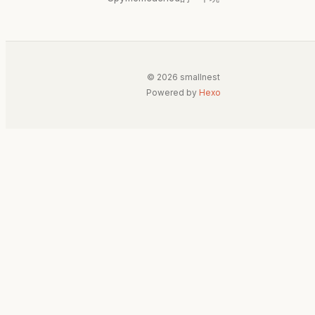
© 2026 smallnest
Powered by
Hexo