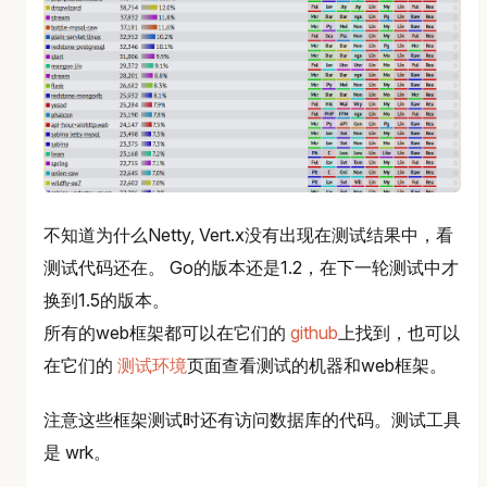
不知道为什么Netty, Vert.x没有出现在测试结果中，看
测试代码还在。 Go的版本还是1.2，在下一轮测试中才
换到1.5的版本。
所有的web框架都可以在它们的
github
上找到，也可以
在它们的
测试环境
页面查看测试的机器和web框架。
注意这些框架测试时还有访问数据库的代码。测试工具
是 wrk。