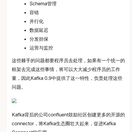
Schema管理
容错
并行化
数据延迟
分发担保
运营与监控
这些棘手的问题都要程序员去处理，如果有一个统一的
框架去完成这些事情，将可以大大减少程序员的工作
量，因此Kafka 0.9中提供了这一特性，负责处理这些
问题。
Kafka背后的公司confluent鼓励社区创建更多的开源的
connector，将Kafka生态圈壮大起来，促进Kafka