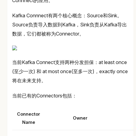
Connnect的应用。
Kafka Connnect有两个核心概念：Source和Sink。
Source负责导入数据到Kafka，Sink负责从Kafka导出
数据，它们都被称为Connector。
当前Kafka Connect支持两种分发担保：at least once
(至少一次) 和 at most once(至多一次)，exactly once
将在未来支持。
当前已有的Connectors包括：
Connector
Owner
Name