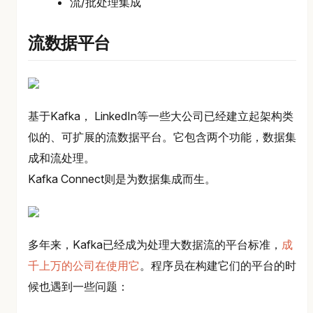
流/批处理集成
流数据平台
基于Kafka， LinkedIn等一些大公司已经建立起架构类
似的、可扩展的流数据平台。它包含两个功能，数据集
成和流处理。
Kafka Connect则是为数据集成而生。
多年来，Kafka已经成为处理大数据流的平台标准，
成
千上万的公司在使用它
。程序员在构建它们的平台的时
候也遇到一些问题：