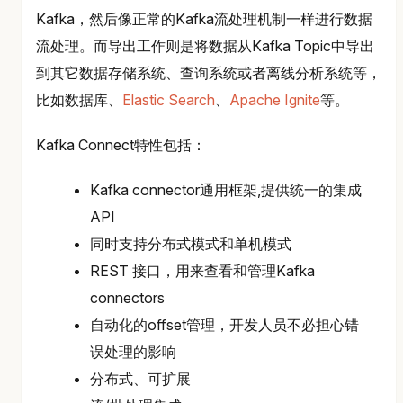
Kafka，然后像正常的Kafka流处理机制一样进行数据
流处理。而导出工作则是将数据从Kafka Topic中导出
到其它数据存储系统、查询系统或者离线分析系统等，
比如数据库、
Elastic Search
、
Apache Ignite
等。
Kafka Connect特性包括：
Kafka connector通用框架,提供统一的集成
API
同时支持分布式模式和单机模式
REST 接口，用来查看和管理Kafka
connectors
自动化的offset管理，开发人员不必担心错
误处理的影响
分布式、可扩展