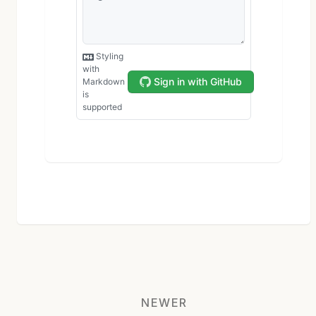
NEWER