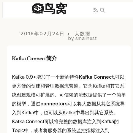
🪹鸟窝
2016年02月24日
大数据
by smallnest
Kafka Connect简介
Kafka 0.9+增加了一个新的特性
Kafka Connect
,可以
更方便的创建和管理数据流管道。它为Kafka和其它系
统创建规模可扩展的、可信赖的流数据提供了一个简单
的模型，通过
connectors
可以将大数据从其它系统导
入到Kafka中，也可以从Kafka中导出到其它系统。
Kafka Connect可以将完整的数据库注入到Kafka的
Topic中，或者将服务器的系统监控指标注入到