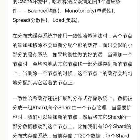
的Cache环境中，哈希算法应该满足的4个适应条
件：：Balance(均衡)、Monotonicity(单调性)、
Spread(分散性)、Load(负载)。
在分布式缓存系统中使用一致性哈希算法时，某个节点
的添加和移除不会重新分配全部的缓存，而只会影响小
部分的缓存系统，如果均衡性做的好的话，当添加一个
节点时，会均匀地从其它节点移一部分缓存到新的节点
上；当删除一个节点的时候，这个节点上的缓存会均匀
地分配到其它活着的节点上。
一致性哈希缓存还被扩展到分布式存储系统上。数据被
分成一组
Shard
,每个Shard由一个节点管理，当需要扩
容时，我们可以添加新的节点，然后将其它Shard的一
部分数据移动到这个节点上。比如我们有10个Shard的
分布式存储系统，当前存储了120个数据，每个Shard