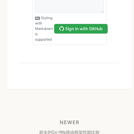
NEWER
超全的Go Http路由框架性能比较