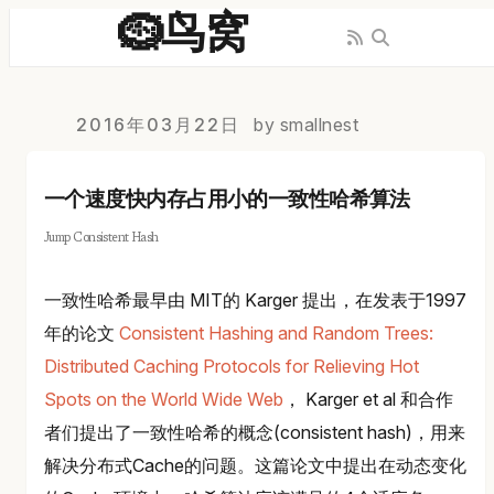
🪹鸟窝
2016年03月22日
by smallnest
一个速度快内存占用小的一致性哈希算法
Jump Consistent Hash
一致性哈希最早由 MIT的 Karger 提出，在发表于1997
年的论文
Consistent Hashing and Random Trees:
Distributed Caching Protocols for Relieving Hot
Spots on the World Wide Web
， Karger et al 和合作
者们提出了一致性哈希的概念(consistent hash)，用来
解决分布式Cache的问题。这篇论文中提出在动态变化