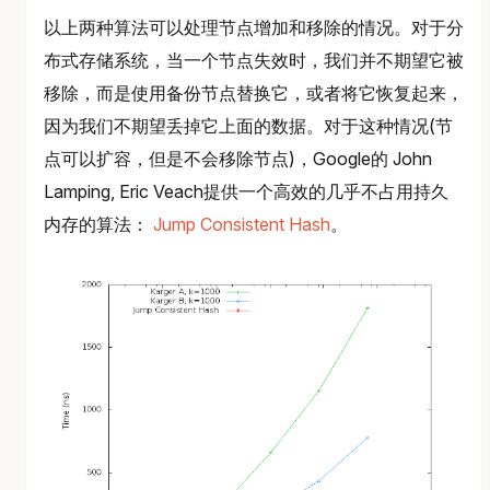
以上两种算法可以处理节点增加和移除的情况。对于分
布式存储系统，当一个节点失效时，我们并不期望它被
移除，而是使用备份节点替换它，或者将它恢复起来，
因为我们不期望丢掉它上面的数据。对于这种情况(节
点可以扩容，但是不会移除节点)，Google的 John
Lamping, Eric Veach提供一个高效的几乎不占用持久
内存的算法：
Jump Consistent Hash
。