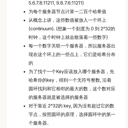
5.6.7.8:11211, 9.8.7.6:11211)
为每个服务器节点计算一二百个哈希值
从概念上讲，这些数值被放入一个环上
(continuum). (想象一个刻度为 0 到 2^32的
时钟，这个时钟上就会散落着一些数字)
每一个数字关联一个服务器，所以服务器出
现在这个环上的一些点上，它们是哈希分布
的
为了找个一个Key应该放入哪个服务器，先
哈希你的key，得到一个无符号整数, 沿着
圆环找到和它相邻的最大的数，这个数对应
的服务器就是被选择的服务器
对于靠近 2^32的 key, 因为没有超过它的数
字点，按照圆环的原理，选择圆环中的第一
个服务器。