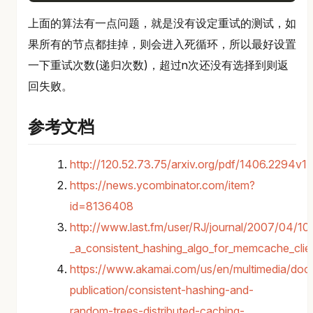
上面的算法有一点问题，就是没有设定重试的测试，如
果所有的节点都挂掉，则会进入死循环，所以最好设置
一下重试次数(递归次数)，超过n次还没有选择到则返
回失败。
参考文档
http://120.52.73.75/arxiv.org/pdf/1406.2294v1.
https://news.ycombinator.com/item?
id=8136408
http://www.last.fm/user/RJ/journal/2007/04/10/
_a_consistent_hashing_algo_for_memcache_clie
https://www.akamai.com/us/en/multimedia/doc
publication/consistent-hashing-and-
random-trees-distributed-caching-