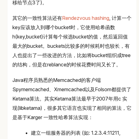
移给节点3了)。
其它的一致性算法还有
Rendezvous hashing
, 计算一个
key应该放入到哪个bucket时，它使用哈希函数
h(key,bucket)计算每个候选bucket的值，然后返回值
最大的bucket。buckets比较多的时候耗时也较长，有
人也提出了一些改进的方法，比如将bucket组织成tree
的结构，但是在reblance的时候花费时间又长了。
Java程序员熟悉的Memcached的客户端
Spymemcached、Xmemcached以及Folsom都提供了
Ketama算法。其实Ketama算法最早于2007年用c 实
现(libketama)，很多其它语言也实现了相同的算法，它
是基于Karger 一致性哈希算法实现：
建立一组服务器的列表 (如: 1.2.3.4:11211,