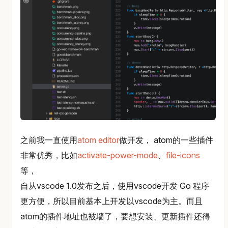
之前我一直使用
atom editor
做开发， atom的一些插件
非常优秀，比如
activate-power-mode
、
file-icons
等，
自从vscode 1.0发布之后，使用vscode开发 Go 程序
更方便，所以目前基本上开发以vscode为主。而且
atom的插件地址也被墙了，要想安装、更新插件还得