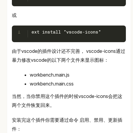
或
1
ext install "vscode-icons"
由于vscode的插件设计还不完善， vscode-icons通过
暴力修改vscode的以下两个文件来显示图标：
workbench.main.js
workbench.main.css
当然，当你禁用这个插件的时候vscode-icons会把这
两个文件恢复回来。
安装完这个插件你需要通过命令 启用、禁用、更新插
件：