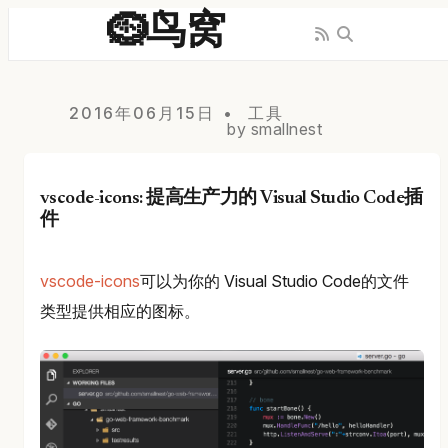
🪹鸟窝
2016年06月15日
工具
by smallnest
vscode-icons: 提高生产力的 Visual Studio Code插
件
vscode-icons
可以为你的 Visual Studio Code的文件
类型提供相应的图标。