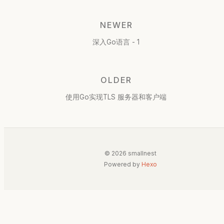
NEWER
深入Go语言 - 1
OLDER
使用Go实现TLS 服务器和客户端
© 2026 smallnest
Powered by
Hexo