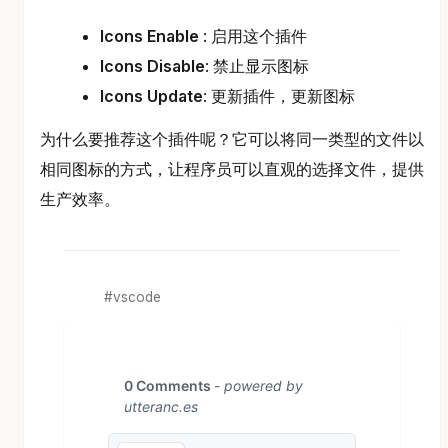
Icons Enable
: 启用这个插件
Icons Disable
: 禁止显示图标
Icons Update
: 更新插件，更新图标
为什么要推荐这个插件呢？它可以将同一类型的文件以
相同图标的方式，让程序员可以直观的选择文件，提供
生产效率。
vscode