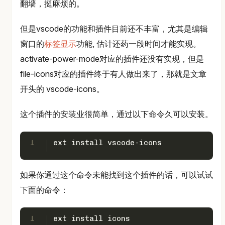
翻墙，挺麻烦的。
但是vscode的功能和插件目前还不丰富，尤其是编辑
窗口的
标签显示
功能, 估计还药一段时间才能实现。
activate-power-mode对应的插件还没有实现，但是
file-icons对应的插件终于有人做出来了，那就是文章
开头的 vscode-icons。
这个插件的安装业很简单，通过以下命令久可以安装。
1
ext install vscode-icons
如果你通过这个命令未能找到这个插件的话，可以试试
下面的命令：
1
ext install icons