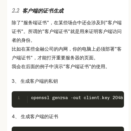
客户端的证书生成
除了"服务端证书"，在某些场合中还会涉及到"客户端
证书"。所谓的"客户端证书"就是用来证明客户端访问
者的身份。
比如在某些金融公司的内网，你的电脑上必须部署"客
户端证书"，才能打开重要服务器的页面。
我会在后面的例子中演示"客户端证书"的使用。
3、 生成客户端的私钥
1
openssl genrsa -out client.key 2048
4、 生成客户端的证书