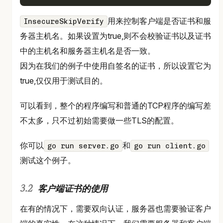
用来控制客户端是否证书和服
InsecureSkipVerify
务器主机名。如果设置为true,则不会校验证书以及证书
中的主机名和服务器主机名是否一致。
因为在我们的例子中使用自签名的证书，所以设置它为
true,仅仅用于测试目的。
可以看到，整个的程序编写和普通的TCP程序的编写差
不太多，只不过初始需要做一些TLS的配置。
你可以
和
go run server.go
go run client.go
测试这个例子。
客户端证书的使用
在有的情况下，需要双向认证，服务器也需要验证客户