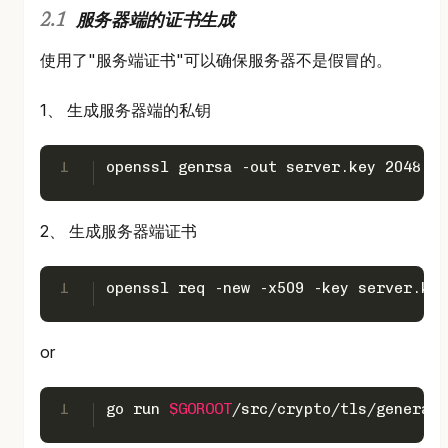
服务器端的证书生成
使用了"服务端证书"可以确保服务器不是假冒的。
1、 生成服务器端的私钥
1
openssl genrsa -out server.key 2048
2、 生成服务器端证书
1
openssl req -new -x509 -key server.key
or
1
go run 
$GOROOT
/src/crypto/tls/generate