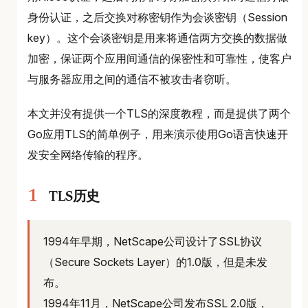
身份认证，之后交换对称密钥作为会谈密钥（Session
key）。这个会谈密钥是用来将通信两方交换的数据做
加密，保证两个应用间通信的保密性和可靠性，使客户
与服务器应用之间的通信不被攻击者窃听。
本文并没有提供一个TLS的深度教程，而是提供了两个
Go应用TLS的简单例子，用来演示使用Go语言快速开
发安全网络传输的程序。
TLS历史
1994年早期，NetScape公司设计了SSL协议
（Secure Sockets Layer）的1.0版，但是未发
布。
1994年11月，NetScape公司发布SSL 2.0版，