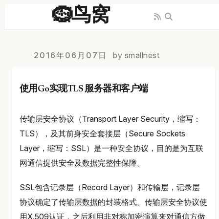
🪹鸟窝
2016年06月07日
by smallnest
使用Go实现TLS 服务器和客户端
传输层安全协议（Transport Layer Security，缩写：
TLS），及其前身安全套接层（Secure Sockets
Layer，缩写：SSL）是一种安全协议，目的是为互联
网通信提供安全及数据完整性保障。
SSL包含记录层（Record Layer）和传输层，记录层
协议确定了传输层数据的封装格式。传输层安全协议使
用X.509认证，之后利用非对称加密演算来对通信方做