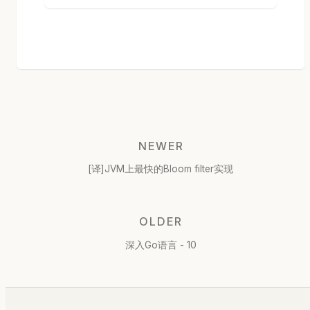
NEWER
[译]JVM上最快的Bloom filter实现
OLDER
深入Go语言 - 10