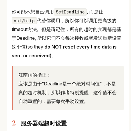
你可能不想自己调用
, 而是让
SetDeadline
代替你调用，所以你可以调用更高级的
net/http
timeout方法。但是请记住，所有的超时的实现都是基
于Deadline, 所以它们不会每次接收或者发送重新设置
这个值(so they
do NOT reset every time data is
sent or received
)。
江南雨的指正：
应该是由于“Deadline是一个绝对时间值”，不是
真的超时机制，所以作者特别提醒，这个值不会
自动重置的，需要每次手动设置。
服务器端超时设置