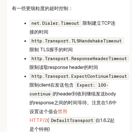
有一些更细粒度的超时控制：
限制建立TCP连
net.Dialer.Timeout
接的时间
http.Transport.TLSHandshakeTimeout
限制 TLS握手的时间
http.Transport.ResponseHeaderTimeout
限制读取response header的时间
http.Transport.ExpectContinueTimeout
限制client在发送包含
Expect: 100-
的header到收到继续发送body
continue
的response之间的时间等待。注意在1.6中
设置这个值会
禁用
HTTP/2
(
自1.6.2起
DefaultTransport
是个特例)