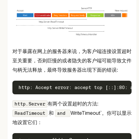
对于暴露在网上的服务器来说，为客户端连接设置超时
至关重要，否则巨慢的或者隐失的客户端可能导致文件
句柄无法释放，最终导致服务器出现下面的错误:
有两个设置超时的方法:
http.Server
和
WriteTimeout`。你可以显示
ReadTimeout
and
地设置它们：