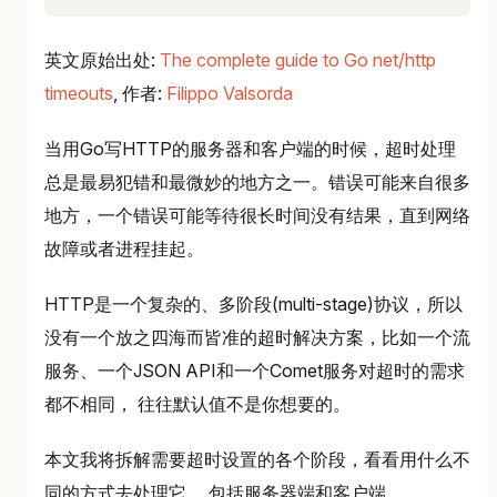
英文原始出处:
The complete guide to Go net/http
timeouts
, 作者:
Filippo Valsorda
当用Go写HTTP的服务器和客户端的时候，超时处理
总是最易犯错和最微妙的地方之一。错误可能来自很多
地方，一个错误可能等待很长时间没有结果，直到网络
故障或者进程挂起。
HTTP是一个复杂的、多阶段(multi-stage)协议，所以
没有一个放之四海而皆准的超时解决方案，比如一个流
服务、一个JSON API和一个Comet服务对超时的需求
都不相同， 往往默认值不是你想要的。
本文我将拆解需要超时设置的各个阶段，看看用什么不
同的方式去处理它， 包括服务器端和客户端。