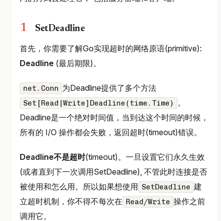
SetDeadline
首先，你需要了解Go实现超时的网络原语(primitive):
Deadline
(最后期限)。
为Deadline提供了多个方法
net.Conn
。
Set[Read|Write]Deadline(time.Time)
Deadline是一个绝对时间值，当到达这个时间的时候，
所有的 I/O 操作都会失败，返回超时(timeout)错误。
Deadline不是超时
(timeout)。一旦设置它们永久生效
(或者直到下一次调用SetDeadline), 不管此时连接是否
被使用和怎么用。所以如果想使用
建
SetDeadline
立超时机制，你不得不每次在
操作之前
Read/Write
调用它。