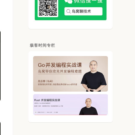
极客时间专栏