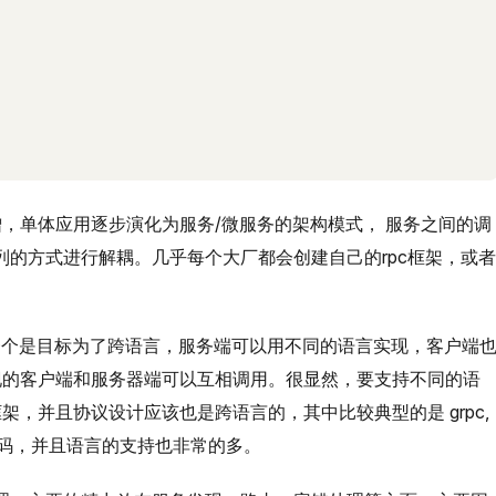
，单体应用逐步演化为服务/微服务的架构模式， 服务之间的调
列的方式进行解耦。几乎每个大厂都会创建自己的rpc框架，或者
，一个是目标为了跨语言，服务端可以用不同的语言实现，客户端
现的客户端和服务器端可以互相调用。很显然，要支持不同的语
，并且协议设计应该也是跨语言的，其中比较典型的是 grpc,
代码，并且语言的支持也非常的多。