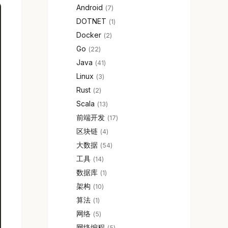
Android
7
DOTNET
1
Docker
2
Go
22
Java
41
Linux
3
Rust
2
Scala
13
前端开发
17
区块链
4
大数据
54
工具
14
数据库
1
架构
10
算法
1
网络
5
网络编程
5