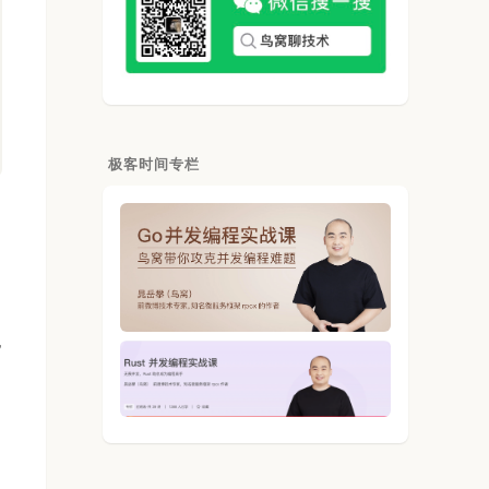
极客时间专栏
也