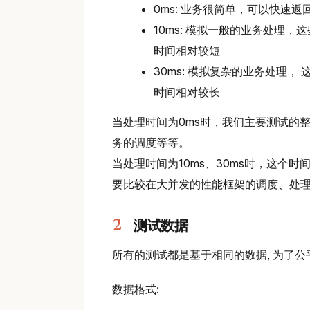
0ms: 业务很简单，可以快速
10ms: 模拟一般的业务处理
时间相对较短
30ms: 模拟复杂的业务处理
时间相对较长
当处理时间为0ms时，我们主要测试的
务的调度等等。
当处理时间为10ms、30ms时，这个
要比较在大并发的性能框架的调度、处
测试数据
所有的测试都是基于相同的数据, 为了公平起
数据格式: