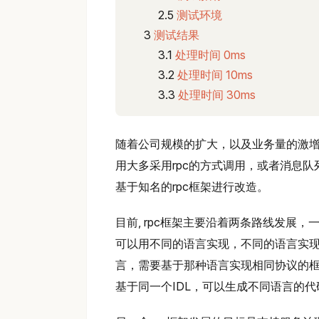
测试环境
测试结果
处理时间 0ms
处理时间 10ms
处理时间 30ms
随着公司规模的扩大，以及业务量的激增
用大多采用rpc的方式调用，或者消息队
基于知名的rpc框架进行改造。
目前, rpc框架主要沿着两条路线发展
可以用不同的语言实现，不同的语言实
言，需要基于那种语言实现相同协议的框架
基于同一个IDL，可以生成不同语言的