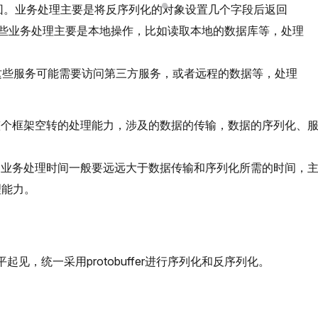
返回。业务处理主要是将反序列化的对象设置几个字段后返回
，这些业务处理主要是本地操作，比如读取本地的数据库等，处理
， 这些服务可能需要访问第三方服务，或者远程的数据等，处理
整个框架空转的处理能力，涉及的数据的传输，数据的序列化、
时间业务处理时间一般要远远大于数据传输和序列化所需的时间，
理能力。
见，统一采用protobuffer进行序列化和反序列化。