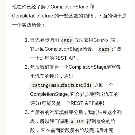
现在你已经了解了CompletionStage 和
CompletableFuture 的一些函数的功能，下面的例子是
一个实践场景：
首先异步调用
方法获得Car的列表，
cars
它返回CompletionStage场景。
消费
cars
一个远程的REST API。
然后我们复合一个CompletionStage填写每
个汽车的评分，通过
返回一个
rating(manufacturerId)
CompletionStage, 它会异步地获取汽车的
评分(可能又是一个REST API调用)
当所有的汽车填好评分后，我们结束这个列
表，所以我们调用
得到最终的阶
allOf
段， 它在前面阶段所有阶段完成后才完