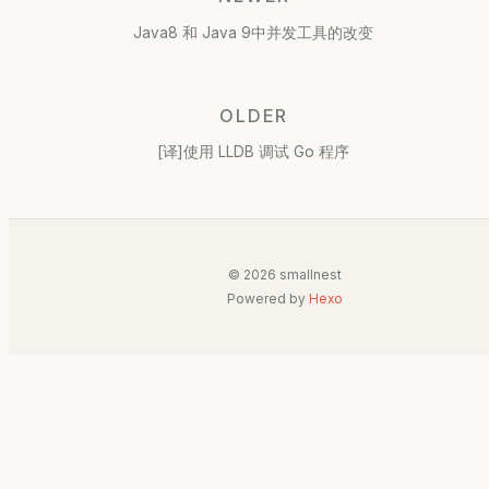
Java8 和 Java 9中并发工具的改变
OLDER
[译]使用 LLDB 调试 Go 程序
© 2026 smallnest
Powered by
Hexo