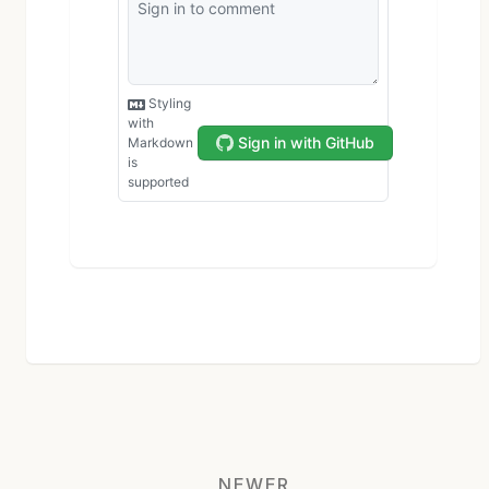
NEWER