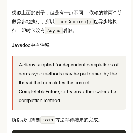
类似上面的例子，但是有一点不同： 依赖的前两个阶
段异步地执行，所以
也异步地执
thenCombine()
行，即时它没有
后缀。
Async
Javadoc中有注释：
Actions supplied for dependent completions of
non-async methods may be performed by the
thread that completes the current
CompletableFuture, or by any other caller of a
completion method
所以我们需要
方法等待结果的完成。
join