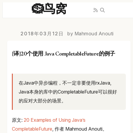
🪹鸟窝
2018年03月12日
by Mahmoud Anouti
[译]20个使用 Java CompletableFuture的例子
在Java中异步编程，不一定非要使用rxJava,
Java本身的库中的CompletableFuture可以很好
的应对大部分的场景。
原文:
20 Examples of Using Java’s
CompletableFuture
, 作者 Mahmoud Anouti。