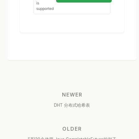
NEWER
DHT 分布式哈希表
OLDER