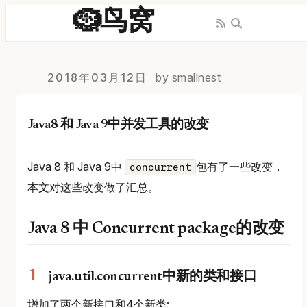
🪹鸟窝
2018年03月12日
by smallnest
Java8 和 Java 9中并发工具的改变
Java 8 和 Java 9中
包有了一些改变，
concurrent
本文对这些改变做了汇总。
Java 8 中 Concurrent package的改变
java.util.concurrent中新的类和接口
增加了两个新接口和4个新类: