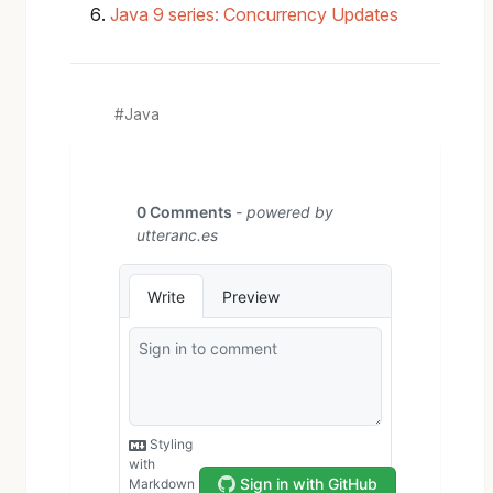
Java 9 series: Concurrency Updates
Java