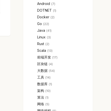
Android
7
DOTNET
1
Docker
2
Go
22
Java
41
Linux
3
Rust
2
Scala
13
前端开发
17
区块链
4
大数据
54
工具
14
数据库
1
架构
10
算法
1
网络
5
网络编程
5