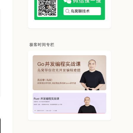
极客时间专栏