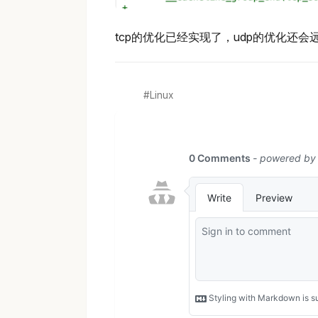
tcp的优化已经实现了，udp的优化还会
Linux