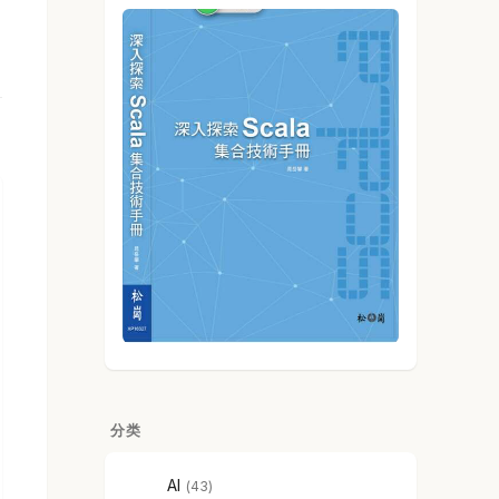
分类
AI
43