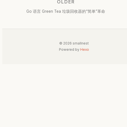
OLDER
Go 语言 Green Tea 垃圾回收器的“简单”革命
© 2026 smallnest
Powered by
Hexo