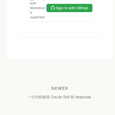
NEWER
一行代码使用 Claude Skill 和 deepseek