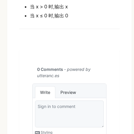
当 x > 0 时,输出 x
当 x ≤ 0 时,输出 0