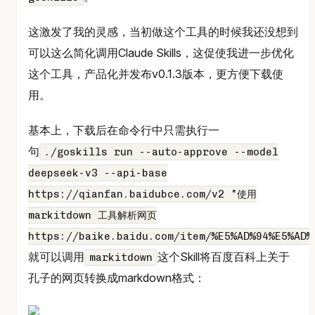
这激发了我的灵感，当初做这个工具的时候我还没想到
可以这么简化调用Claude Skills，这促使我进一步优化
这个工具，产品化并发布v0.1.3版本，更方便下载使
用。
基本上，下载后在命令行中只需执行一
句
./goskills run --auto-approve --model
deepseek-v3 --api-base
https://qianfan.baidubce.com/v2 "使用
markitdown 工具解析网页
https://baike.baidu.com/item/%E5%AD%94%E5%AD%
就可以调用
这个Skill将百度百科上关于
markitdown
孔子的网页转换成markdown格式：