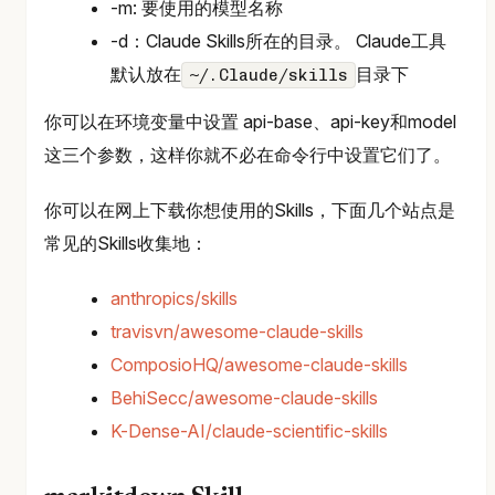
-m: 要使用的模型名称
-d：Claude Skills所在的目录。 Claude工具
默认放在
目录下
~/.Claude/skills
你可以在环境变量中设置 api-base、api-key和model
这三个参数，这样你就不必在命令行中设置它们了。
你可以在网上下载你想使用的Skills，下面几个站点是
常见的Skills收集地：
anthropics/skills
travisvn/awesome-claude-skills
ComposioHQ/awesome-claude-skills
BehiSecc/awesome-claude-skills
K-Dense-AI/claude-scientific-skills