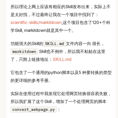
所以理论上网上应该有相应的Skill发布出来，实际上不
是太好找，不过最终让我在一个项目中找到了：
scientific-skills/markitdown
,这个项目包含了120+个科
学Skill, markitdown就是其中一个。
功能强大的Skill的
文件内容一向 很长，
SKILL.md
Skill也不例外，所以我不粘贴在这里
markitdown
了，只附上链接地址：
SKILL.md
它包含了一个通用的python脚本以及5 种要转换的类型
的更详细的参考手册。
实际在使用过程中我发现它处理网页转换很容易失败，
所以我扩展了这个Skill，增加了一个处理网页的脚本
：
convert_webpage.py