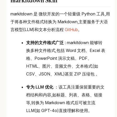
markitdown Skill
markitdown 是 微软开发的一个轻量级 Python 工具,用
于将各种文件格式转换为 Markdown,主要服务于大语
言模型(LLM)和文本分析流程
GitHub
。
支持的文件格式广泛
: markitdown 能够转
换多种文件格式,包括 Word 文档、Excel 表
格、PowerPoint 演示文稿、PDF、
HTML、图片、音频文件、文本格式(如
CSV、JSON、XML)甚至 ZIP 压缩包 。
专为 LLM 优化
：该工具注重保留重要的文
档结构和内容,如标题、列表、表格、链接
等,转换为 Markdown 格式后可被主流
LLM(如 GPT-4o)直接理解和使用。