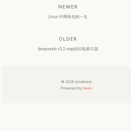
NEWER
Linux 中网络包的一生
OLDER
deepseek-v3.2-exp的闪电索引器
© 2026 smallnest
Powered by
Hexo