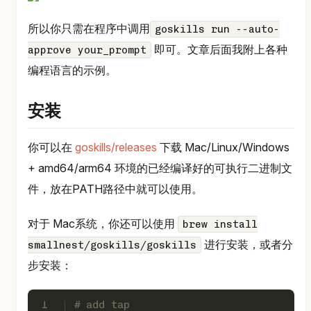
所以你只需在程序中调用
goskills run --auto-
即可。文章后面我附上各种
approve your_prompt
编程语言的示例。
安装
你可以在
goskills/releases
下载 Mac/Linux/Windows
+ amd64/arm64 环境的已经编译好的可执行二进制文
件，放在PATH路径中就可以使用。
对于 Mac系统，你还可以使用
brew install
进行安装，或者分
smallnest/goskills/goskills
步安装：
1
# add tap