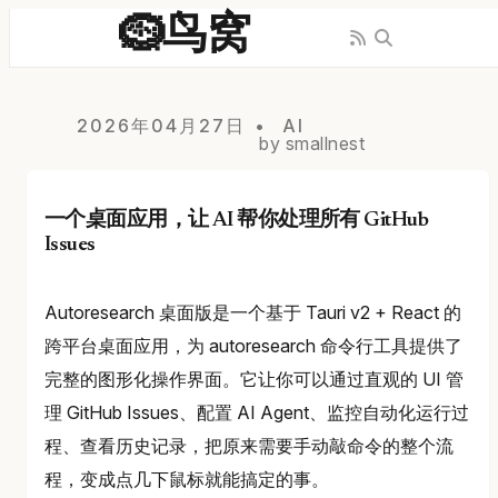
🪹鸟窝
2026年04月27日
AI
by smallnest
一个桌面应用，让 AI 帮你处理所有 GitHub
Issues
Autoresearch 桌面版是一个基于 Tauri v2 + React 的
跨平台桌面应用，为 autoresearch 命令行工具提供了
完整的图形化操作界面。它让你可以通过直观的 UI 管
理 GitHub Issues、配置 AI Agent、监控自动化运行过
程、查看历史记录，把原来需要手动敲命令的整个流
程，变成点几下鼠标就能搞定的事。