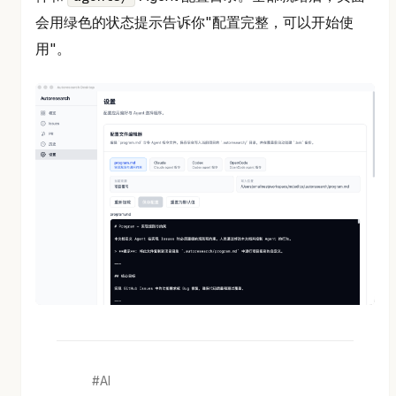
会用绿色的状态提示告诉你"配置完整，可以开始使
用"。
AI