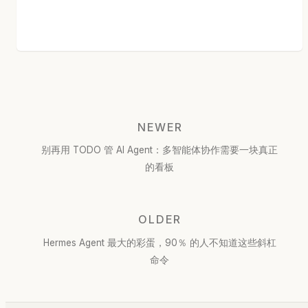
NEWER
别再用 TODO 管 AI Agent：多智能体协作需要一块真正
的看板
OLDER
Hermes Agent 最大的彩蛋，90％ 的人不知道这些斜杠
命令