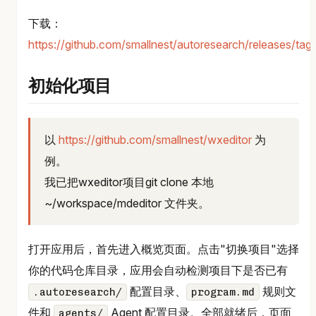
下载：
https://github.com/smallnest/autoresearch/releases/tag/
初始化项目
以
https://github.com/smallnest/wxeditor
为
例。
我已把wxeditor项目git clone 本地
~/workspace/mdeditor 文件夹。
打开应用后，首先进入概览页面。点击"切换项目"选择
你的代码仓库目录，应用会自动检测项目下是否已有
配置目录、
规则文
.autoresearch/
program.md
件和
Agent 配置目录。全部就绪后，页面
agents/