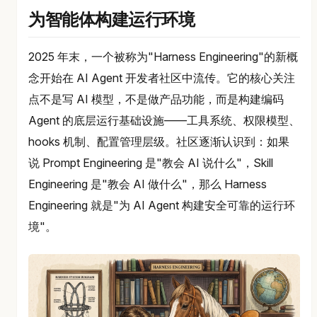
为智能体构建运行环境
2025 年末，一个被称为"Harness Engineering"的新概
念开始在 AI Agent 开发者社区中流传。它的核心关注
点不是写 AI 模型，不是做产品功能，而是构建编码
Agent 的底层运行基础设施——工具系统、权限模型、
hooks 机制、配置管理层级。社区逐渐认识到：如果
说 Prompt Engineering 是"教会 AI 说什么"，Skill
Engineering 是"教会 AI 做什么"，那么 Harness
Engineering 就是"为 AI Agent 构建安全可靠的运行环
境"。