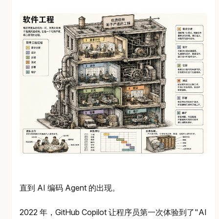
直到 AI 编码 Agent 的出现。
2022 年，GitHub Copilot 让程序员第一次体验到了"AI