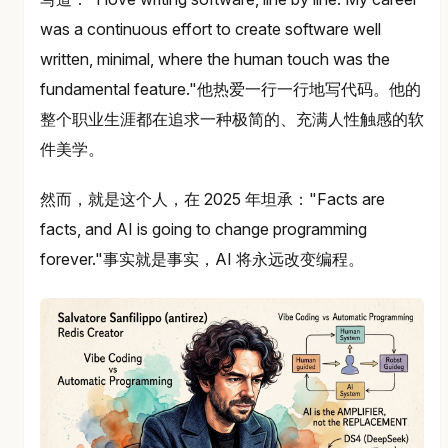
was a continuous effort to create software well
written, minimal, where the human touch was the
fundamental feature."他热爱一行一行地写代码。他的
整个职业生涯都在追求一种极简的、充满人性触感的软
件美学。
然而，就是这个人，在 2025 年坦承："Facts are
facts, and AI is going to change programming
forever."事实就是事实，AI 将永远改变编程。