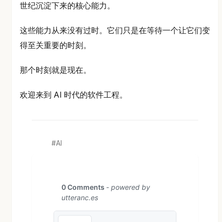
世纪沉淀下来的核心能力。
这些能力从来没有过时。它们只是在等待一个让它们变
得至关重要的时刻。
那个时刻就是现在。
欢迎来到 AI 时代的软件工程。
AI