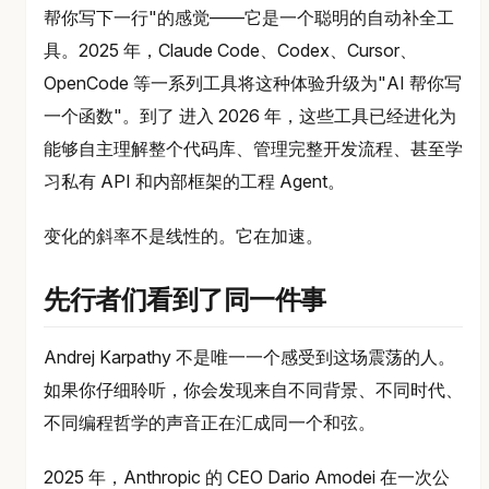
帮你写下一行"的感觉——它是一个聪明的自动补全工
具。2025 年，Claude Code、Codex、Cursor、
OpenCode 等一系列工具将这种体验升级为"AI 帮你写
一个函数"。到了 进入 2026 年，这些工具已经进化为
能够自主理解整个代码库、管理完整开发流程、甚至学
习私有 API 和内部框架的工程 Agent。
变化的斜率不是线性的。它在加速。
先行者们看到了同一件事
Andrej Karpathy 不是唯一一个感受到这场震荡的人。
如果你仔细聆听，你会发现来自不同背景、不同时代、
不同编程哲学的声音正在汇成同一个和弦。
2025 年，Anthropic 的 CEO Dario Amodei 在一次公