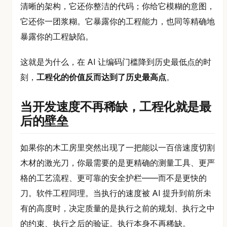
清晰的架构，它还你整洁的代码；你给它模糊的意图，
它还你一团浆糊。它暴露你的工程能力，也同等精确地
暴露你的工程缺陷。
这就是为什么，在 AI 让编码门槛降到历史最低点的时
刻，
工程化的价值反而达到了历史最高点
。
当开发速度不再稀缺，工程化就是最
后的壁垒
如果你的木工房里突然出现了一把能以一百倍速度切割
木材的激光刀，你最需要的是更精确的测量工具、更严
格的工艺流程、更可靠的安全护栏——而不是更快的
刀。软件工程同理。当执行的速度被 AI 提升到前所未
有的高度时，决定质量的是执行之前的规划、执行之中
的约束、执行之后的验证。执行本身不再稀缺。