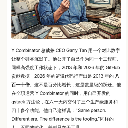
Y Combinator 总裁兼 CEO Garry Tan 用一个对比数字
让整个硅谷沉默了。他公开了自己作为同一个工程师、
同样高强度工作状态下，2013 年和 2026 年的 GitHub
贡献数据：2026 年的逻辑代码行产出是 2013 年的
八
百一十倍
。这不是百分比增长，这是数量级的跃迁。他
在全职运营 Y Combinator 的同时，用自己开发的
gstack 方法论，在六十天内交付了三个生产级服务和
四十多个功能。他自己这样说："Same person.
Different era. The difference is the tooling."同样的
人，不同的时代。差别只在于工具。