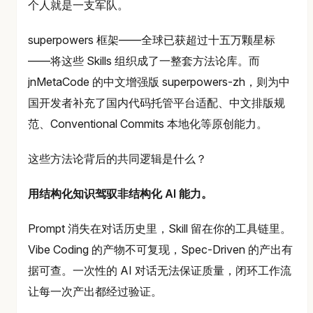
个人就是一支军队。
superpowers 框架——全球已获超过十五万颗星标
——将这些 Skills 组织成了一整套方法论库。而
jnMetaCode 的中文增强版 superpowers-zh，则为中
国开发者补充了国内代码托管平台适配、中文排版规
范、Conventional Commits 本地化等原创能力。
这些方法论背后的共同逻辑是什么？
用结构化知识驾驭非结构化 AI 能力。
Prompt 消失在对话历史里，Skill 留在你的工具链里。
Vibe Coding 的产物不可复现，Spec-Driven 的产出有
据可查。一次性的 AI 对话无法保证质量，闭环工作流
让每一次产出都经过验证。