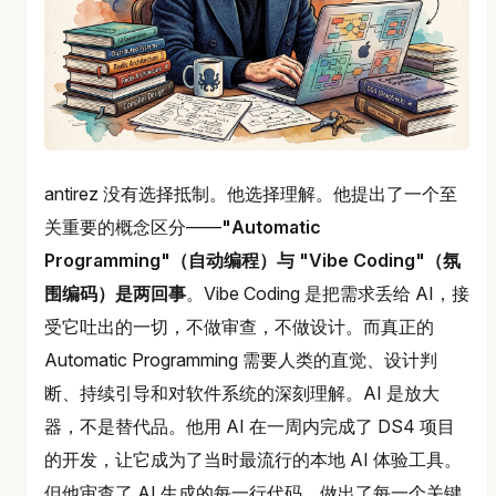
antirez 没有选择抵制。他选择理解。他提出了一个至
关重要的概念区分——
"Automatic
Programming"（自动编程）与 "Vibe Coding"（氛
围编码）是两回事
。Vibe Coding 是把需求丢给 AI，接
受它吐出的一切，不做审查，不做设计。而真正的
Automatic Programming 需要人类的直觉、设计判
断、持续引导和对软件系统的深刻理解。AI 是放大
器，不是替代品。他用 AI 在一周内完成了 DS4 项目
的开发，让它成为了当时最流行的本地 AI 体验工具。
但他审查了 AI 生成的每一行代码，做出了每一个关键