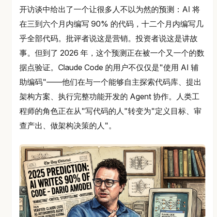
开访谈中给出了一个让很多人不以为然的预测：AI 将
在三到六个月内编写 90% 的代码，十二个月内编写几
乎全部代码。批评者说这是营销。投资者说这是讲故
事。但到了 2026 年，这个预测正在被一个又一个的数
据点验证。Claude Code 的用户不仅仅是"使用 AI 辅
助编码"——他们在与一个能够自主探索代码库、提出
架构方案、执行完整功能开发的 Agent 协作。人类工
程师的角色正在从"写代码的人"转变为"定义目标、审
查产出、做架构决策的人"。