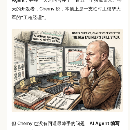
天的开发者，Cherny 说，本质上是一支临时工模型大
军的"工程经理"。
但 Cherny 也没有回避最棘手的问题：
AI Agent 编写