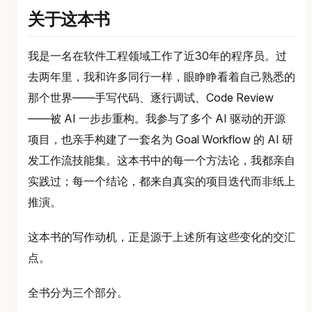
关于这本书
我是一名在软件工程领域工作了近30年的程序员。过
去两年里，我和许多同行一样，眼睁睁看着自己熟悉的
那个世界——手写代码、逐行调试、Code Review
——被 AI 一步步重构。我参与了多个 AI 驱动的开源
项目，也亲手构建了一套名为 Goal Workflow 的 AI 研
发工作流技能集。这本书中的每一个方法论，我都亲自
实践过；每一个结论，都来自真实的项目迭代而非纸上
推演。
这本书的写作动机，正是源于上述所有这些变化的交汇
点。
全书分为三个部分。