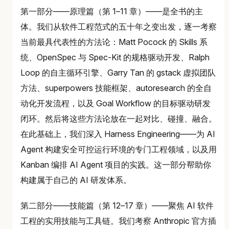
第一部分——原理篇（第 1–11 章）——是全书的主
体。我们从软件工程范式的五十年之变出发，逐一考察
当前最具代表性的方法论：Matt Pocock 的 Skills 系
统、OpenSpec 与 Spec-Kit 的规格驱动开发、Ralph
Loop 的自主循环引擎、Garry Tan 的 gstack 虚拟团队
方法、superpowers 技能框架、autoresearch 的全自
动化开发流程，以及 Goal Workflow 的目标驱动研发
闭环。然后将这些方法论放在一起对比、碰撞、融合。
在此基础上，我们深入 Harness Engineering——为 AI
Agent 构建安全可控运行环境的专门工程领域，以及用
Kanban 编排 AI Agent 项目的实践。这一部分帮助你
构建属于自己的 AI 研发体系。
第二部分——技能篇（第 12–17 章）——聚焦 AI 软件
工程的实用技能与工具链。我们考察 Anthropic 官方插