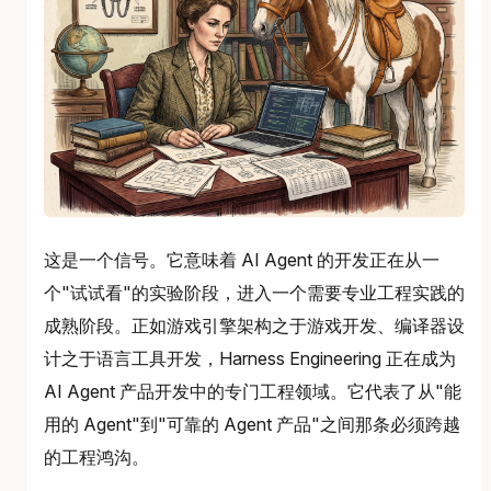
这是一个信号。它意味着 AI Agent 的开发正在从一
个"试试看"的实验阶段，进入一个需要专业工程实践的
成熟阶段。正如游戏引擎架构之于游戏开发、编译器设
计之于语言工具开发，Harness Engineering 正在成为
AI Agent 产品开发中的专门工程领域。它代表了从"能
用的 Agent"到"可靠的 Agent 产品"之间那条必须跨越
的工程鸿沟。