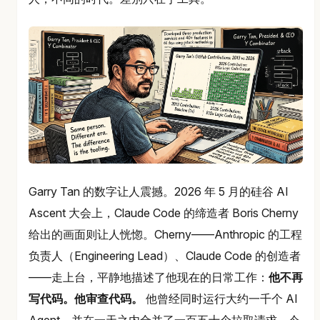
Garry Tan 的数字让人震撼。2026 年 5 月的硅谷 AI
Ascent 大会上，Claude Code 的缔造者 Boris Cherny
给出的画面则让人恍惚。Cherny——Anthropic 的工程
负责人（Engineering Lead）、Claude Code 的创造者
——走上台，平静地描述了他现在的日常工作：
他不再
写代码。他审查代码。
他曾经同时运行大约一千个 AI
Agent，并在一天之内合并了一百五十个拉取请求。今