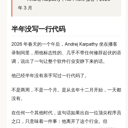
年 3 月
半年没写一行代码
2026 年春天的一个午后，Andrej Karpathy 坐在播客
录制间里，用他标志性的、几乎不带任何修辞起伏的语
调，说出了一句让整个软件行业安静下来的话。
他已经半年没有亲手写过一行代码了。
不是两周，不是一个月。是从去年十二月开始，一天都
没有。
在任何一个其他时代，这句话如果出自一位顶尖程序员
之口，只意味着一件事：他离开了这个行业。但