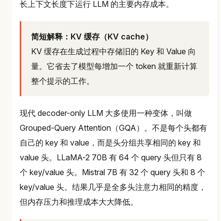
长上下文长度下运行 LLM 的主要内存成本。
简短解释：KV 缓存（KV cache）
KV 缓存在生成过程中存储旧的 Key 和 Value 向
量。它省去了模型每增加一个 token 就重新计算
整个提示的工作。
现代 decoder-only LLM 大多使用一种变体，叫做
Grouped-Query Attention（GQA）。不是每个头都有
自己的 key 和 value，而是头分组共享相同的 key 和
value 头。LLaMA-2 70B 有 64 个 query 头但只有 8
个 key/value 头。Mistral 7B 有 32 个 query 头和 8 个
key/value 头。结果几乎是全多头注意力相同的精度，
但内存压力和推理成本大大降低。