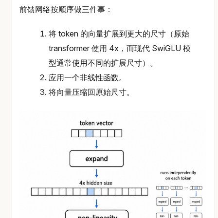
前馈网络按顺序做三件事：
将 token 的向量扩展到更大的尺寸（原始
transformer 使用 4x，而现代 SwiGLU 模
型通常使用不同的扩展尺寸）。
应用一个非线性函数。
将向量压缩回原始尺寸。