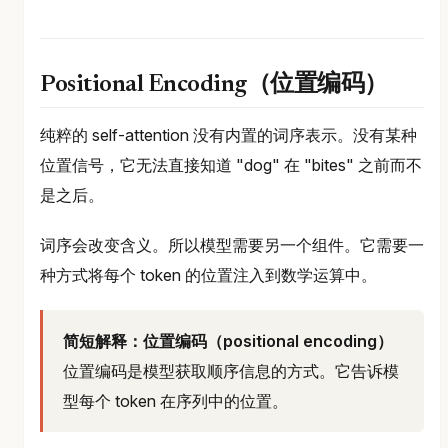
Positional Encoding（位置编码）
纯粹的 self-attention 没有内置的词序表示。没有某种
位置信号，它无法直接知道 "dog" 在 "bites" 之前而不
是之后。
词序会改变含义。所以模型需要另一个组件。它需要一
种方式将每个 token 的位置注入到数学运算中。
简短解释：位置编码（positional encoding）
位置编码是模型获取顺序信息的方式。它告诉模
型每个 token 在序列中的位置。