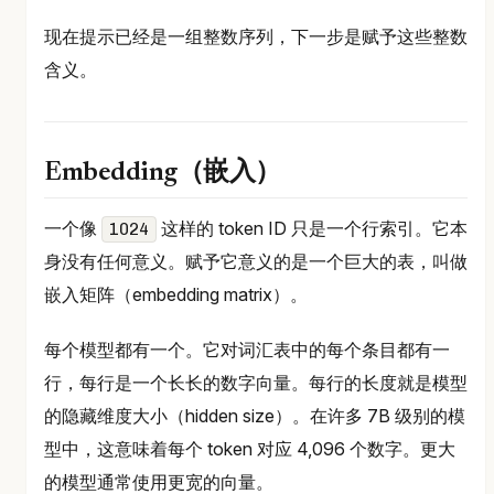
现在提示已经是一组整数序列，下一步是赋予这些整数
含义。
Embedding（嵌入）
一个像
这样的 token ID 只是一个行索引。它本
1024
身没有任何意义。赋予它意义的是一个巨大的表，叫做
嵌入矩阵（embedding matrix）。
每个模型都有一个。它对词汇表中的每个条目都有一
行，每行是一个长长的数字向量。每行的长度就是模型
的隐藏维度大小（hidden size）。在许多 7B 级别的模
型中，这意味着每个 token 对应 4,096 个数字。更大
的模型通常使用更宽的向量。