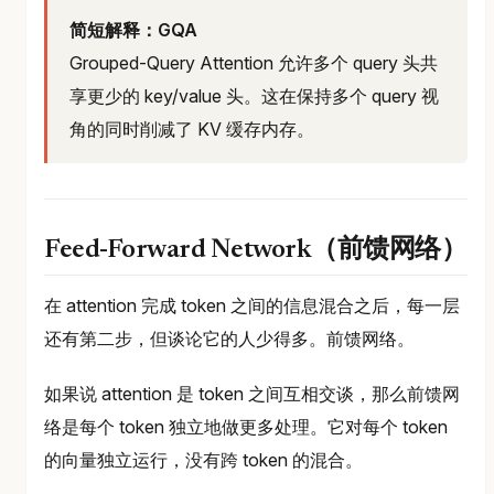
简短解释：GQA
Grouped-Query Attention 允许多个 query 头共
享更少的 key/value 头。这在保持多个 query 视
角的同时削减了 KV 缓存内存。
Feed-Forward Network（前馈网络）
在 attention 完成 token 之间的信息混合之后，每一层
还有第二步，但谈论它的人少得多。前馈网络。
如果说 attention 是 token 之间互相交谈，那么前馈网
络是每个 token 独立地做更多处理。它对每个 token
的向量独立运行，没有跨 token 的混合。