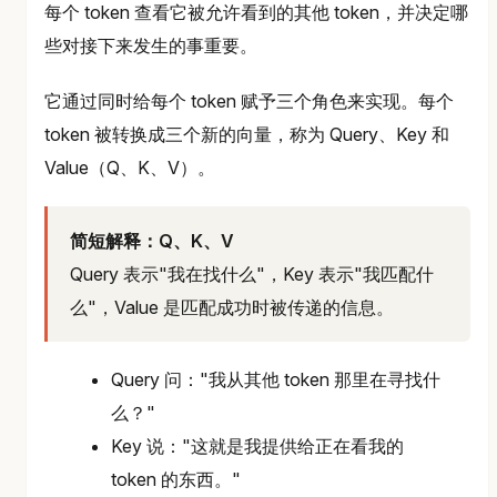
每个 token 查看它被允许看到的其他 token，并决定哪
些对接下来发生的事重要。
它通过同时给每个 token 赋予三个角色来实现。每个
token 被转换成三个新的向量，称为 Query、Key 和
Value（Q、K、V）。
简短解释：Q、K、V
Query 表示"我在找什么"，Key 表示"我匹配什
么"，Value 是匹配成功时被传递的信息。
Query 问："我从其他 token 那里在寻找什
么？"
Key 说："这就是我提供给正在看我的
token 的东西。"