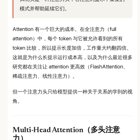
模式并帮助延续它们。
Attention 有一个巨大的成本。在全注意力（full
attention）中，每个 token 与它被允许看到的所有
token 比较，所以提示长度加倍，工作量大约翻四倍。
这就是为什么长提示运行成本高，以及为什么最近很多
研究都在关注让 attention 更高效（FlashAttention、
稀疏注意力、线性注意力）。
但一个注意力头只给模型提供一种关于关系的学到的视
角。
Multi-Head Attention（多头注意
力）