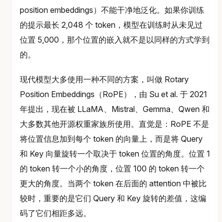
position embeddings）不能干净地泛化。如果你训练
的提示最长 2,048 个 token，模型在训练时从未见过
位置 5,000，那个位置的嵌入就不是以同样的方式学到
的。
现代模型大多使用一种不同的方案，叫做 Rotary
Position Embeddings（RoPE），由 Su et al. 于 2021
年提出，现在被 LLaMA、Mistral、Gemma、Qwen 和
大多数其他开源权重家族所使用。直觉是：RoPE 不是
将位置信息加到每个 token 的向量上，而是将 Query
和 Key 向量旋转一个取决于 token 位置的角度。位置 1
的 token 转一个小的角度，位置 100 的 token 转一个
更大的角度。当两个 token 在后面的 attention 中被比
较时，重要的是它们 Query 和 Key 旋转的差值，这编
码了它们相距多远。