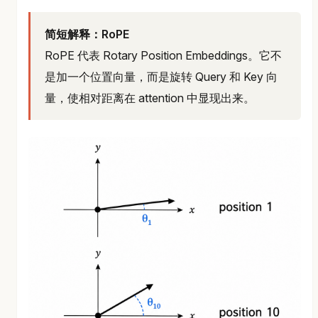
简短解释：RoPE
RoPE 代表 Rotary Position Embeddings。它不
是加一个位置向量，而是旋转 Query 和 Key 向
量，使相对距离在 attention 中显现出来。