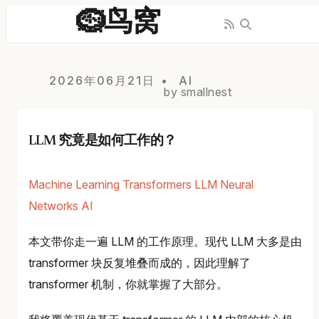
🪹鸟窝
2026年06月21日
AI
by smallnest
LLM 究竟是如何工作的？
Machine Learning
Transformers
LLM
Neural
Networks
AI
本文带你走一遍 LLM 的工作原理。现代 LLM 大多是由
transformer 块反复堆叠而成的，因此理解了
transformer 机制，你就掌握了大部分。