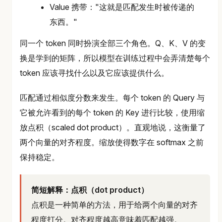
Value 携带："这就是匹配发生时被传递的
东西。"
同一个 token 同时扮演全部三个角色。Q、K、V 的变
换是学到的矩阵，所以模型在训练过程中会弄清楚每个
token 应该寻找什么以及它应该提供什么。
匹配通过相似度分数来发生。每个 token 的 Query 与
它被允许看到的每个 token 的 Key 进行比较，使用缩
放点积（scaled dot product）。直观地说，这衡量了
两个向量的对齐程度。缩放使得数字在 softmax 之前
保持稳定。
简短解释：点积（dot product）
点积是一种简单的方法，用于给两个向量的对齐
程度打分。对齐程度越高意味着匹配越强。