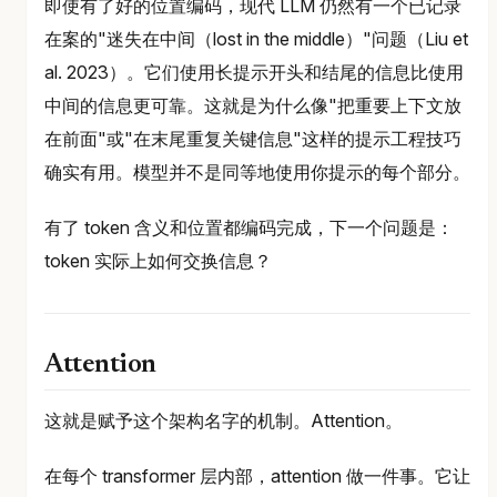
即使有了好的位置编码，现代 LLM 仍然有一个已记录
在案的"迷失在中间（lost in the middle）"问题（Liu et
al. 2023）。它们使用长提示开头和结尾的信息比使用
中间的信息更可靠。这就是为什么像"把重要上下文放
在前面"或"在末尾重复关键信息"这样的提示工程技巧
确实有用。模型并不是同等地使用你提示的每个部分。
有了 token 含义和位置都编码完成，下一个问题是：
token 实际上如何交换信息？
Attention
这就是赋予这个架构名字的机制。Attention。
在每个 transformer 层内部，attention 做一件事。它让