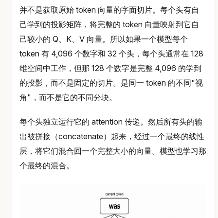
并不是获取原始 token 向量的字面切片。每个头有自
己学到的投影矩阵，将完整的 token 向量映射到它自
己较小的 Q、K、V 向量。所以如果一个模型每个
token 有 4,096 个数字和 32 个头，每个头通常在 128
维空间中工作，但那 128 个数字是完整 4,096 的学到
的投影，而不是固定的切片。是同一 token 的不同"视
角"，而不是它的不同分块。
每个头独立运行它的 attention 传递。然后所有头的输
出被拼接（concatenate）起来，经过一个最终的线性
层，将它们混合回一个完整大小的向量。模型也学习那
个最终的混合。