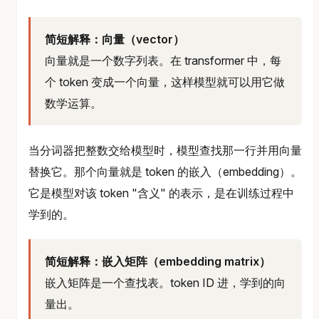
简短解释：向量（vector）
向量就是一个数字列表。在 transformer 中，每
个 token 变成一个向量，这样模型就可以用它做
数学运算。
当分词器把整数交给模型时，模型查找那一行并用向量
替换它。那个向量就是 token 的嵌入（embedding）。
它是模型对该 token "含义" 的表示，是在训练过程中
学到的。
简短解释：嵌入矩阵（embedding matrix）
嵌入矩阵是一个查找表。token ID 进，学到的向
量出。