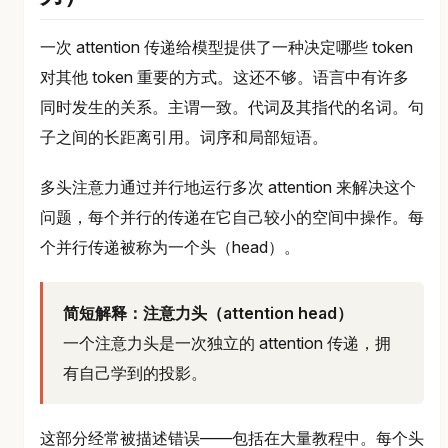
一次 attention 传递给模型提供了一种决定哪些 token
对其他 token 重要的方式。这还不够。语言中有许多
同时发生的关系。主谓一致。代词及其指代的名词。句
子之间的长距离引用。词序和局部短语。
多头注意力通过并行地运行多次 attention 来解决这个
问题，每个并行的传递在它自己较小的空间中操作。每
个并行传递被称为一个头（head）。
简短解释：注意力头（attention head）
一个注意力头是一次独立的 attention 传递，拥
有自己学到的投影。
这部分经常被描述错误——包括在大量教程中。每个头