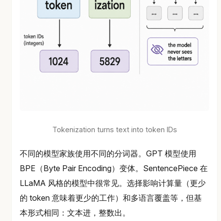
Tokenization turns text into token IDs
不同的模型家族使用不同的分词器。GPT 模型使用
BPE（Byte Pair Encoding）变体。SentencePiece 在
LLaMA 风格的模型中很常见。选择影响计算量（更少
的 token 意味着更少的工作）和多语言覆盖等，但基
本形式相同：文本进，整数出。