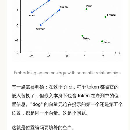
Embedding space analogy with semantic relationships
有一点需要明确：在这个阶段，每个 token 都被它的
嵌入替换了，但嵌入本身不包含 token 在序列中的位
置信息。"dog" 的向量无论在提示的第一个还是第五个
位置，都是同一个向量。这是个问题。
这就是位置编码要填补的空白。