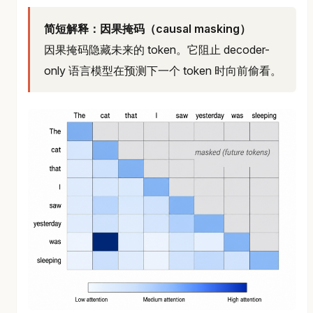
简短解释：因果掩码（causal masking）
因果掩码隐藏未来的 token。它阻止 decoder-
only 语言模型在预测下一个 token 时向前偷看。