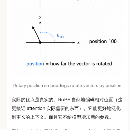
Rotary position embeddings rotate vectors by position
实际的优点是真实的。RoPE 自然地编码相对位置（这
更接近 attention 实际需要的东西）。它能更好地泛化
到更长的上下文。而且它不给模型增加新的参数。