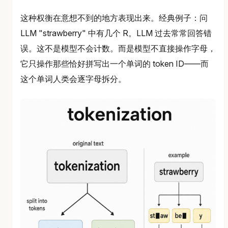
这种权衡在意想不到的地方表现出来。经典例子：问
LLM "strawberry" 中有几个 R。LLM 过去常常回答错
误。这不是模型不会计数。而是模型不直接操作字母，
它只操作那些恰好拼写出一个单词的 token ID——而
这个单词人类会逐字母拆分。