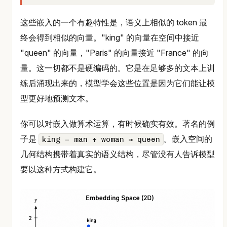
这些嵌入的一个有趣特性是，语义上相似的 token 最
终会得到相似的向量。"king" 的向量在空间中接近
"queen" 的向量，"Paris" 的向量接近 "France" 的向
量。这一切都不是硬编码的。它是在足够多的文本上训
练后涌现出来的，模型学会这些位置是因为它们能让模
型更好地预测文本。
你可以对嵌入做算术运算，有时候确实有效。著名的例
子是
。嵌入空间的
king − man + woman ≈ queen
几何结构携带着真实的语义结构，尽管没有人告诉模型
要以这种方式构建它。