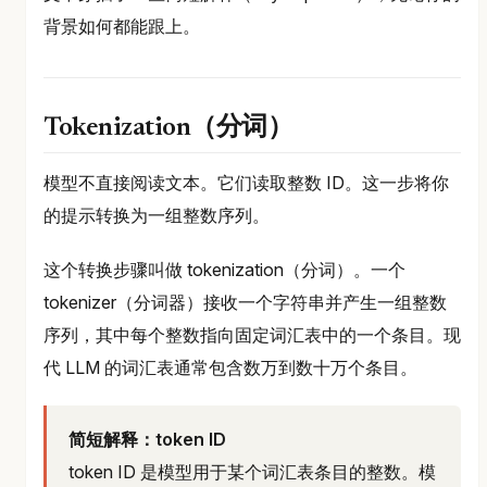
背景如何都能跟上。
Tokenization（分词）
模型不直接阅读文本。它们读取整数 ID。这一步将你
的提示转换为一组整数序列。
这个转换步骤叫做 tokenization（分词）。一个
tokenizer（分词器）接收一个字符串并产生一组整数
序列，其中每个整数指向固定词汇表中的一个条目。现
代 LLM 的词汇表通常包含数万到数十万个条目。
简短解释：token ID
token ID 是模型用于某个词汇表条目的整数。模