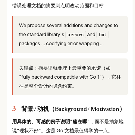
错误处理文档的摘要则点明改动范围和目标：
We propose several additions and changes to
the standard library's
and
errors
fmt
packages ... codifying error wrapping ...
关键点：摘要里就要埋下最重要的承诺（如
"fully backward compatible with Go 1"），它往
往是整个设计的隐含约束。
背景 / 动机（Background / Motivation）
用具体的、可感的例子说明"痛在哪"
，而不是抽象地
说"现状不好"。这是 Go 文档最值得学的一点。