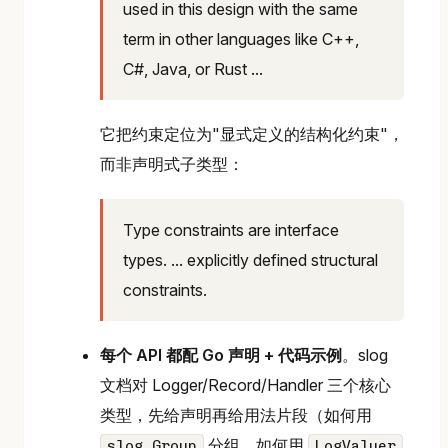
used in this design with the same
term in other languages like C++,
C#, Java, or Rust ...
它把约束定位为"显式定义的结构化约束"，
而非声明式子类型：
Type constraints are interface
types. ... explicitly defined structural
constraints.
每个 API 都配 Go 声明 + 代码示例
。slog
文档对 Logger/Record/Handler 三个核心
类型，先给声明再给用法片段（如何用
分组、如何用
slog.Group
LogValuer