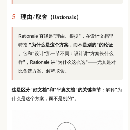
理由 / 取舍（Rationale）
Rationale 直译是"理由、根据"，在设计文档里
特指
"为什么是这个方案，而不是别的"的论证
。它和"设计"那一节不同：设计讲"方案长什么
样"，Rationale 讲"为什么这么选"——尤其是对
比备选方案、解释取舍。
这是区分"好文档"和"平庸文档"的关键章节
：解释"为
什么是这个方案，而不是别的"。