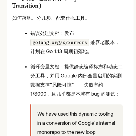
Transition）
如何落地、分几步、配套什么工具。
错误处理文档：发布
兼容老版本，
golang.org/x/xerrors
计划在 Go 1.13 周期初落地。
循环变量文档：提供静态编译标志和动态二
分工具，并用 Google 内部全量启用的实测
数据支撑"风险可控"——失败率约
1/8000，且几乎都是本就有 bug 的测试：
We have used this dynamic tooling
in a conversion of Google's internal
monorepo to the new loop