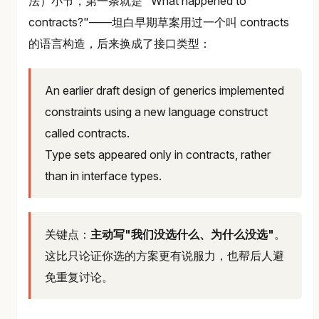
法）小节，第一条就是 "What happened to
contracts?"——坦白早期草案用过一个叫 contracts
的语言构造，后来换成了接口类型：
An earlier draft design of generics implemented
constraints using a new language construct
called contracts.
Type sets appeared only in contracts, rather
than in interface types.
关键点：
主动写"我们没选什么、为什么没选"
。
这比只论证你选的方案更有说服力，也帮后人避
免重复讨论。