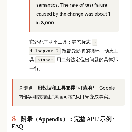
semantics. The rate of test failure
caused by the change was about 1
in 8,000.
它还配了两个工具：静态标志
-
报告受影响的循环，动态工
d=loopvar=2
具
用二分法定位出问题的具体那
bisect
一行。
关键点：
用数据和工具支撑"可落地"
。Google
内部实测数据让"风险可控"从口号变成事实。
附录（Appendix）：完整 API / 示例 /
FAQ