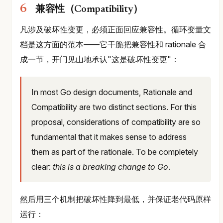
兼容性（Compatibility）
凡涉及破坏性变更，必须正面回应兼容性。循环变量文
档是这方面的范本——它干脆把兼容性和 rationale 合
成一节，开门见山地承认"这是破坏性变更"：
In most Go design documents, Rationale and
Compatibility are two distinct sections. For this
proposal, considerations of compatibility are so
fundamental that it makes sense to address
them as part of the rationale. To be completely
clear:
this is a breaking change to Go
.
然后用三个机制把破坏性降到最低，并保证老代码原样
运行：