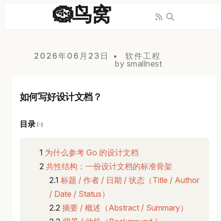
🪹鸟窝
2026年06月23日
软件工程
by smallnest
如何写好设计文档？
目录
[−]
为什么参考 Go 的设计文档
共性结构：一份设计文档的标准骨架
标题 / 作者 / 日期 / 状态（Title / Author
/ Date / Status）
摘要 / 概述（Abstract / Summary）