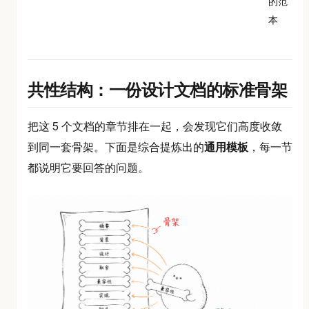
的范
本
共性结构：一份设计文档的标准骨架
把这 5 个文档的章节排在一起，会发现它们高度收敛
到同一套骨架。下面是综合提炼出的
通用模板
，每一节
都说明它要回答的问题。