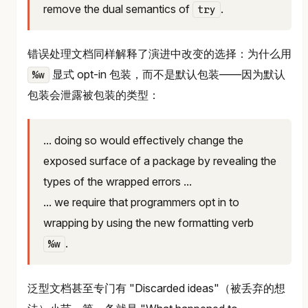
remove the dual semantics of
.
try
错误处理文档同样解释了演进中改变的选择：为什么用
显式 opt-in 包装，而不是默认包装——因为默认
%w
包装会泄露被包装的类型：
... doing so would effectively change the
exposed surface of a package by revealing the
types of the wrapped errors ...
... we require that programmers opt in to
wrapping by using the new formatting verb
.
%w
泛型文档甚至专门有 "Discarded ideas"（被丢弃的想