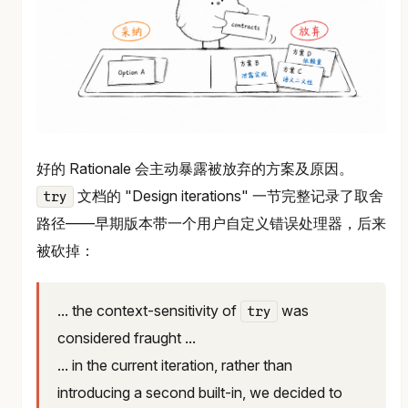
好的 Rationale 会主动暴露被放弃的方案及原因。
文档的 "Design iterations" 一节完整记录了取舍
try
路径——早期版本带一个用户自定义错误处理器，后来
被砍掉：
... the context-sensitivity of
was
try
considered fraught ...
... in the current iteration, rather than
introducing a second built-in, we decided to