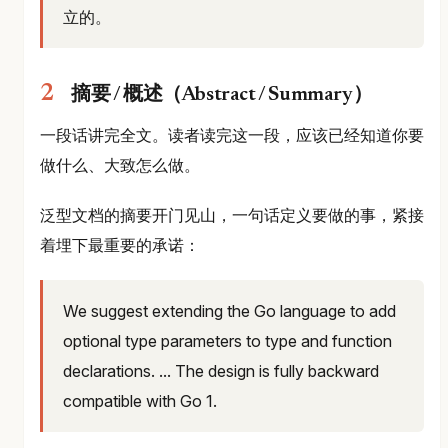
立的。
摘要 / 概述（Abstract / Summary）
一段话讲完全文。读者读完这一段，应该已经知道你要
做什么、大致怎么做。
泛型文档的摘要开门见山，一句话定义要做的事，紧接
着埋下最重要的承诺：
We suggest extending the Go language to add
optional type parameters to type and function
declarations. ... The design is fully backward
compatible with Go 1.