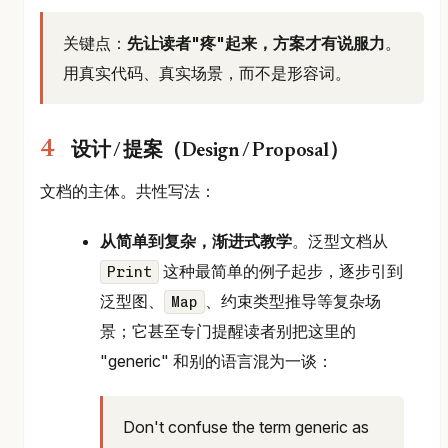
关键点：
先让读者"疼"起来，方案才有说服力
。
用真实代码、真实场景，而不是形容词。
设计 / 提案（Design / Proposal）
文档的主体。共性写法：
从简单到复杂，渐进式教学
。泛型文档从
这种最简单的例子起步，逐步引到
Print
泛型图、
、约束类型推导等复杂场
Map
景；它甚至专门提醒读者别把这里的
"generic" 和别的语言混为一谈：
Don't confuse the term generic as