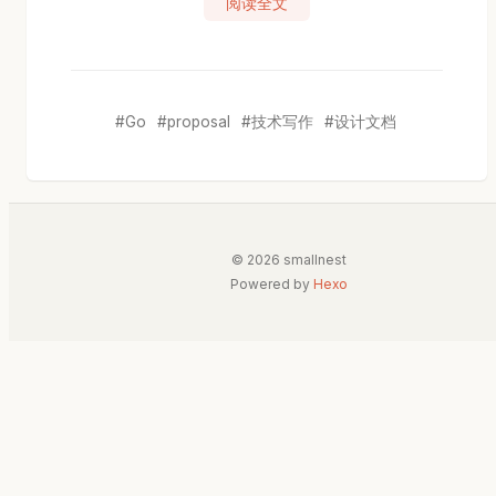
阅读全文
Go
proposal
技术写作
设计文档
© 2026 smallnest
Powered by
Hexo