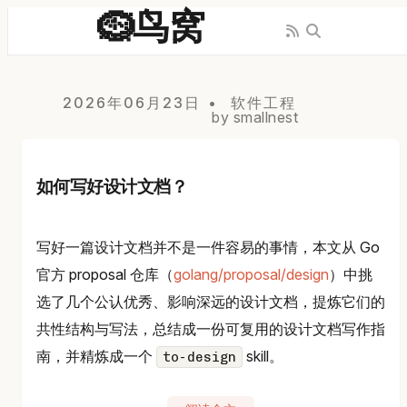
🪹鸟窝
2026年06月23日
软件工程
by smallnest
如何写好设计文档？
写好一篇设计文档并不是一件容易的事情，本文从 Go
官方 proposal 仓库（
golang/proposal/design
）中挑
选了几个公认优秀、影响深远的设计文档，提炼它们的
共性结构与写法，总结成一份可复用的设计文档写作指
南，并精炼成一个
skill。
to-design