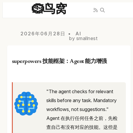
🪹鸟窝
2026年06月28日
AI
by smallnest
superpowers 技能框架：Agent 能力增强
"The agent checks for relevant
skills before any task. Mandatory
workflows, not suggestions."
Agent 在执行任何任务之前，先检
查自己有没有对应的技能。这些是