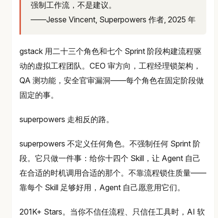
强制工作流，不是建议。
——Jesse Vincent, Superpowers 作者, 2025 年
gstack 用二十三个角色和七个 Sprint 阶段构建流程驱
动的虚拟工程团队。CEO 审方向，工程经理锁架构，
QA 测功能，安全官审漏洞——每个角色在固定阶段做
固定的事。
superpowers 走相反的路。
superpowers 不定义任何角色。不强制任何 Sprint 阶
段。它只做一件事：给你十四个 Skill，让 Agent 自己
在合适的时机调用合适的那个。不靠流程锁住质量——
靠每个 Skill 足够好用，Agent 自己愿意用它们。
201K+ Stars。当你不信任流程、只信任工具时，AI 软