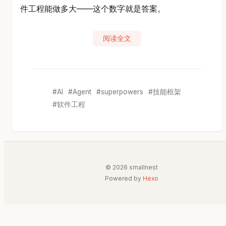
件工程能做多大——这个数字就是答案。
阅读全文
AI
Agent
superpowers
技能框架
软件工程
© 2026 smallnest
Powered by
Hexo