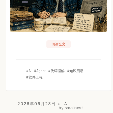
阅读全文
AI
Agent
代码理解
知识图谱
软件工程
2026年06月28日
AI
by smallnest