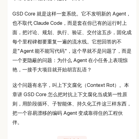
GSD Core 就是这样一套系统。它不发明新的 Agent，
也不取代 Claude Code，而是套在你已有的运行时上
面，把讨论、规划、执行、验证、交付这五步，固化成
每个里程碑都要重复一遍的流水线。它想回答的不
是"Agent 能不能写代码"，这个早就不是问题了，而是
一个更隐蔽的问题：为什么 Agent 在小任务上表现惊
艳，一接手大项目就开始胡言乱语？
这个问题有名字，叫上下文腐化（Context Rot）。本
章讲 GSD Core 怎么把对抗上下文腐化当成第一性原
则，用阶段循环、子智能体、持久化工件这三样东西，
把一个容易漂移的编码 Agent 变成靠得住的工程伙
伴。