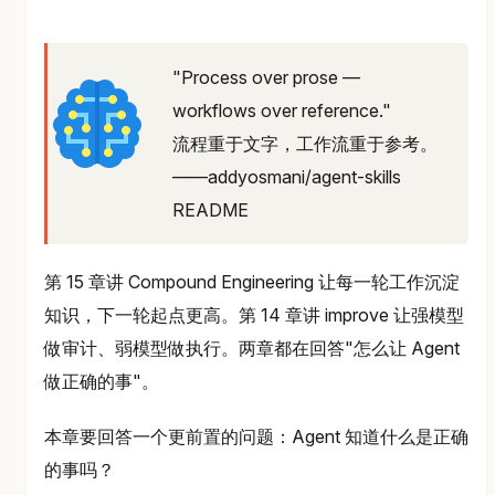
"Process over prose —
workflows over reference."
流程重于文字，工作流重于参考。
——addyosmani/agent-skills
README
第 15 章讲 Compound Engineering 让每一轮工作沉淀
知识，下一轮起点更高。第 14 章讲 improve 让强模型
做审计、弱模型做执行。两章都在回答"怎么让 Agent
做正确的事"。
本章要回答一个更前置的问题：Agent 知道什么是正确
的事吗？