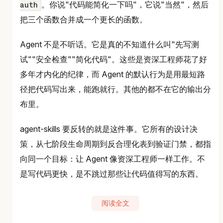
。你说"代码能简化一下吗"，它说"当然"，然后
auth
把三个函数合并成一个更长的函数。
Agent 不是不听话。它是真的不知道什么叫"先写测
试""安全检查""简化代码"。这些是资深工程师花了好
多年才内化的纪律，而 Agent 的默认行为是用最短路
径把代码写出来，能跑就行。其他的都不在它的输出分
布里。
agent-skills 要反转的就是这件事。它所有的设计决
策，从七阶段生命周期到反合理化表到验证门禁，都指
向同一个目标：让 Agent 像资深工程师一样工作。不
是写代码更快，是不跳过那些让代码值得写的东西。
阅读全文