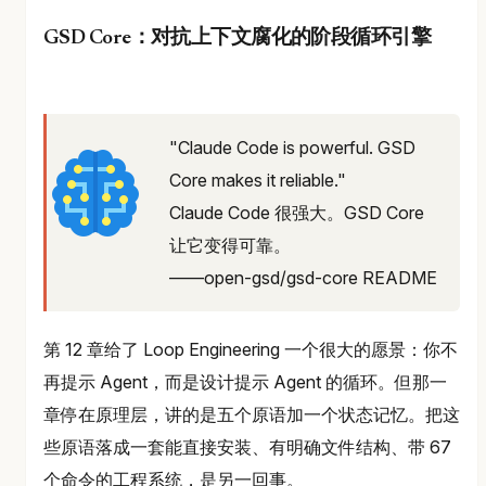
GSD Core：对抗上下文腐化的阶段循环引擎
"Claude Code is powerful. GSD
Core makes it reliable."
Claude Code 很强大。GSD Core
让它变得可靠。
——open-gsd/gsd-core README
第 12 章给了 Loop Engineering 一个很大的愿景：你不
再提示 Agent，而是设计提示 Agent 的循环。但那一
章停在原理层，讲的是五个原语加一个状态记忆。把这
些原语落成一套能直接安装、有明确文件结构、带 67
个命令的工程系统，是另一回事。