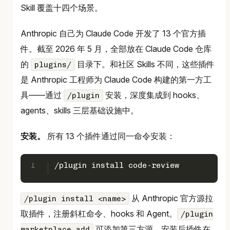
Skill 覆盖十四个场景。
Anthropic 自己为 Claude Code 开发了 13 个官方插
件。截至 2026 年 5 月，全部放在 Claude Code 仓库
的
目录下。和社区 Skills 不同，这些插件
plugins/
是 Anthropic 工程师为 Claude Code 构建的第一方工
具——通过
安装，深度集成到 hooks、
/plugin
agents、skills 三层基础设施中。
安装。
所有 13 个插件通过同一命令安装：
1
/plugin install code-review
从 Anthropic 官方源拉
/plugin install <name>
取插件，注册斜杠命令、hooks 和 Agent。
/plugin
可添加第三方源。安装后插件在
marketplace add