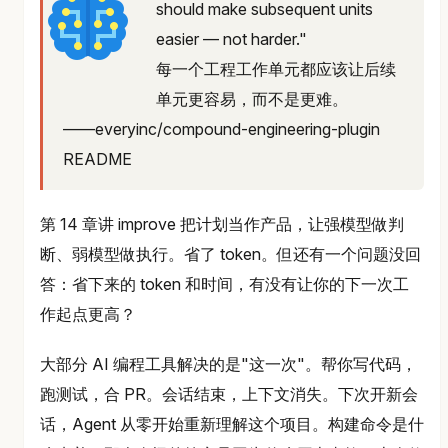
should make subsequent units
easier — not harder."
每一个工程工作单元都应该让后续
单元更容易，而不是更难。
——everyinc/compound-engineering-plugin
README
第 14 章讲 improve 把计划当作产品，让强模型做判
断、弱模型做执行。省了 token。但还有一个问题没回
答：省下来的 token 和时间，有没有让你的下一次工
作起点更高？
大部分 AI 编程工具解决的是"这一次"。帮你写代码，
跑测试，合 PR。会话结束，上下文消失。下次开新会
话，Agent 从零开始重新理解这个项目。构建命令是什