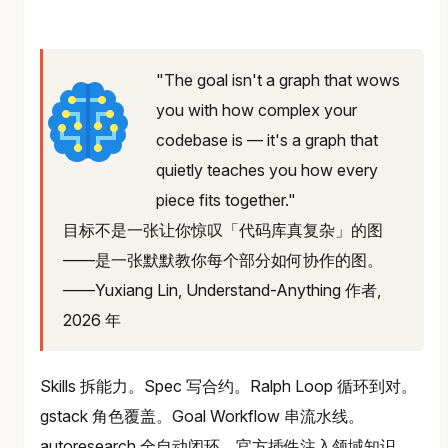
"The goal isn't a graph that wows
you with how complex your
codebase is — it's a graph that
quietly teaches you how every
piece fits together."
目标不是一张让你惊叹「代码库真复杂」的图
——是一张默默教你每个部分如何协作的图。
——Yuxiang Lin, Understand-Anything 作者,
2026 年
Skills 拆能力。Spec 写合约。Ralph Loop 循环到对。
gstack 角色覆盖。Goal Workflow 串流水线。
autoresearch 全自动闭环。官方插件注入领域知识。