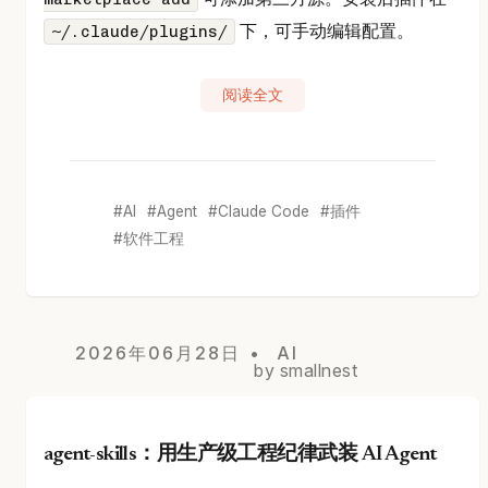
下，可手动编辑配置。
~/.claude/plugins/
阅读全文
AI
Agent
Claude Code
插件
软件工程
2026年06月28日
AI
by smallnest
agent-skills：用生产级工程纪律武装 AI Agent