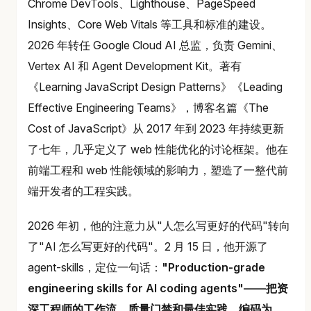
Chrome DevTools、Lighthouse、PageSpeed
Insights、Core Web Vitals 等工具和标准的建设。
2026 年转任 Google Cloud AI 总监，负责 Gemini、
Vertex AI 和 Agent Development Kit。著有
《Learning JavaScript Design Patterns》《Leading
Effective Engineering Teams》，博客名篇《The
Cost of JavaScript》从 2017 年到 2023 年持续更新
了七年，几乎定义了 web 性能优化的讨论框架。他在
前端工程和 web 性能领域的影响力，塑造了一整代前
端开发者的工程实践。
2026 年初，他的注意力从"人怎么写更好的代码"转向
了"AI 怎么写更好的代码"。2 月 15 日，他开源了
agent-skills，定位一句话：
"Production-grade
engineering skills for AI coding agents"——把资
深工程师的工作流、质量门禁和最佳实践，编码为