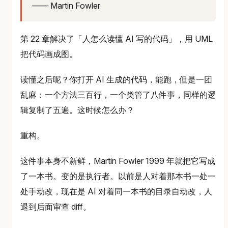
—— Martin Fowler
第 22 章解决了「人怎么读懂 AI 写的代码」，用 UML
把代码画成图。
读懂之后呢？你打开 AI 生成的代码，能跑，但是一团
乱麻：一个方法三百行，一个类管了八件事，同样的逻
辑复制了五遍。这时候怎么办？
重构。
这件事本身不新鲜，Martin Fowler 1999 年就把它写成
了一本书。变的是执行者。以前是人对着那本书一处一
处手动改，现在是 AI 对着同一本书的目录自动改，人
退到后面审查 diff。