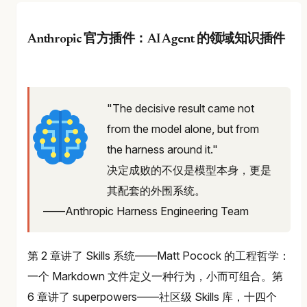
Anthropic 官方插件：AI Agent 的领域知识插件
"The decisive result came not
from the model alone, but from
the harness around it."
决定成败的不仅是模型本身，更是
其配套的外围系统。
——Anthropic Harness Engineering Team
第 2 章讲了 Skills 系统——Matt Pocock 的工程哲学：
一个 Markdown 文件定义一种行为，小而可组合。第
6 章讲了 superpowers——社区级 Skills 库，十四个