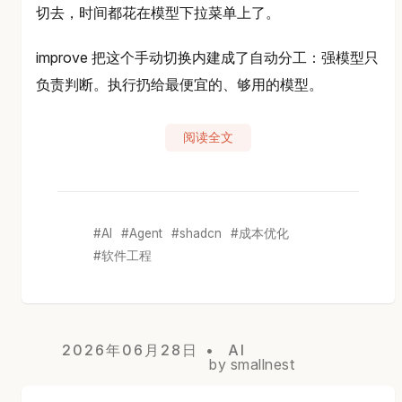
切去，时间都花在模型下拉菜单上了。
improve 把这个手动切换内建成了自动分工：强模型只
负责判断。执行扔给最便宜的、够用的模型。
阅读全文
AI
Agent
shadcn
成本优化
软件工程
2026年06月28日
AI
by smallnest