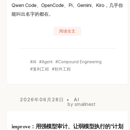
Qwen Code、OpenCode、Pi、Gemini、Kiro，几乎你
能叫出名字的都在。
阅读全文
AI
Agent
Compound Engineering
复利工程
软件工程
2026年06月28日
AI
by smallnest
improve：用强模型审计、让弱模型执行的"计划