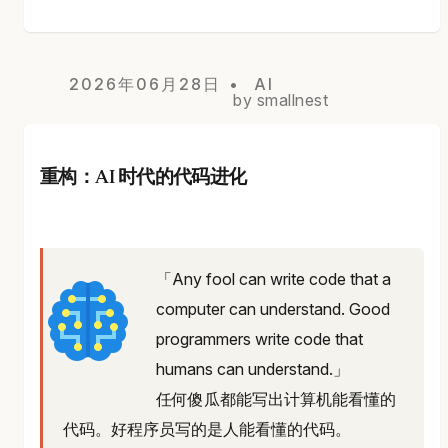
2026年06月28日
AI
by smallnest
重构：AI 时代的代码进化
「Any fool can write code that a
computer can understand. Good
programmers write code that
humans can understand.」
任何傻瓜都能写出计算机能看懂的
代码。好程序员写的是人能看懂的代码。