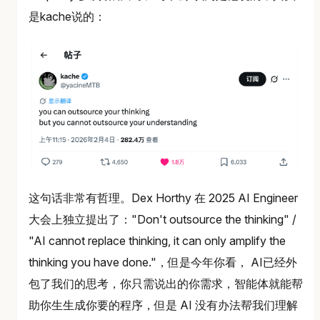
是kache说的：
这句话非常有哲理。Dex Horthy 在 2025 AI Engineer
大会上独立提出了："Don't outsource the thinking" /
"AI cannot replace thinking, it can only amplify the
thinking you have done."，但是今年你看， AI已经外
包了我们的思考，你只需说出的你需求，智能体就能帮
助你生生成你要的程序，但是 AI 没有办法帮我们理解