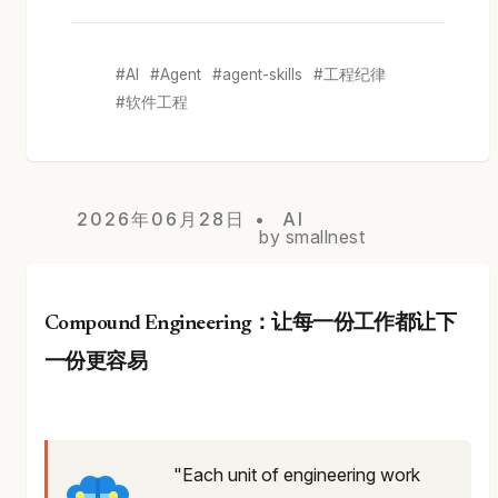
AI
Agent
agent-skills
工程纪律
软件工程
2026年06月28日
AI
by smallnest
Compound Engineering：让每一份工作都让下
一份更容易
"Each unit of engineering work