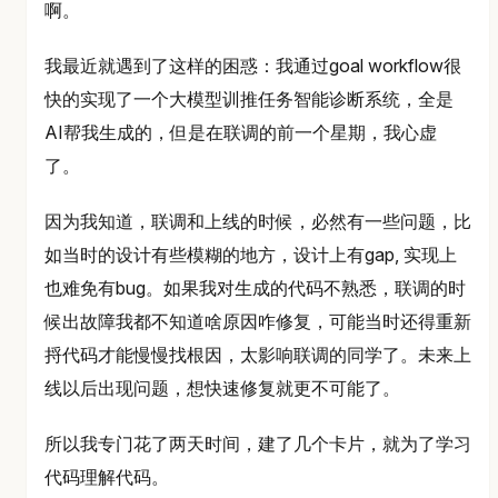
啊。
我最近就遇到了这样的困惑：我通过goal workflow很
快的实现了一个大模型训推任务智能诊断系统，全是
AI帮我生成的，但是在联调的前一个星期，我心虚
了。
因为我知道，联调和上线的时候，必然有一些问题，比
如当时的设计有些模糊的地方，设计上有gap, 实现上
也难免有bug。如果我对生成的代码不熟悉，联调的时
候出故障我都不知道啥原因咋修复，可能当时还得重新
捋代码才能慢慢找根因，太影响联调的同学了。未来上
线以后出现问题，想快速修复就更不可能了。
所以我专门花了两天时间，建了几个卡片，就为了学习
代码理解代码。