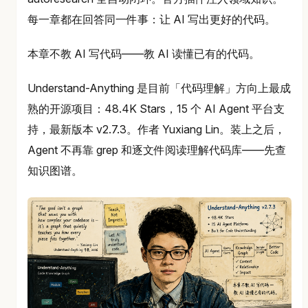
每一章都在回答同一件事：让 AI 写出更好的代码。
本章不教 AI 写代码——教 AI 读懂已有的代码。
Understand-Anything 是目前「代码理解」方向上最成
熟的开源项目：48.4K Stars，15 个 AI Agent 平台支
持，最新版本 v2.7.3。作者 Yuxiang Lin。装上之后，
Agent 不再靠 grep 和逐文件阅读理解代码库——先查
知识图谱。