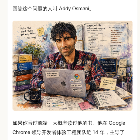
回答这个问题的人叫 Addy Osmani。
如果你写过前端，大概率读过他的书。他在 Google
Chrome 领导开发者体验工程团队近 14 年，主导了