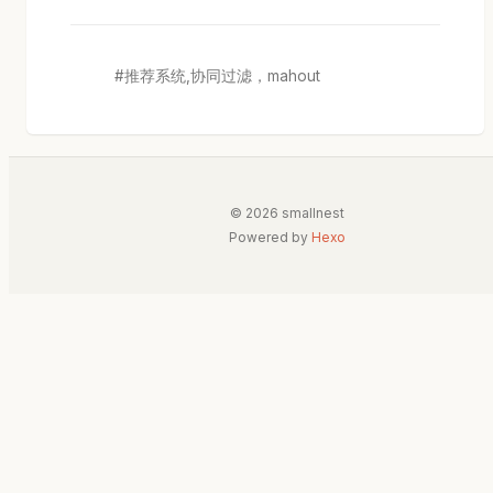
推荐系统,协同过滤，mahout
© 2026 smallnest
Powered by
Hexo