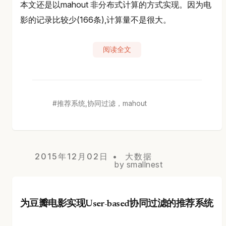
本文还是以mahout 非分布式计算的方式实现。因为电
影的记录比较少(166条),计算量不是很大。
阅读全文
推荐系统,协同过滤，mahout
2015年12月02日
大数据
by smallnest
为豆瓣电影实现User-based协同过滤的推荐系统