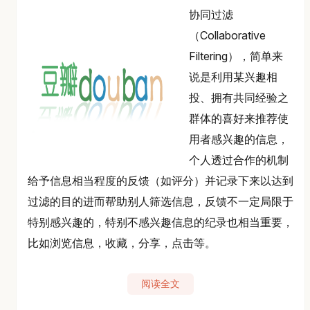
协同过滤
（Collaborative
Filtering），简单来
说是利用某兴趣相
投、拥有共同经验之
群体的喜好来推荐使
用者感兴趣的信息，
个人透过合作的机制
给予信息相当程度的反馈（如评分）并记录下来以达到
过滤的目的进而帮助别人筛选信息，反馈不一定局限于
特别感兴趣的，特别不感兴趣信息的纪录也相当重要，
比如浏览信息，收藏，分享，点击等。
阅读全文