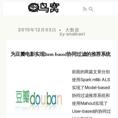
🪹鸟窝
2015年12月03日
大数据
by smallnest
为豆瓣电影实现Item-based协同过滤的推荐系统
前面的两篇文章分别
使用Spark mllib ALS
实现了Model-based
协同过滤推荐系统和
使用Mahout实现了
User-based的协同过