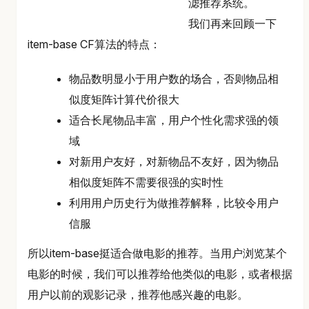
滤推荐系统。
我们再来回顾一下
item-base CF算法的特点：
物品数明显小于用户数的场合，否则物品相
似度矩阵计算代价很大
适合长尾物品丰富，用户个性化需求强的领
域
对新用户友好，对新物品不友好，因为物品
相似度矩阵不需要很强的实时性
利用用户历史行为做推荐解释，比较令用户
信服
所以item-base挺适合做电影的推荐。当用户浏览某个
电影的时候，我们可以推荐给他类似的电影，或者根据
用户以前的观影记录，推荐他感兴趣的电影。