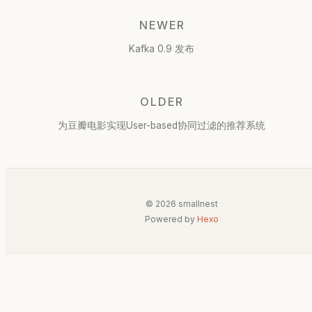
NEWER
Kafka 0.9 发布
OLDER
为豆瓣电影实现User-based协同过滤的推荐系统
© 2026 smallnest
Powered by
Hexo