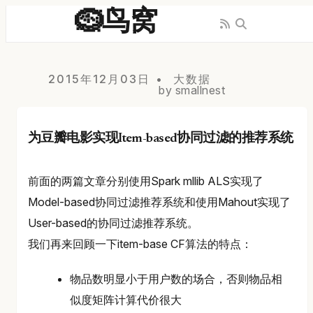
🪹鸟窝
2015年12月03日
大数据
by smallnest
为豆瓣电影实现Item-based协同过滤的推荐系统
前面的两篇文章分别使用Spark mllib ALS实现了
Model-based协同过滤推荐系统和使用Mahout实现了
User-based的协同过滤推荐系统。
我们再来回顾一下item-base CF算法的特点：
物品数明显小于用户数的场合，否则物品相
似度矩阵计算代价很大