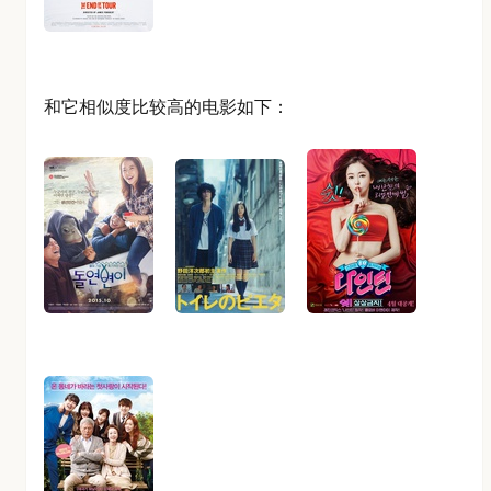
和它相似度比较高的电影如下：