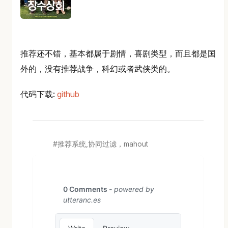
推荐还不错，基本都属于剧情，喜剧类型，而且都是国
外的，没有推荐战争，科幻或者武侠类的。
代码下载:
github
推荐系统,协同过滤，mahout