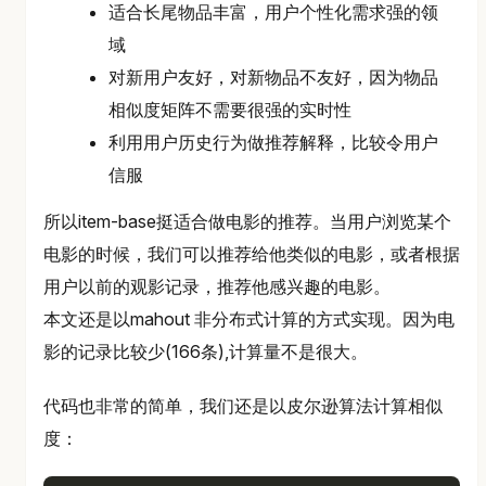
适合长尾物品丰富，用户个性化需求强的领
域
对新用户友好，对新物品不友好，因为物品
相似度矩阵不需要很强的实时性
利用用户历史行为做推荐解释，比较令用户
信服
所以item-base挺适合做电影的推荐。当用户浏览某个
电影的时候，我们可以推荐给他类似的电影，或者根据
用户以前的观影记录，推荐他感兴趣的电影。
本文还是以mahout 非分布式计算的方式实现。因为电
影的记录比较少(166条),计算量不是很大。
代码也非常的简单，我们还是以皮尔逊算法计算相似
度：