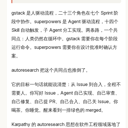
gstack 是人驱动流程，二十三个角色在七个 Sprint 阶
段中协作。superpowers 是 Agent 驱动流程，十四个
Skill 自动触发，子 Agent 分工实现。两条路，一个共
同点：人类仍然在循环中。gstack 需要你在每个阶段
运行命令。superpowers 需要你在设计批准时确认方
案。
autoresearch 把这个共同点也推倒了。
它的目标一句话就能说清楚：从 Issue 到合入，全程不
需要人。你写好 Issue，Agent 自己实现、自己审查、
自己修复、自己提 PR、自己合入、自己关 Issue。你
喝茶。你睡觉。醒来看到一排绿色的 merged。
Karpathy 的 autoresearch 思想在软件工程领域落地了