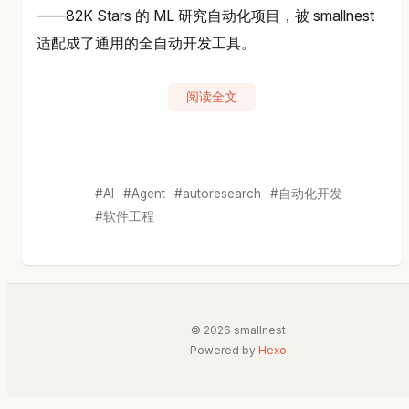
——82K Stars 的 ML 研究自动化项目，被 smallnest
适配成了通用的全自动开发工具。
阅读全文
AI
Agent
autoresearch
自动化开发
软件工程
© 2026 smallnest
Powered by
Hexo