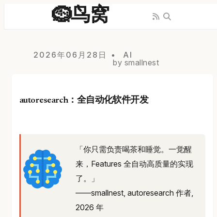
🪹鸟窝
2026年06月28日
AI
by smallnest
autoresearch：全自动化软件开发
「你只需负责喝茶和睡觉。一觉醒
来，Features 全自动高质量的实现
了。」
——smallnest, autoresearch 作者,
2026 年