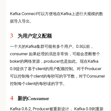
Kafka Connect可以方便地在Kafka上进行大规模的数
据导入导出。
为用户定义配额
一个大的Kafka集群可能有多个用户。0.9以前，
consumer 如果处理的消息非常快，可能会垄断整个
boker的网络资源，producer也是如此。现在Kafka
0.9提供了基于client的用户配额控制。对于Producer
可以控制每个client的每秒写的字节数，对于Consumer
控制每个client的每秒读的字节。
新的Consumer
Kafka 0.8.2, Producer被重新设计， Kafka 0.9则重新