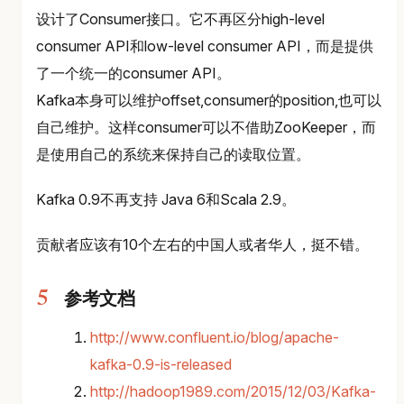
设计了Consumer接口。它不再区分high-level
consumer API和low-level consumer API，而是提供
了一个统一的consumer API。
Kafka本身可以维护offset,consumer的position,也可以
自己维护。这样consumer可以不借助ZooKeeper，而
是使用自己的系统来保持自己的读取位置。
Kafka 0.9不再支持 Java 6和Scala 2.9。
贡献者应该有10个左右的中国人或者华人，挺不错。
参考文档
http://www.confluent.io/blog/apache-
kafka-0.9-is-released
http://hadoop1989.com/2015/12/03/Kafka-