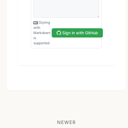
NEWER