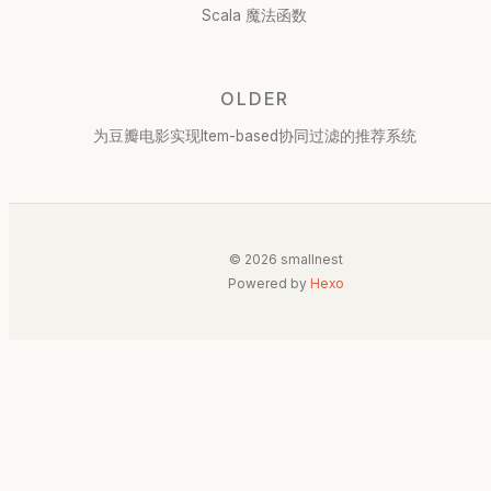
Scala 魔法函数
OLDER
为豆瓣电影实现Item-based协同过滤的推荐系统
© 2026 smallnest
Powered by
Hexo