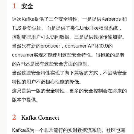
安全
这次Kafka提供了三个安全特性。一是提供Kerberos 和
TLS 身份认证。而是提供了类似Unix-like权限系统，
控制哪些用户可以访问数据。三是提供数据传输加密。
当然只有新的producer，consumer API和0.9的
consumer实现才能使用这些安全特性。很抱歉的是老
的API还是没有这些安全方面的控制。
当然这些安全特性实现了向下兼容的方式，不启动安全
特性的用户不必担心性能的降低。
这只是第一版的安全特性，更多的安全控制会在将来的
版本中提供。
Kafka Connect
Kafka成为一个非常流行的实时数据流系统。社区也写