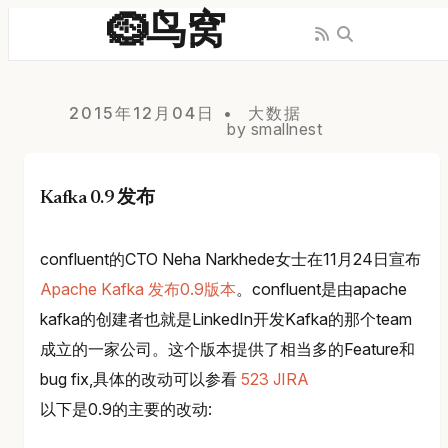
🪹鸟窝
2015年12月04日
大数据
by smallnest
Kafka 0.9 发布
confluent的CTO Neha Narkhede女士在11月24日宣布
Apache Kafka 发布0.9版本
。confluent是由apache
kafka的创建者也就是LinkedIn开发Kafka的那个team
成立的一家公司。这个版本提供了相当多的Feature和
bug fix,具体的改动可以参看
523 JIRA
以下是0.9的主要的改动: