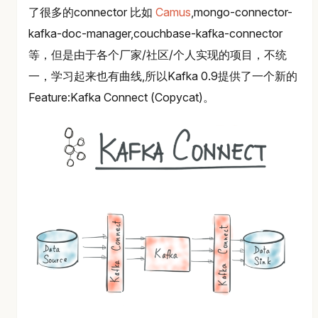
了很多的connector 比如
Camus
,mongo-connector-
kafka-doc-manager,couchbase-kafka-connector
等，但是由于各个厂家/社区/个人实现的项目，不统
一，学习起来也有曲线,所以Kafka 0.9提供了一个新的
Feature:Kafka Connect (Copycat)。