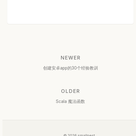
NEWER
创建安卓app的30个经验教训
OLDER
Scala 魔法函数
© 2026 smallnest