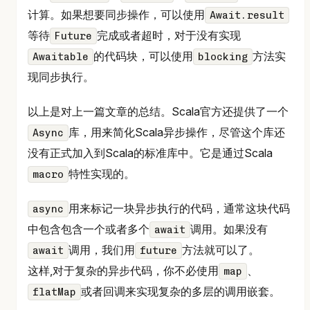
计算。如果想要同步操作，可以使用
Await.result
等待
完成或者超时，对于没有实现
Future
的代码块，可以使用
方法实
Awaitable
blocking
现同步执行。
以上是对上一篇文章的总结。Scala官方还提供了一个
库，用来简化Scala异步操作，尽管这个库还
Async
没有正式加入到Scala的标准库中。它是通过Scala
特性实现的。
macro
用来标记一块异步执行的代码，通常这块代码
async
中包含包含一个或者多个
调用。如果没有
await
调用，我们用
方法就可以了。
await
future
这样,对于复杂的异步代码，你不必使用
、
map
或者回调来实现复杂的多层的调用嵌套。
flatMap