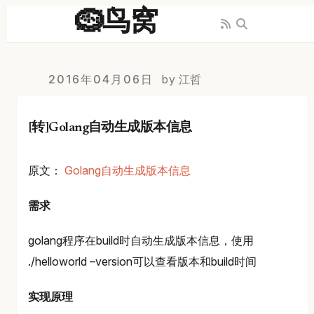
🪹鸟窝
2016年04月06日
by 江哲
[转]Golang自动生成版本信息
原文：
Golang自动生成版本信息
需求
golang程序在build时自动生成版本信息，使用
./helloworld –version可以查看版本和build时间
实现原理