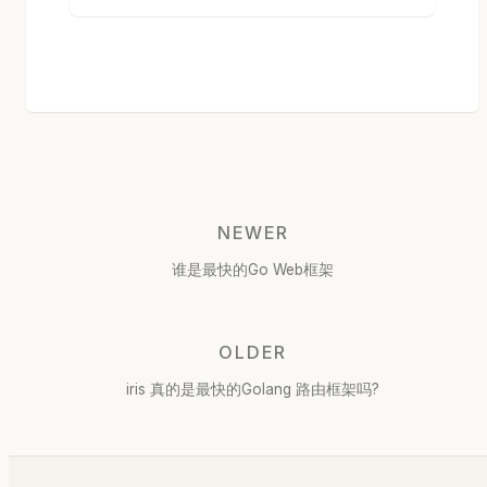
NEWER
谁是最快的Go Web框架
OLDER
iris 真的是最快的Golang 路由框架吗?