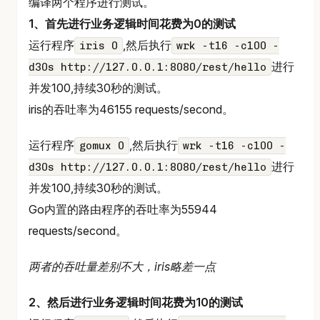
编译两个程序进行测试。
1、首先进行业务逻辑时间花费为0的测试
运行程序
,然后执行
iris 0
wrk -t16 -c100 -
进行
d30s http://127.0.0.1:8080/rest/hello
并发100,持续30秒的测试。
iris的吞吐率为46155 requests/second。
运行程序
,然后执行
gomux 0
wrk -t16 -c100 -
进行
d30s http://127.0.0.1:8080/rest/hello
并发100,持续30秒的测试。
Go内置的路由程序的吞吐率为55944
requests/second。
两者的吞吐量差别不大，iris略差一点
2、然后进行业务逻辑时间花费为10的测试