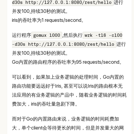
进行
d30s http://127.0.0.1:8080/rest/hello
并发100,持续30秒的测试。
iris的吞吐率为1 requests/second。
运行程序
,然后执行
gomux 1000
wrk -t16 -c100
进行
-d30s http://127.0.0.1:8080/rest/hello
并发100,持续30秒的测试。
Go内置的路由程序的吞吐率为95 requests/second。
可以看到，如果加上业务逻辑的处理时间，Go内置的
路由功能要远远好于Iris, 甚至可以说Iris的路由根本无
法应用的有业务逻辑的产品中，随着业务逻辑的时间耗
费加大，iris的吞吐量急剧下降。
而对于Go的内置路由来说，业务逻辑的时间耗费加
大，单个client会等待更长的时间，但是并发量大的网