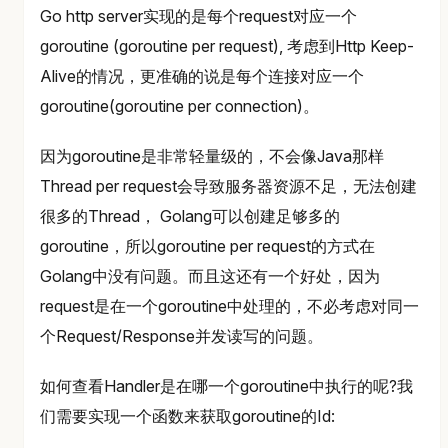
Go http server实现的是每个request对应一个
goroutine (goroutine per request), 考虑到Http Keep-
Alive的情况，更准确的说是每个连接对应一个
goroutine(goroutine per connection)。
因为goroutine是非常轻量级的，不会像Java那样
Thread per request会导致服务器资源不足，无法创建
很多的Thread， Golang可以创建足够多的
goroutine，所以goroutine per request的方式在
Golang中没有问题。而且这还有一个好处，因为
request是在一个goroutine中处理的，不必考虑对同一
个Request/Response并发读写的问题。
如何查看Handler是在哪一个goroutine中执行的呢?我
们需要实现一个函数来获取goroutine的Id: