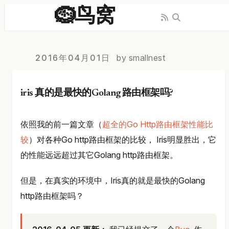
🪹鸟窝
2016年04月01日
by smallnest
iris 真的是最快的Golang 路由框架吗?
依照我的前一篇文章（
超全的Go Http路由框架性能比
较
）对各种Go http路由框架的比较， Iris明显胜出，它
的性能远远超过其它Golang http路由框架。
但是，在真实的环境中，Iris真的就是最快的Golang
http路由框架吗？