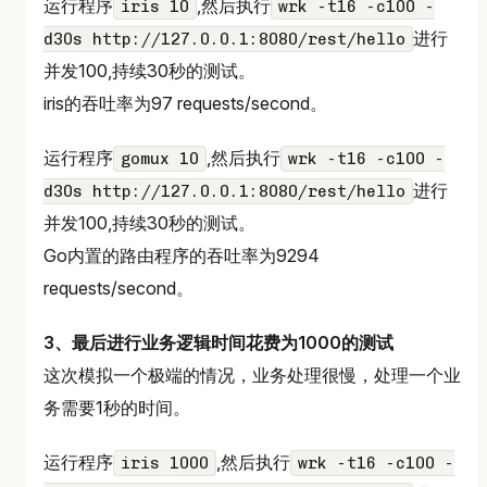
运行程序
,然后执行
iris 10
wrk -t16 -c100 -
进行
d30s http://127.0.0.1:8080/rest/hello
并发100,持续30秒的测试。
iris的吞吐率为97 requests/second。
运行程序
,然后执行
gomux 10
wrk -t16 -c100 -
进行
d30s http://127.0.0.1:8080/rest/hello
并发100,持续30秒的测试。
Go内置的路由程序的吞吐率为9294
requests/second。
3、最后进行业务逻辑时间花费为1000的测试
这次模拟一个极端的情况，业务处理很慢，处理一个业
务需要1秒的时间。
运行程序
,然后执行
iris 1000
wrk -t16 -c100 -