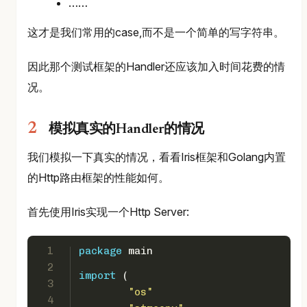
……
这才是我们常用的case,而不是一个简单的写字符串。
因此那个测试框架的Handler还应该加入时间花费的情
况。
模拟真实的Handler的情况
我们模拟一下真实的情况，看看Iris框架和Golang内置
的Http路由框架的性能如何。
首先使用Iris实现一个Http Server:
1
package
 main
2
import
 (
3
"os"
4