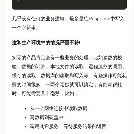
几乎没有任何的业务逻辑，最多是往Response中写入
一个字符串。
这和生产环境中的情况严重不符!
实际的产品肯定会有一些业务的处理，比如参数的校
验，数据的计算，本地文件的读取、远程服务的调用、
缓存的读取、数据库的读取和写入等，有些操作可能花
费的时间很多，一两个毫秒就可以搞定，有的却很耗
时，可能需要几十毫秒，比如：
从一个网络连接中读取数据
写数据到硬盘中
调用其它服务，等待服务结果的返回