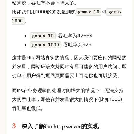
站来说，吞吐率不会下降太多。
比如我们用1000的并发量测试
和
gomux 10
gomux
。
1000
: 吞吐率为47664
gomux 10
: 吞吐率为979
gomux 1000
这才是Http网站真实的情况，因为我们要应付的网站的
并发量，网站应该支持同时有尽可能多的用户访问，即
使单个用户得到返回页面需要上百毫秒也可以接受。
而Iris在业务逻辑的处理时间增大的情况下，无法支持
大的吞吐率，即使在并发量很大的情况下(比如1000),
吞吐率也很低。
深入了解Go http server的实现