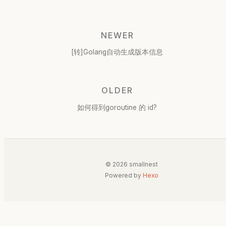
NEWER
[转]Golang自动生成版本信息
OLDER
如何得到goroutine 的 id?
© 2026 smallnest
Powered by
Hexo