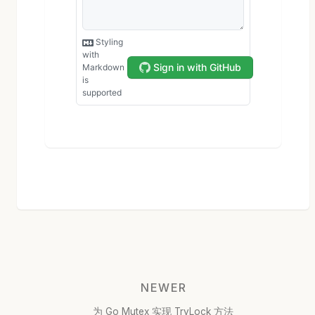
NEWER
为 Go Mutex 实现 TryLock 方法