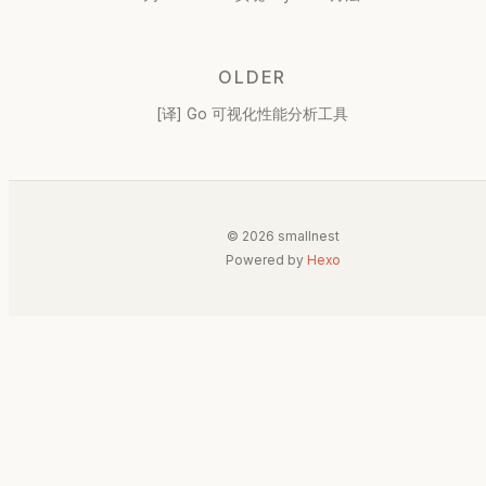
OLDER
[译] Go 可视化性能分析工具
© 2026 smallnest
Powered by
Hexo