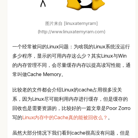
图片来自 [linuxatemyram]
(http://www.linuxatemyram.com)
一个经常被问的Linux问题：为啥我的Linux系统没运行
多少程序，显示的可用内存这么少？其实Linux与Win
的内存管理不同，会尽量缓存内存以提高读写性能，通
常叫做Cache Memory。
比较老的文件都会介绍Linux的cache占用很多没关
系，因为Linux尽可能利用内存进行缓存，但是缓存的
回收也是需要资源的，比较好的一篇文章是Poor Zorro
写的
Linux内存中的Cache真的能被回收么？
。
虽然大部分情况下我们看到cache很高没有问题，但是