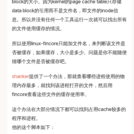
block的大小。因为kernel的page cache table只存储
data block的引用而不是文件名，即文件的inode信
息。所以并没有任何一个工具运行一次就可以找出所有
的文件使用缓存的情况。
所以使用linux-fincore只能加文件名，来判断该文件是
否被缓存，如果缓存，大小是多少。问题是你不能随便
猜哪个文件是否被缓存吧。
shanker
提供了一个办法，那就查看哪些进程使用的物
理内存最多，就找到该进程打开的文件，然后用
fincore查看这些文件的缓存使用率。
这个办法在大部分情况下都可以找到占用cache较多的
程序和进程。
他的这个脚本如下：