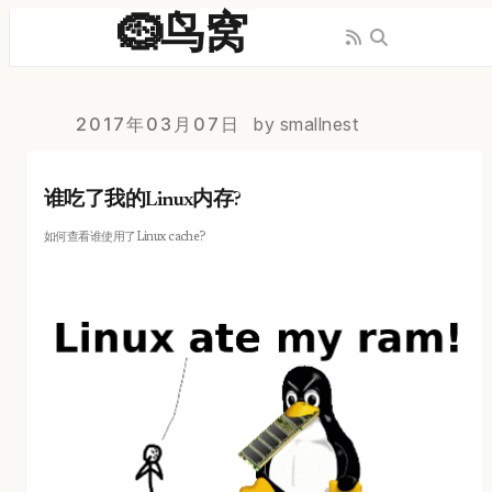
🪹鸟窝
2017年03月07日
by smallnest
谁吃了我的Linux内存?
如何查看谁使用了Linux cache?