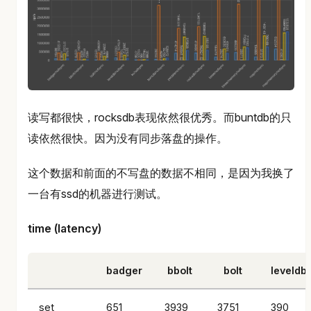
读写都很快，rocksdb表现依然很优秀。而buntdb的只
读依然很快。因为没有同步落盘的操作。
这个数据和前面的不写盘的数据不相同，是因为我换了
一台有ssd的机器进行测试。
time (latency)
badger
bbolt
bolt
leveldb
set
651
3939
3751
390