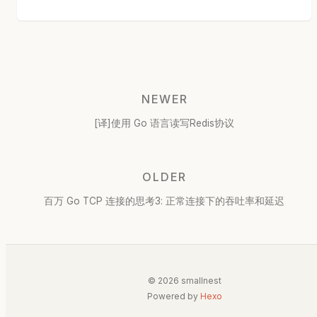
NEWER
[译]使用 Go 语言读写Redis协议
OLDER
百万 Go TCP 连接的思考3: 正常连接下的吞吐率和延迟
© 2026 smallnest
Powered by
Hexo