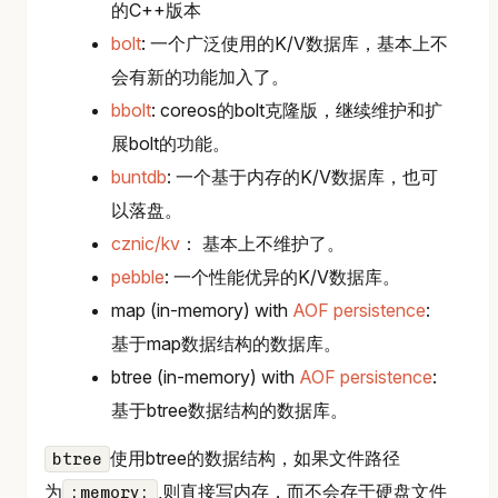
的C++版本
bolt
: 一个广泛使用的K/V数据库，基本上不
会有新的功能加入了。
bbolt
: coreos的bolt克隆版，继续维护和扩
展bolt的功能。
buntdb
: 一个基于内存的K/V数据库，也可
以落盘。
cznic/kv
： 基本上不维护了。
pebble
: 一个性能优异的K/V数据库。
map (in-memory) with
AOF persistence
:
基于map数据结构的数据库。
btree (in-memory) with
AOF persistence
:
基于btree数据结构的数据库。
使用btree的数据结构，如果文件路径
btree
为
,则直接写内存，而不会存于硬盘文件
:memory: