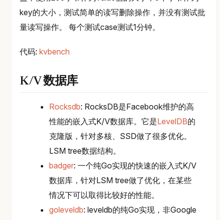
key的大小，测试简单的读写删除操作，并没有测试批
量读写操作。 每个测试case测试1分钟。
代码:
kvbench
K/V 数据库
Rocksdb
: RocksDB是Facebook维护的高
性能的嵌入式K/V数据库。它是
LevelDB
的
克隆版，针对多核、SSD做了很多优化。
LSM tree数据结构。
badger
: 一个纯Go实现的快速的嵌入式K/V
数据库，针对LSM tree做了优化，在某些
情况下可以取得比较好的性能。
goleveldb
: leveldb的纯Go实现，非Google