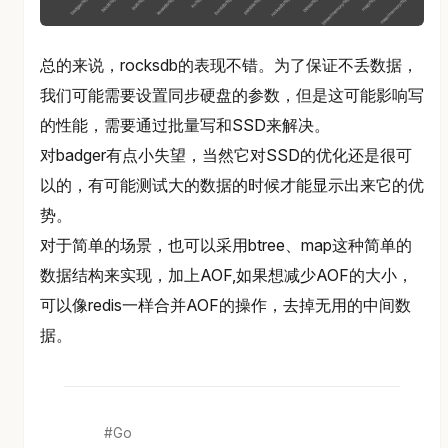
总的来说，rocksdb的表现不错。为了保证不丢数据，
我们可能需要设置同步硬盘的参数，但是这可能影响写
的性能，需要通过批量写和SSD来解决。
对badger有点小失望，当然它对SSD的优化还是很可
以的，有可能测试大的数据的时候才能显示出来它的优
势。
对于简单的场景，也可以采用btree、map这种简单的
数据结构来实现，加上AOF,如果想减少AOF的大小，
可以像redis一样合并AOF的操作，去掉无用的中间数
据。
Go