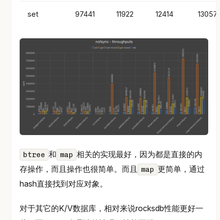
set
97441
11922
12414
13057
和
相关的实现最好，因为都是直接的内
btree
map
存操作，而且操作也很简单。而且
更简单，通过
map
hash直接找到对应对象。
对于其它的K/V数据库，相对来说rocksdb性能更好一