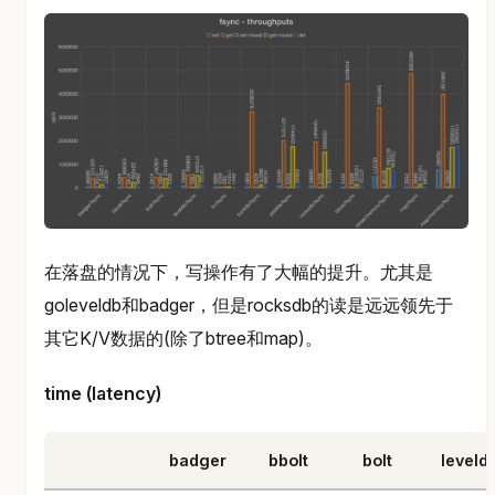
在落盘的情况下，写操作有了大幅的提升。尤其是
goleveldb和badger，但是rocksdb的读是远远领先于
其它K/V数据的(除了btree和map)。
time (latency)
badger
bbolt
bolt
leveld