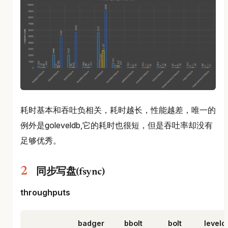
耗时基本和吞吐负相关，耗时越长，性能越差，唯一的
例外是goleveldb,它的耗时也很短，但是吞吐率却没有
足够优秀。
同步写盘(fsync)
throughputs
badger
bbolt
bolt
leveld