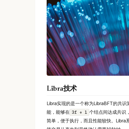
Libra技术
Libra实现的是一个称为LibraBFT
能，能够在
个结点间达成共识
3f + 1
简单，便于执行，而且性能较快。Libr