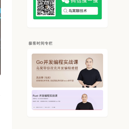
极客时间专栏
明