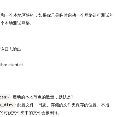
点和一个本地区块链，如果你只是临时启动一个网络进行测试的
一个本地测试网络。
 允许日志输出
bra client cli
: 启动的本地节点的数量，默认是1
des>
: 配置文件、日志、存储的文件夹保存的位置。不指
g_dir>
的时候文件夹中的文件会被删除。