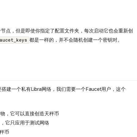
。
个节点，但是即使你指定了配置文件夹，每次启动它也会重新创
都是一样的，并不会随机创建一个密钥对。
aucet_keys
。
搭建一个私有Libra网络，我们需要一个Faucet用户，这个
抵押物，它可以直接创造天秤币
服务，它只应用于测试网络
秤币