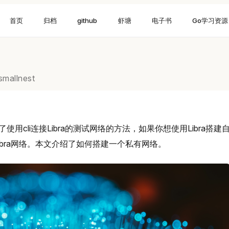
首页
归档
github
虾塘
电子书
Go学习资源
smallnest
了使用cli连接Libra的测试网络的方法，如果你想使用Libra搭建
bra网络。本文介绍了如何搭建一个私有网络。