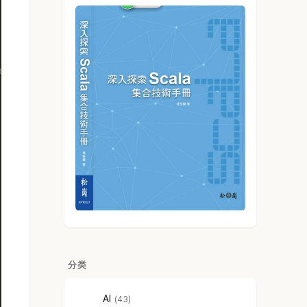
e.
分类
AI
43