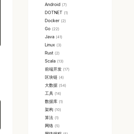
Android
7
DOTNET
1
Docker
2
Go
22
Java
41
Linux
3
Rust
2
Scala
13
前端开发
17
区块链
4
大数据
54
工具
14
数据库
1
架构
10
算法
1
网络
5
网络编程
5