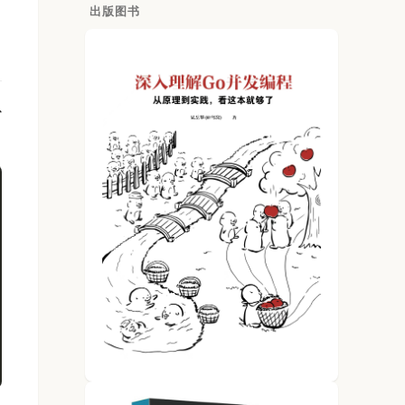
出版图书
以