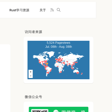
Rust学习资源
关于
访问者来源
5,524 Pageviews
Jul. 08th - Aug. 08th
微信公众号