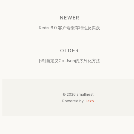
NEWER
Redis 6.0 客户端缓存特性及实践
OLDER
[译]自定义Go Json的序列化方法
© 2026 smallnest
Powered by
Hexo