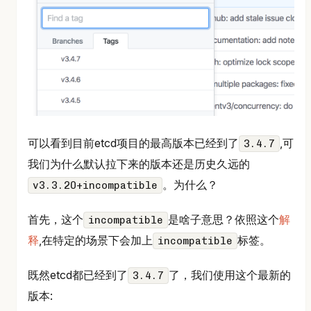
可以看到目前etcd项目的最高版本已经到了
,可
3.4.7
我们为什么默认拉下来的版本还是历史久远的
。为什么？
v3.3.20+incompatible
首先，这个
是啥子意思？依照这个
解
incompatible
释
,在特定的场景下会加上
标签。
incompatible
既然etcd都已经到了
了，我们使用这个最新的
3.4.7
版本: