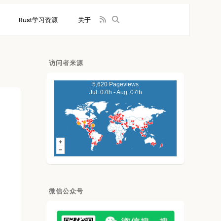
Rust学习资源
关于
访问者来源
5,620 Pageviews
Jul. 07th - Aug. 07th
微信公众号