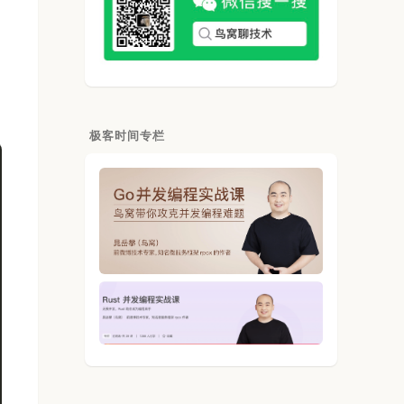
极客时间专栏