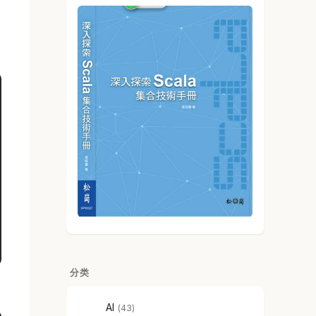
分类
AI
43