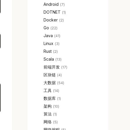
Android
7
DOTNET
1
Docker
2
Go
22
Java
41
Linux
3
Rust
2
。
Scala
13
前端开发
17
区块链
4
大数据
54
工具
14
数据库
1
架构
10
算法
1
网络
5
网络编程
5