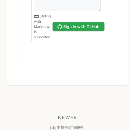
NEWER
[译]更快的时间解析