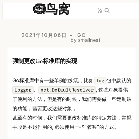
🪹鸟窝
2021年10月06日
GO
by smallnest
强制更改Go标准库的实现
Go标准库中有一些单例的实现，比如
包中默认的
log
、
, 这些对象提供
Logger
net.DefaultResolver
了便利的方法，但是有的时候，我们需要做一些定制话
的功能，需要更改这些对象，
甚至有的时候，我们需要更改标准库的特定方法，常规
手段是不起作用的, 必须使用一些"骇客"的方式。