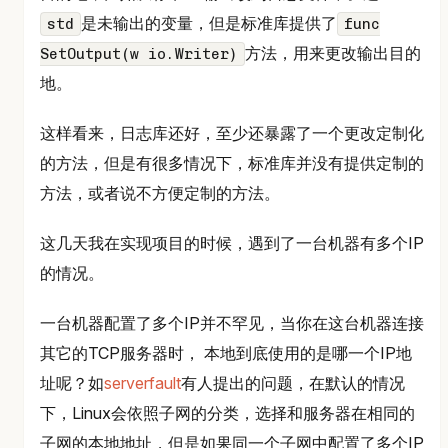
是未输出的变量，但是标准库提供了
std
func
方法，用来更改输出目的
SetOutput(w io.Writer)
地。
这样看来，日志库还好，至少还暴露了一个更改定制化
的方法，但是有很多情况下，标准库并没有提供定制的
方法，或者说不方便定制的方法。
这几天我在实现项目的时候，遇到了一台机器有多个IP
的情况。
一台机器配置了多个IP并不罕见，当你在这台机器连接
其它的TCP服务器时， 本地到底使用的是哪一个IP地
址呢？如
serverfault
有人提出的问题，在默认的情况
下，Linux会依照子网的分类，选择和服务器在相同的
子网的本地地址，但是如果同一个子网中配置了多个IP