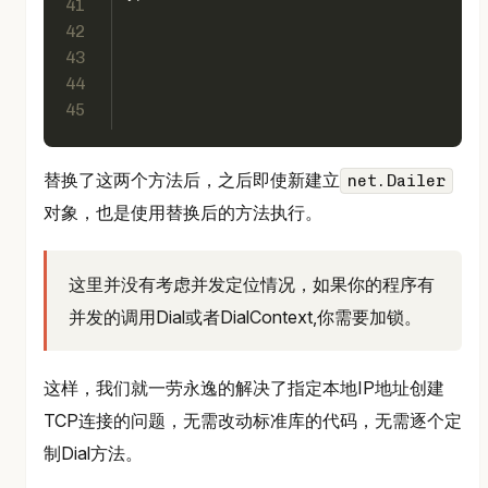
41
42
43
44
45
替换了这两个方法后，之后即使新建立
net.Dailer
对象，也是使用替换后的方法执行。
这里并没有考虑并发定位情况，如果你的程序有
并发的调用Dial或者DialContext,你需要加锁。
这样，我们就一劳永逸的解决了指定本地IP地址创建
TCP连接的问题，无需改动标准库的代码，无需逐个定
制Dial方法。