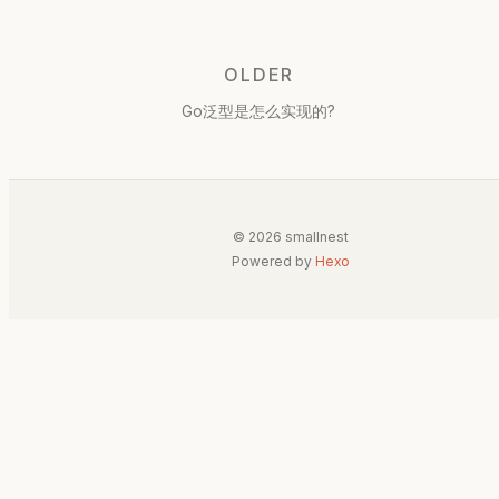
OLDER
Go泛型是怎么实现的?
© 2026 smallnest
Powered by
Hexo