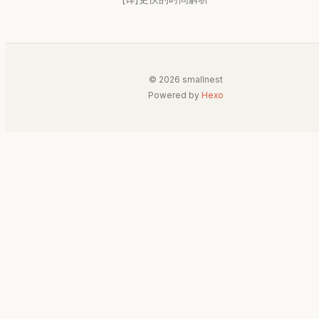
© 2026 smallnest
Powered by
Hexo