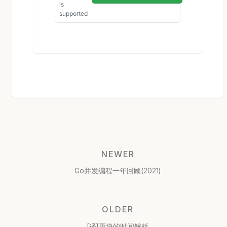
NEWER
Go并发编程一年回顾(2021)
OLDER
[译]更快的时间解析