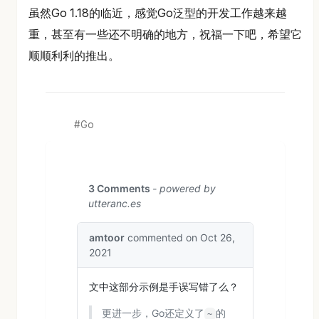
虽然Go 1.18的临近，感觉Go泛型的开发工作越来越
重，甚至有一些还不明确的地方，祝福一下吧，希望它
顺顺利利的推出。
Go