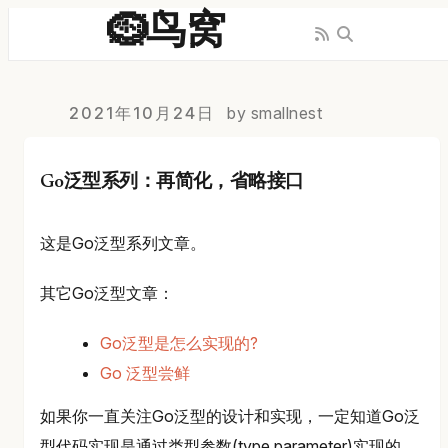
🪹鸟窝
2021年10月24日
by smallnest
Go泛型系列：再简化，省略接口
这是Go泛型系列文章。
其它Go泛型文章：
Go泛型是怎么实现的?
Go 泛型尝鲜
如果你一直关注Go泛型的设计和实现，一定知道Go泛
型代码实现是通过类型参数(type parameter)实现的，