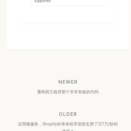
NEWER
重构荷兰政府那个非常有效的代码
OLDER
没用微服务，Shopify的单体程序居然支撑了127万/秒的