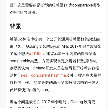
我们这里需要的是泛型的哈希函数,为comparable类型
K提供哈希算法。
背景
希望Go标准库提供一个公开的通用哈希函数的想法由
来已久。 Golang团队的Byran Mills 2017年最早就提出
了这个想法
#21195
， 建议添加一个内置函数去哈希
comparable类型，方便实现自定义容器和数据结构。
该提案认为，Golang开发人员在编写基于哈希的数据
结构(
Tries
、
concurrent hash map
)时， 被迫多大量的
额外的工作。 想要高效的基于哈希数据结构的开发人
员只有使用内置的map。
当这个问题最初在 2017 年创建时，Golang 没有泛