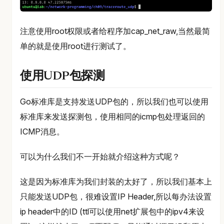
注意使用root权限或者给程序加cap_net_raw,当然最简
单的就是使用root进行测试了。
使用UDP包探测
Go标准库是支持发送UDP包的，所以我们也可以使用
标准库来发送探测包，使用相同的icmp包处理返回的
ICMP消息。
可以为什么我们不一开始就介绍这种方式呢？
这是因为标准库为我们封装的太好了，所以我们基本上
只能发送UDP包，很难设置IP Header,所以每办法设置
ip header中的ID (ttl可以使用net扩展包中的ipv4来设