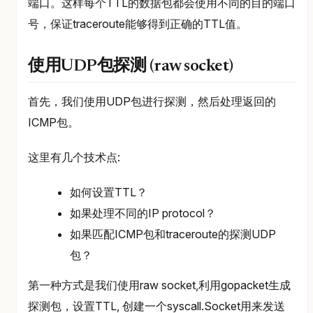
端口。这样每个TTL的数据包都会使用不同的目的端口
号，保证traceroute能够得到正确的TTL值。
使用UDP包探测 (raw socket)
首先，我们使用UDP包进行探测，然后处理返回的
ICMP包。
这里有几个技术点:
如何设置TTL？
如果处理不同的IP protocol？
如果匹配ICMP包和traceroute的探测UDP
包？
第一种方式是我们使用raw socket,利用gopacket生成
探测包，设置TTL, 创建一个syscall.Socket用来发送