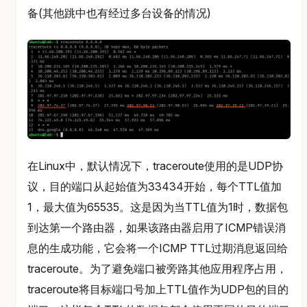
备(其他跳中也有经过多台设备的情况)
在Linux中，默认情况下，traceroute使用的是UDP协
议，目的端口从起始值为33434开始，每个TTL值加
1，最大值为65535。这是因为当TTL值为1时，数据包
到达第一个路由器，如果该路由器启用了ICMP错误消
息的生成功能，它会将一个ICMP TTL过期消息返回给
traceroute。为了避免端口被旁路其他应用程序占用，
traceroute将目标端口号加上TTL值作为UDP包的目的