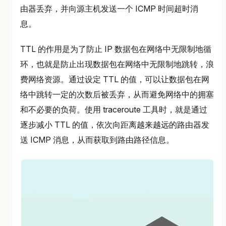
由器丢弃，并向源主机发送一个 ICMP 时间超时消
息。
TTL 的作用是为了防止 IP 数据包在网络中无限制地循
环，也就是防止出现数据包在网络中无限制地跳转，浪
费网络资源。通过设定 TTL 的值，可以让数据包在网
络中跳转一定的次数后被丢弃，从而避免网络中的拥塞
和不必要的负荷。使用 traceroute 工具时，就是通过
逐步减小 TTL 的值，依次向距离越来越远的路由器发
送 ICMP 消息，从而获取到路由路径信息。