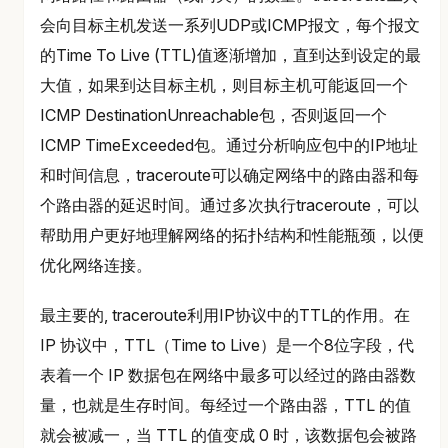
会向目标主机发送一系列UDP或ICMP报文，每个报文
的Time To Live (TTL)值逐渐增加，直到达到设定的最
大值，如果到达目标主机，则目标主机可能返回一个
ICMP DestinationUnreachable包，否则返回一个
ICMP TimeExceeded包。通过分析响应包中的IP地址
和时间信息，traceroute可以确定网络中的路由器和每
个路由器的延迟时间。通过多次执行traceroute，可以
帮助用户更好地理解网络的拓扑结构和性能瓶颈，以便
优化网络连接。
最主要的, traceroute利用IP协议中的TTL的作用。在
IP 协议中，TTL（Time to Live）是一个8位字段，代
表着一个 IP 数据包在网络中最多可以经过的路由器数
量，也就是生存时间。每经过一个路由器，TTL 的值
就会被减一，当 TTL 的值变成 0 时，该数据包会被路