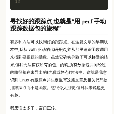
12
寻找好的跟踪点,也就是“用 perf 手动
跟踪数据包的旅程”
有多种方法可以找到好的跟踪点。在这篇文章的早期版
本中,我从 veth 驱动的代码开始,并从那里追踪函数调用
来找到要跟踪的函数。虽然它确实导致了可以接受的结
果,但我无法捕获所有的包。的确,所有数据包共同经过
的路径都在未导出的(内联或静态)方法中。这就是我意
识到 Linux 有跟踪点并决定重写这篇文章及相关代码使
用跟踪点而不是函数。这很令人沮丧,但对我来说也更
有趣。
我废话太多了，言归正传。