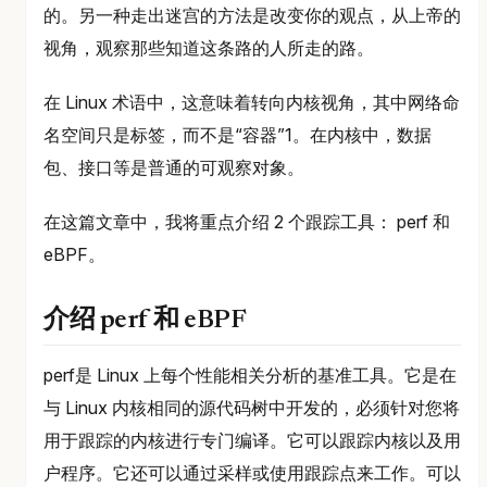
的。另一种走出迷宫的方法是改变你的观点，从上帝的
视角，观察那些知道这条路的人所走的路。
在 Linux 术语中，这意味着转向内核视角，其中网络命
名空间只是标签，而不是“容器”1。在内核中，数据
包、接口等是普通的可观察对象。
在这篇文章中，我将重点介绍 2 个跟踪工具： perf 和
eBPF。
介绍 perf 和 eBPF
perf是 Linux 上每个性能相关分析的基准工具。它是在
与 Linux 内核相同的源代码树中开发的，必须针对您将
用于跟踪的内核进行专门编译。它可以跟踪内核以及用
户程序。它还可以通过采样或使用跟踪点来工作。可以