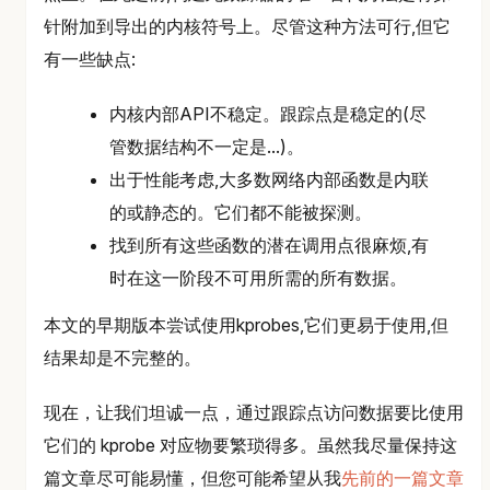
针附加到导出的内核符号上。尽管这种方法可行,但它
有一些缺点:
内核内部API不稳定。跟踪点是稳定的(尽
管数据结构不一定是...)。
出于性能考虑,大多数网络内部函数是内联
的或静态的。它们都不能被探测。
找到所有这些函数的潜在调用点很麻烦,有
时在这一阶段不可用所需的所有数据。
本文的早期版本尝试使用kprobes,它们更易于使用,但
结果却是不完整的。
现在，让我们坦诚一点，通过跟踪点访问数据要比使用
它们的 kprobe 对应物要繁琐得多。虽然我尽量保持这
篇文章尽可能易懂，但您可能希望从我
先前的一篇文章