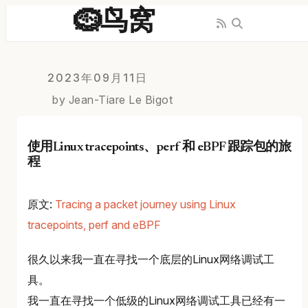
🪹鸟窝
2023年09月11日
by Jean-Tiare Le Bigot
使用Linux tracepoints、perf 和 eBPF 跟踪包的旅
程
原文:
Tracing a packet journey using Linux
tracepoints, perf and eBPF
很久以来我一直在寻找一个底层的Linux网络调试工
具。
我一直在寻找一个低级的Linux网络调试工具已经有一