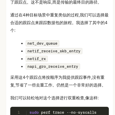
了跟踪点。这不是响应,而是传输的最终目的路径。
通过在4种目标场景中重复类似的过程,我们可以选择最
合适的跟踪点来跟踪数据包的旅程。我选择了其中的4
个:
net_dev_queue
netif_receive_skb_entry
netif_rx
napi_gro_receive_entry
采用这4个跟踪点将按顺序为我提供跟踪事件,没有重
复,节省了一些去重工作。仍然是一个非常好的选择。
我们可以轻松地对这个选择进行双重检查,像这样:
1
sudo
 perf trace --no-syscalls        