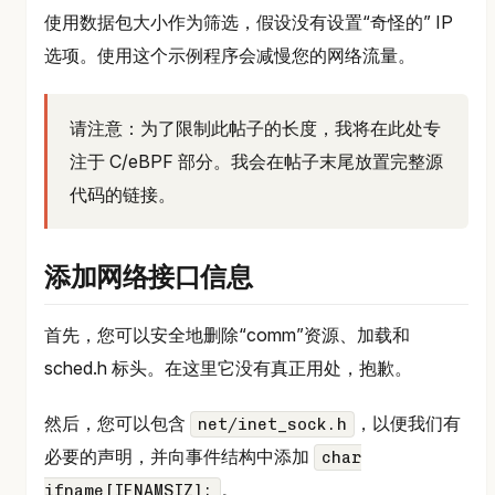
使用数据包大小作为筛选，假设没有设置“奇怪的” IP
选项。使用这个示例程序会减慢您的网络流量。
请注意：为了限制此帖子的长度，我将在此处专
注于 C/eBPF 部分。我会在帖子末尾放置完整源
代码的链接。
添加网络接口信息
首先，您可以安全地删除“comm”资源、加载和
sched.h 标头。在这里它没有真正用处，抱歉。
然后，您可以包含
，以便我们有
net/inet_sock.h
必要的声明，并向事件结构中添加
char
。
ifname[IFNAMSIZ];