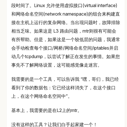
段时间了。Linux 允许使用虚拟接口(virtual interface)
和网络命名空间(network namespace)的组合来构建直
接在主机上运行的复杂网络。当出现问题时，故障排除
相当乏味。如果这是 L3 路由问题，mtr则很有可能会
有所帮助。但是，如果这是一个较低层的问题，我通常
会手动检查每个接口/网桥/网络命名空间/iptables并启
动几个tcpdump，以尝试了解正在发生的事情。如果您
事先不了解网络设置，这可能感觉像走迷宫。
我需要的是一个工具，可以告诉我 “嘿，哥们，我已经
看到了你的数据包：它已经这样消失了，在这个接口
上，在这个网络命名空间中”。
基本上，我需要的是在L2上的mtr。
没有这样的工具？让我们白手起家建一个！