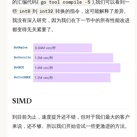
的汇编代码(
),我们可以看到一
go tool compile -S
些
到
转换的指令，这可能解释了差异。
int8
int32
我没有深入研究，因为我们在下一节中的所有性能改进
都变得无关紧要了。
SIMD
到目前为止，速度提升还不错，但对于我们最大的客户
来说，还不够。所以我们开始尝试一些更激进的方法。