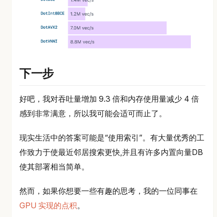
下一步
好吧，我对吞吐量增加 9.3 倍和内存使用量减少 4 倍
感到非常满意，所以我可能会适可而止了。
现实生活中的答案可能是“使用索引”。有大量优秀的工
作致力于使最近邻居搜索更快,并且有许多内置向量DB
使其部署相当简单。
然而，如果你想要一些有趣的思考，我的一位同事在
GPU 实现的点积
。