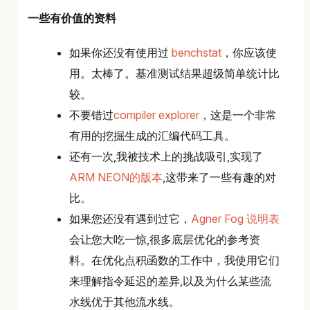
一些有价值的资料
如果你还没有使用过
benchstat
，你应该使
用。太棒了。基准测试结果超级简单统计比
较。
不要错过
compiler explorer
，这是一个非常
有用的挖掘生成的汇编代码工具。
还有一次,我被技术上的挑战吸引,实现了
ARM NEON的版本
,这带来了一些有趣的对
比。
如果您还没有遇到过它，
Agner Fog 说明表
会让您大吃一惊,很多底层优化的参考资
料。在优化点积函数的工作中，我使用它们
来理解指令延迟的差异,以及为什么某些流
水线优于其他流水线。