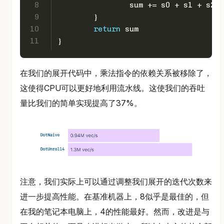
8
		sum += s0 + s1 + s2 
9
	}
10
return
 sum
11
}
在我们的展开代码中，乘法指令的依赖关系被移除了，
这使得CPU可以更好地利用流水线。这使我们的吞吐
量比我们的简单实现提高了37%。
注意，我们实际上可以通过调整我们展开的迭代次数来
进一步提高性能。在基准机器上，8似乎是最佳的，但
在我的笔记本电脑上，4的性能最好。然而，改进是与