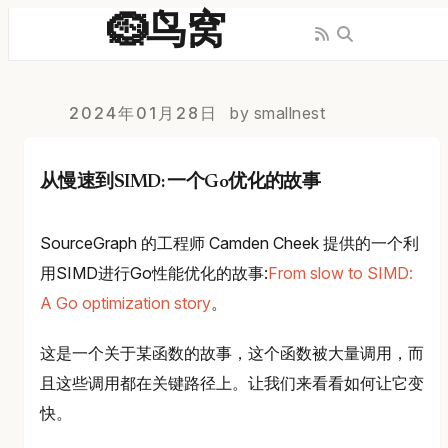
🪹鸟窝
2024年01月28日
by smallnest
从慢速到SIMD: 一个Go优化的故事
SourceGraph 的工程师 Camden Cheek 提供的一个利
用SIMD进行Go性能优化的故事:
From slow to SIMD:
A Go optimization story
。
这是一个关于某函数的故事，这个函数被大量调用，而
且这些调用都在关键路径上。让我们来看看如何让它变
快。