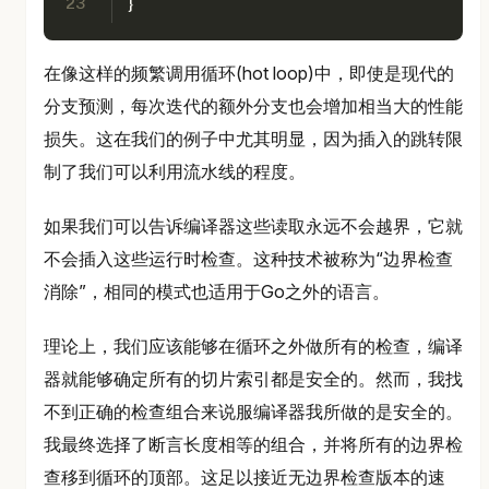
23
}
在像这样的频繁调用循环(hot loop)中，即使是现代的
分支预测，每次迭代的额外分支也会增加相当大的性能
损失。这在我们的例子中尤其明显，因为插入的跳转限
制了我们可以利用流水线的程度。
如果我们可以告诉编译器这些读取永远不会越界，它就
不会插入这些运行时检查。这种技术被称为“边界检查
消除”，相同的模式也适用于Go之外的语言。
理论上，我们应该能够在循环之外做所有的检查，编译
器就能够确定所有的切片索引都是安全的。然而，我找
不到正确的检查组合来说服编译器我所做的是安全的。
我最终选择了断言长度相等的组合，并将所有的边界检
查移到循环的顶部。这足以接近无边界检查版本的速