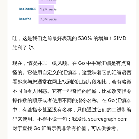
哇，这是我们之前最好表现的 530% 的增加！SIMD
胜利了 🚀。
现在，情况并非一帆风顺。在 Go 中手写汇编是有点奇
怪的。它使用自定义的汇编器，这意味着它的汇编语言
看起来与您通常在网上找到的汇编片段相比，会有略微
不同而令人困惑。它有一些奇怪的怪癖，比如改变指令
操作数的顺序或者使用不同的指令名称。在 Go 汇编器
中，有些指令甚至没有名称，只能通过它们的二进制编
码来使用。不得不说一句：我发现 sourcegraph.com
对于查找 Go 汇编示例非常有价值，可以供参考。