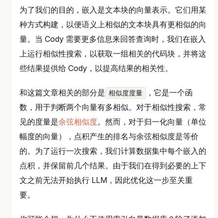
为了我们的目的，嵌入是文本块的向量表示。它们用某
种方式构建，以便语义上相似的文本块具有更相似的向
量。当 Cody 需要更多信息来回答查询时，我们在嵌入
上运行相似性搜索，以获取一组相关的代码块，并将这
些结果提供给 Cody，以提高结果的相关性。
和这篇文章相关的部分是
，它是一个函
相似度度量
数，用于判断两个向量有多相似。对于相似性搜索，常
见的度量是
余弦相似度
。然而，对于归一化向量（单位
幅度的向量），点积产生的排名与余弦相似度是等价
的。为了运行一次搜索，我们计算数据集中每个嵌入的
点积，并保留前几个结果。由于我们在得到必要的上下
文之前无法开始执行 LLM，因此优化这一步至关重
要。